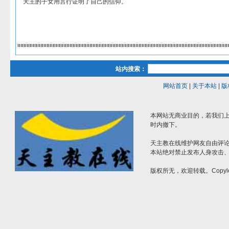
天主的子女用言行证明了自己的信仰。
站内搜索：
网站首页
|
关于本站
|
版
本网站无商业目的，若我们上
时内撤下。
天主教在线维护网友自由评
本站绝对禁止发布人身攻击
版权所无，欢迎转载。Copyle