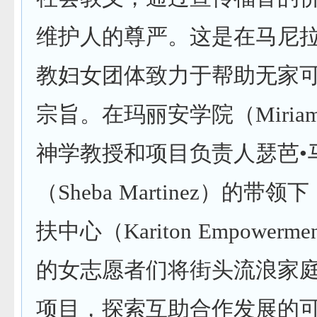
维护人的尊严。这是在马尼
教妇女团体致力于帮助无家
宗旨。在玛丽安学院（Miriam C
神学教授和项目负责人瑟芭•
（Sheba Martinez）的带
扶中心（Kariton Empowermen
的女志愿者们将街头流浪家
项目，探索互助合作发展的