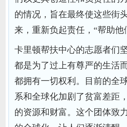
的情况，旨在最终使这些街
来，重新负起责任，“帮助他
卡里顿帮扶中心的志愿者们
都是为了过上有尊严的生活
都拥有一切权利。目前的全
系和全球化加剧了贫富差距
的资源和财富。这个团体致