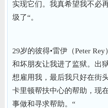
实现它们。我真希望我不必
圾了“。
29岁的彼得•雷伊（Peter R
和坏朋友让我进了监狱。出
想雇用我，最后我只好在街
卡里顿帮扶中心的帮助，现
事做和寻求帮助。“