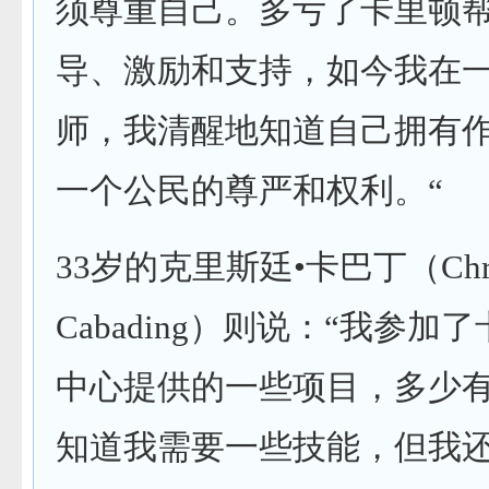
须尊重自己。多亏了卡里顿
导、激励和支持，如今我在
师，我清醒地知道自己拥有
一个公民的尊严和权利。“
33岁的克里斯廷•卡巴丁（Chris
Cabading）则说：“我参加
中心提供的一些项目，多少
知道我需要一些技能，但我