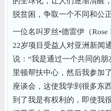
的全球化，让人们逐渐清醒
脱贫困，争取一个不同和公
一位名叫罗丝•德雷伊（Rose D
22岁项目受益人对亚洲新闻
说：“我是通过一个共同的朋
里顿帮扶中心，然后我参加
座谈会，这使我学到很多东
到了我是有权利的，即使我