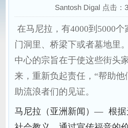
Santosh Digal 点击：
在马尼拉，有4000到5000
门洞里、桥梁下或者墓地里
中心的宗旨在于使这些街头
来，重新负起责任，“帮助他
助流浪者们的见证。
马尼拉（亚洲新闻）— 根据
社会教义，通过宣传福音的