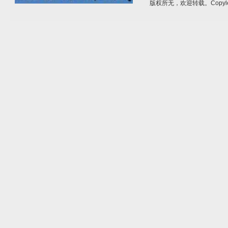
版权所无，欢迎转载。Copyle