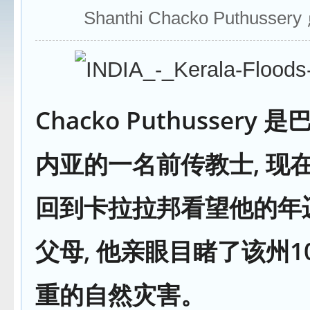
Shanthi Chacko Puthusse
Chacko Puthussery
内亚的一名前传教士, 现在
回到卡拉拉邦看望他的年
父母, 他亲眼目睹了该州1
重的自然灾害。