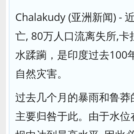
Chalakudy (亚洲新闻) -
亡, 80万人口流离失所,
水蹂躏，是印度过去100
自然灾害。
过去几个月的暴雨和鲁莽
主要归咎于此。由于水位