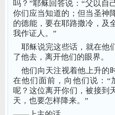
吗？”耶稣回答说：“父以自
你们应当知道的；但当圣神
的德能，要在耶路撒冷，及
我作证人。”
耶稣说完这些话，就在他
了他去，离开他们的眼界。
他们向天注视着他上升的
在他们面前，向他们说：“
呢？这位离开你们，被接到
天，也要怎样降来。”
——上主的话。