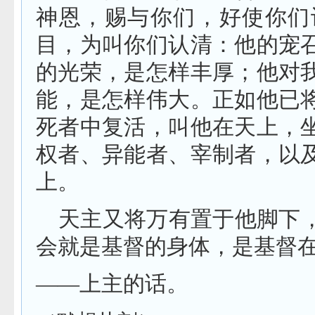
神恩，赐与你们，好使你们
目，为叫你们认清：他的宠
的光荣，是怎样丰厚；他对
能，是怎样伟大。正如他已
死者中复活，叫他在天上，
权者、异能者、宰制者，以
上。
天主又将万有置于他脚下
会就是基督的身体，是基督
——上主的话。