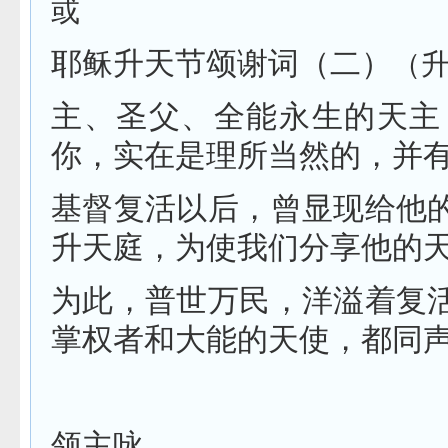
或
耶稣升天节颂谢词
（二）
（
主、圣父、全能永生的天主
你，实在是理所当然的，并
基督复活以后，曾显现给他
升天庭，为使我们分享他的
为此，普世万民，洋溢着复
掌权者和大能的天使，都同
领主咏