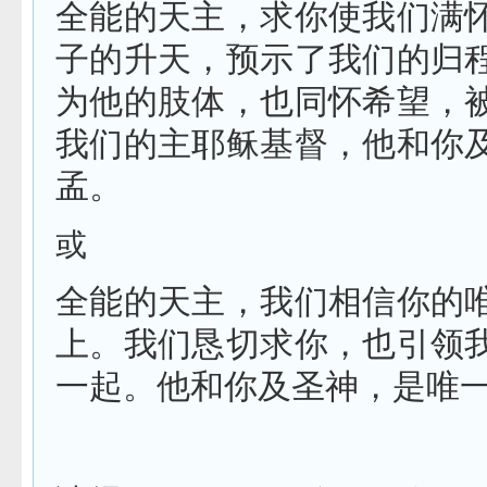
全能的天主，求你使我们满
子的升天，预示了我们的归
为他的肢体，也同怀希望，
我们的主耶稣基督，他和你
孟。
或
全能的天主，我们相信你的
上。我们恳切求你，也引领
一起。他和你及圣神，是唯