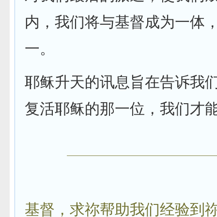
内，我们将与基督成为一体
一。
耶稣升天的讯息旨在告诉我
复活耶稣的那一位，我们才
基督，求祢帮助我们经验到