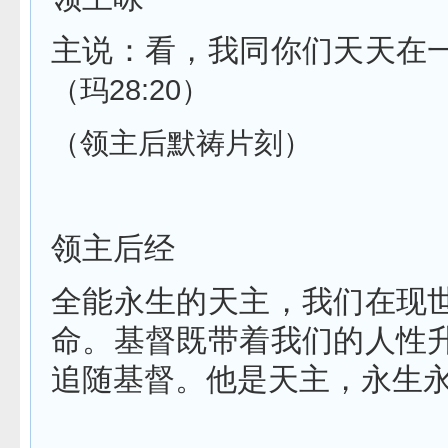
主说：看，我同你们天天在
（玛
28:20
）
（领主后默祷片刻）
领主后经
全能永生的天主，我们在现
命。基督既带着我们的人性
追随基督。他是天主，永生