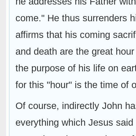
he addresses his Father with
come." He thus surrenders hi
affirms that his coming sacri
and death are the great hour
the purpose of his life on ea
for this "hour" is the time of 
Of course, indirectly John h
everything which Jesus said 