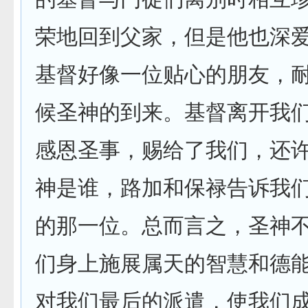
荣地回到父家，但是他也深
基督好像一位贴心的朋友，
候圣神的到来。基督离开我
感恩圣事，赐给了我们，还
神是谁，路加和保禄告诉我
的那一位。总而言之，圣神
们身上施展属天的智慧和德
对我们最后的派遣，使我们