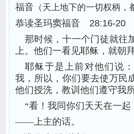
福音
（天上地下的一切权柄，
28:16-20
恭读圣玛窦福音
那时候，十一个门徒就往
上。他们一看见耶稣，就朝
耶稣于是上前对他们说：
我，所以，你们要去使万民
他们授洗，教训他们遵守我
“看！我同你们天天在一起
——上主的话。