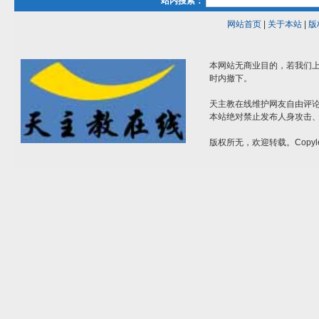
站内搜索：
网站首页
|
关于本站
|
版
本网站无商业目的，若我们上
时内撤下。
天主教在线维护网友自由评
本站绝对禁止发布人身攻击
版权所无，欢迎转载。Copyle