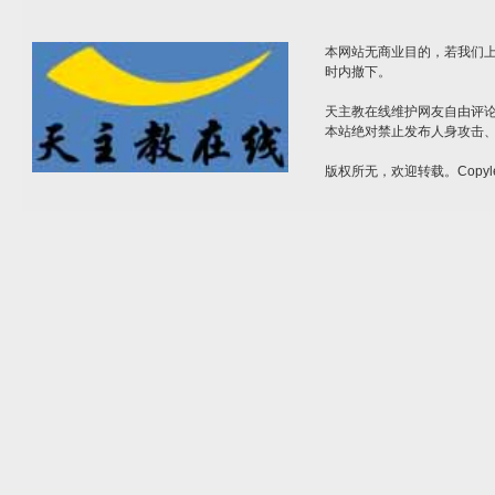
本网站无商业目的，若我们上
时内撤下。
天主教在线维护网友自由评
本站绝对禁止发布人身攻击
版权所无，欢迎转载。Copyle