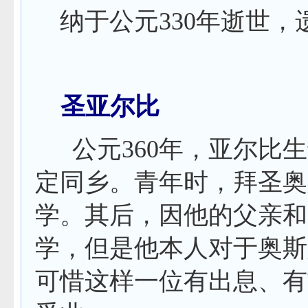
纳于公元
330
年逝世，
圣亚尔比
公元
360
年，亚尔比生
定同乡。青年时，拜圣奥
学。其后，因他的父亲和
学，但是他本人对于奥斯
可惜这样一位有出息、有