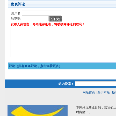
发表评论
用户名:
验证码:
发布人身攻击、辱骂性评论者，将被褫夺评论的权利！
评论（共有
0
条评论，点击查看更多）
站内搜索：
网站首页
|
关于本站
|
版
本网站无商业目的，若我们上
时内撤下。