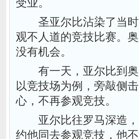
受业。
圣亚尔比沾染了当时的
观不人道的竞技比赛。奥
没有机会。
有一天，亚尔比到奥斯
以竞技场为例，旁敲侧击
心，不再参观竞技。
亚尔比往罗马深造，研
约他同去参观竞技，他不