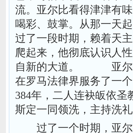
流。亚尔比看得津津有味
喝彩、鼓掌。从那一天起
过了一段时期，赖着天主
爬起来，他彻底认识人性
自新的大道。
亚尔比
在罗马法律界服务了一个
384
年，二人连袂皈依圣
斯定一同领洗，主持洗
过了一个时期，亚尔比