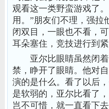
观看这一类野蛮游戏了。
用。”朋友们不理，强拉
闭双目，一眼也不看，可
耳朵塞住，竞技进行到
亚尔比眼睛虽然闭着，
禁，睁开了眼睛。他对自
演的是什么。看了以后，
是软弱的，亚尔比看了，
岂不可惜，就一直看下去