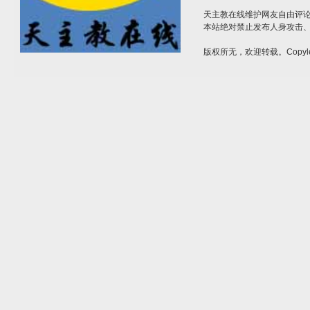
天主教在线维护网友自由评
本站绝对禁止发布人身攻击
版权所无，欢迎转载。Copyle