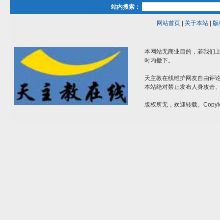
站内搜索：
网站首页
|
关于本站
|
版
本网站无商业目的，若我们上
时内撤下。
天主教在线维护网友自由评
本站绝对禁止发布人身攻击
版权所无，欢迎转载。Copyle