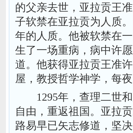
的父亲去世，亚拉贡王准
子软禁在亚拉贡为人质。
年的人质。他被软禁在一
生了一场重病，病中许愿
道。他获得亚拉贡王准许
屋，教授哲学神学，每夜
1295
年，查理二世和
自由，重返祖国。亚拉贡
路易早已矢志修道，坚决