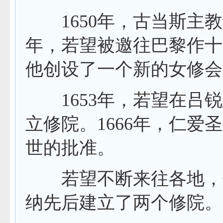
1650
年，古当斯主教
年，若望被邀往巴黎作十
他创设了一个新的女修会
1653
年，若望在吕锐
立修院。
1666
年，仁爱圣
世的批准。
若望不断来往各地，作
纳先后建立了两个修院。