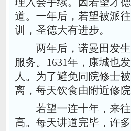
理入会手续。因若望才德
道。一年后，若望被派往
训，圣德大有进步。
两年后，诺曼田发生大
服务。
1631
年，康城也发
人。为了避免同院修士被
离，每天饮食由附近修院
若望一连十年，来往各
高。每天讲道完毕，许多