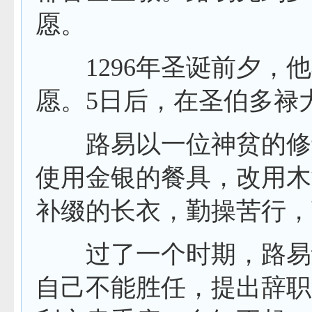
愿。
1296
年圣诞前夕，他
愿。
5
日后，在圣伯多禄
路易以一位神贫的修士
使用金银的餐具，改用木
补缀的长衣，勤操苦行，
过了一个时期，路易认
自己不能胜任，提出辞职