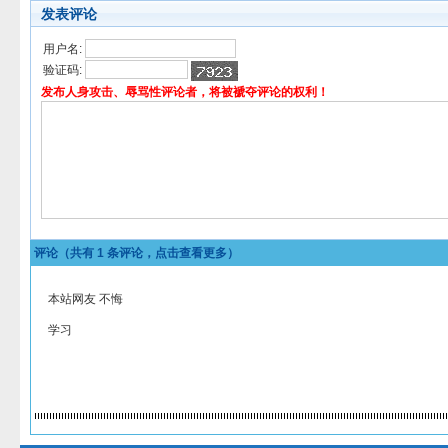
发表评论
用户名:
验证码:
发布人身攻击、辱骂性评论者，将被褫夺评论的权利！
评论（共有
1
条评论，点击查看更多）
本站网友 不悔
学习