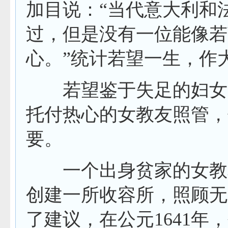
加目说：“当代意大利和
过，但是没有一位能像若
心。”统计若望一生，作
若望鉴于失足的妇女回
托付热心的女教友照管，
要。
一个出身贫家的女教友
创建一所收容所，照顾无
了建议，在公元
1641
年，