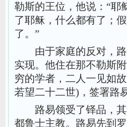
勒斯的王位，他说：“耶
了耶稣，什么都有了；假
了。”
由于家庭的反对，路易
实现。他住在那不勒斯附
穷的学者，二人一见如故
若望二十二世
)
，签署路
路易领受了铎品，其后
都鲁士主教。路易先到罗