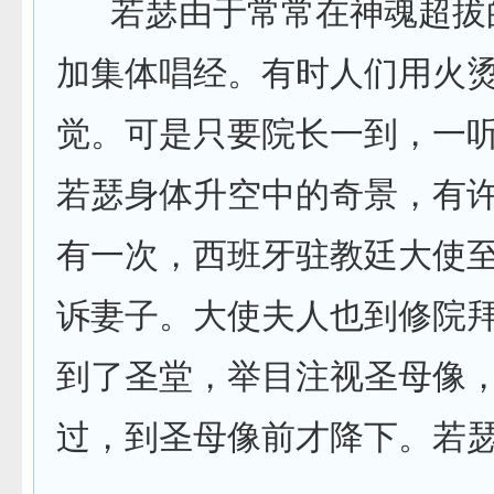
若瑟由于常常在神魂超拔的
加集体唱经。有时人们用火
觉。可是只要院长一到，一
若瑟身体升空中的奇景，有
有一次，西班牙驻教廷大使
诉妻子。大使夫人也到修院
到了圣堂，举目注视圣母像
过，到圣母像前才降下。若