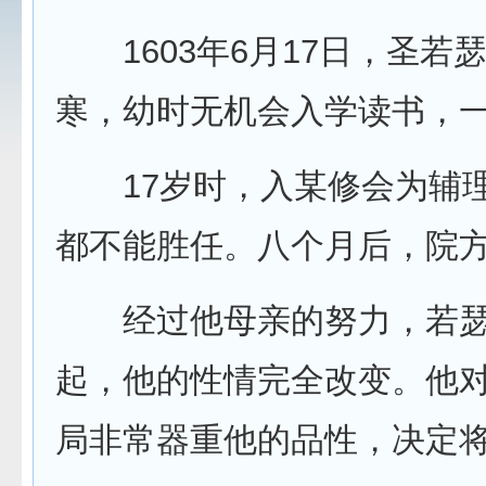
1603年6月17日，圣若
寒，幼时无机会入学读书，
17岁时，入某修会为辅理
都不能胜任。八个月后，院
经过他母亲的努力，若瑟
起，他的性情完全改变。他
局非常器重他的品性，决定