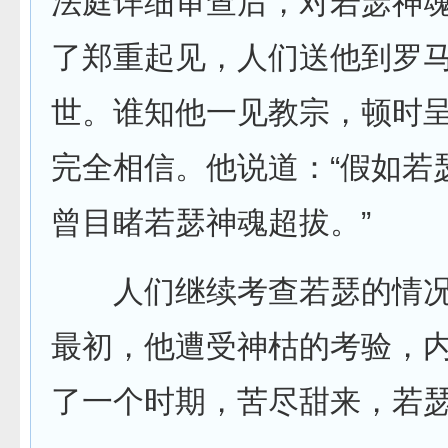
法庭详细审查后，对若瑟神
了郑重起见，人们送他到罗
世。谁知他一见教宗，顿时
完全相信。他说道：“假如若
曾目睹若瑟神魂超拔。”
人们继续考查若瑟的情况，
最初，他遭受神枯的考验，
了一个时期，苦尽甜来，若