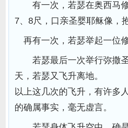
有一次，若瑟在奥西马修
7、8尺，口亲圣婴耶稣像，
再有一次，若瑟举起一位修
若瑟最后一次举行弥撒圣祭
天，若瑟又飞升离地。
以上这几次的飞升，有许多
的确属事实，毫无虚言。
若瑟身体飞升空中，确是