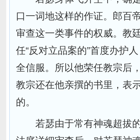
口一词地这样的作证。郎百
审查这一类事件的权威。教
任“反对立品案的”首度办护
全信服。所以他荣任教宗后，
教宗还在他亲撰的书里，表
的。
若瑟由于常有神魂超拔的