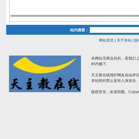
站内搜索：
网站首页
|
关于本站
|
版
本网站无商业目的，若我们上
时内撤下。
天主教在线维护网友自由评
本站绝对禁止发布人身攻击
版权所无，欢迎转载。Copyle