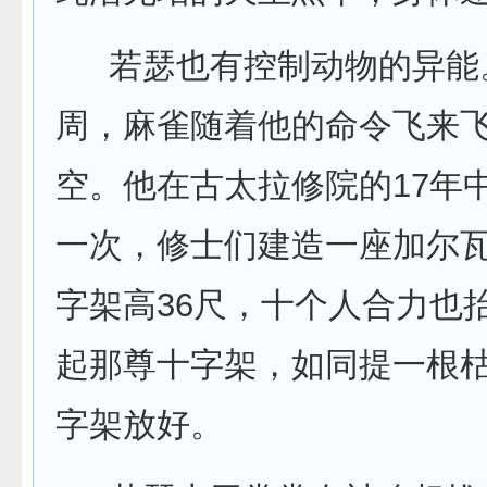
若瑟也有控制动物的异能。
周，麻雀随着他的命令飞来飞
空。他在古太拉修院的17年
一次，修士们建造一座加尔
字架高36尺，十个人合力也
起那尊十字架，如同提一根
字架放好。