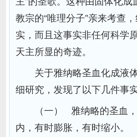
主”的圣歌。这种由固体化成
教宗的“唯理分子”亲来考查
实，而且这事实非任何科学
天主所显的奇迹。
关于雅纳略圣血化成液体
细研究，发现了以下几件事
（一） 雅纳略的圣血，
内，有时膨胀，有时缩小。