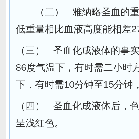
（二） 雅纳略圣血的重
低重量相比血液高度能相差2
（三） 圣血化成液体的事
86度气温下，有时需二小时
下，有时需10分钟至15分
（四） 圣血化成液体后，
呈浅红色。