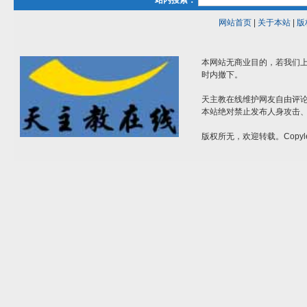
站内搜索：
网站首页
|
关于本站
|
版
本网站无商业目的，若我们上
时内撤下。
天主教在线维护网友自由评
本站绝对禁止发布人身攻击
版权所无，欢迎转载。Copyle