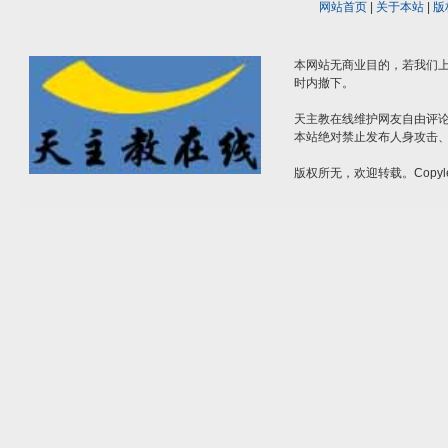
网站首页
|
关于本站
|
版
本网站无商业目的，若我们上
时内撤下。
天主教在线维护网友自由评
本站绝对禁止发布人身攻击
版权所无，欢迎转载。Copyle