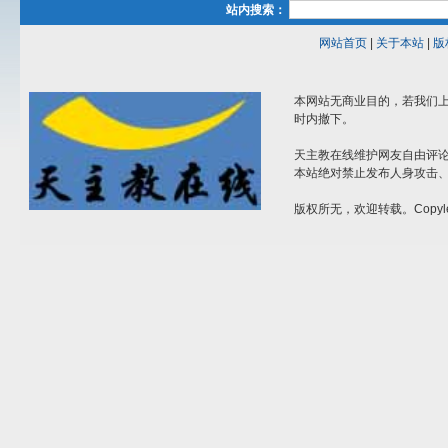
站内搜索：
网站首页
|
关于本站
|
版
本网站无商业目的，若我们上
时内撤下。
天主教在线维护网友自由评
本站绝对禁止发布人身攻击
版权所无，欢迎转载。Copyle