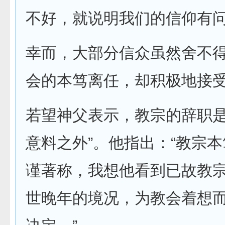
不好，就说明我们的信仰有问
幸而，大部分信众虽然舍不
会的本笃离任，却积极地接
若望神父表示，教宗的辞职是
意料之外”。他指出：“教宗
谨著称，我想他看到已故教
世晚年的境况，为教会着想