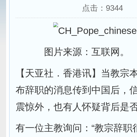
点击：
9344
图片来源：互联网。
【天亚社．香港讯】当教宗
布辞职的消息传到中国后，
震惊外，也有人怀疑背后是
有一位主教询问：“教宗辞职