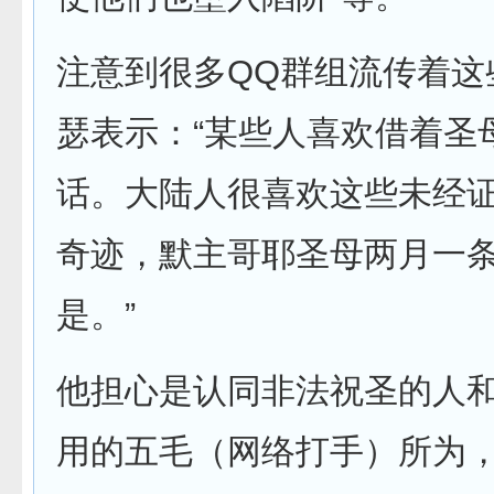
注意到很多QQ群组流传着这
瑟表示：“某些人喜欢借着圣
话。大陆人很喜欢这些未经
奇迹，默主哥耶圣母两月一
是。”
他担心是认同非法祝圣的人
用的五毛（网络打手）所为，