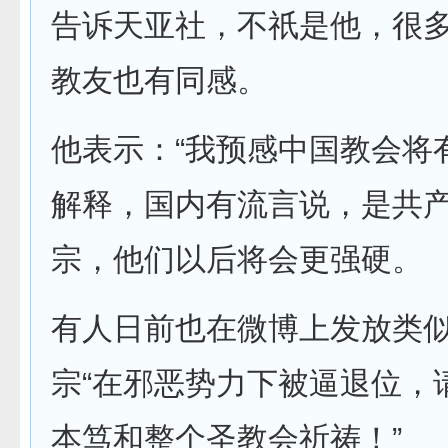
告诉天亚社，不祇是他，很
教友也有同感。
他表示：“我预感中国教会将
解释，国内有流言说，是共
宗，他们以后将会更强硬。
有人日前也在微博上发放类
宗“在邪恶势力下被逼退位，
本笃和整个圣教会祈祷！”