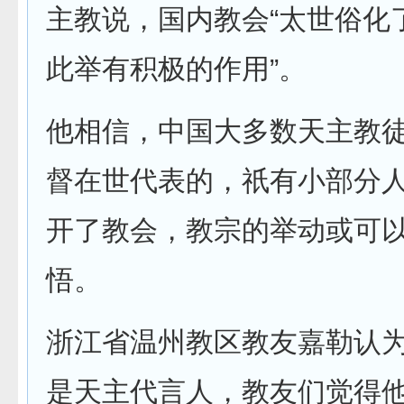
主教说，国内教会“太世俗化
此举有积极的作用”。
他相信，中国大多数天主教
督在世代表的，祇有小部分
开了教会，教宗的举动或可
悟。
浙江省温州教区教友嘉勒认为
是天主代言人，教友们觉得