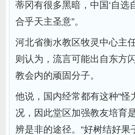
蒂冈有很多黑暗，中国‘自选
合乎天主圣意”。
河北省衡水教区牧灵中心主
则认为，流言可能出自东方
教会内的顽固分子。
他说，国内经常都有这种“怪
况，因此堂区加强教友培育
辨是非的途径。“好树结好果