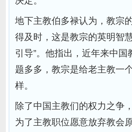
决定。”
地下主教伯多禄认为，教宗的
得及时，这是教宗的英明智
引导”。他指出，近年来中国
题多多，教宗是给老主教一
样。
除了中国主教们的权力之争
为了主教职位愿意放弃教会