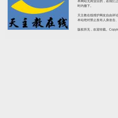
本网站无商业目的，若我们上
时内撤下。
天主教在线维护网友自由评
本站绝对禁止发布人身攻击
版权所无，欢迎转载。Copyle