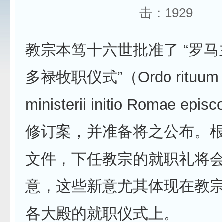
击：
1929
教宗本笃十六世批准了 “罗
多禄牧职仪式”（Ordo rituum 
ministerii initio Romae ep
修订案，并准备将之公布。
文件，下任教宗的就职礼将
意，这些新意尤其体现在教
各大殿的就职仪式上。