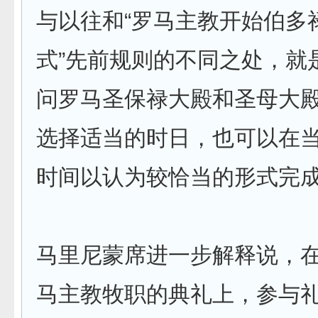
与以往和“罗马主教开始伯多
式”先前规则的不同之处，就
问罗马圣保禄大殿和圣母大
选择适当的时日，也可以在
时间以认为较恰当的形式完
马里尼蒙席进一步解释说，
马主教牧职的典礼上，参与