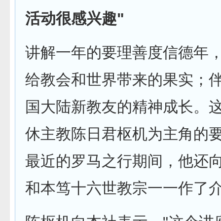
活动很感兴趣"
讲解一年的要理善度信德年
给教会和世界带来的果实；
国大陆新教友的精神成长。
休主教陈日君枢机为主角的
最近的罗马之行期间，他还
和本笃十六世教宗一一作了