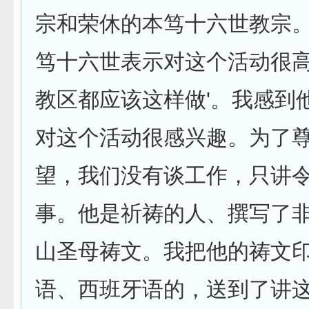
宗和荣休的本笃十六世教宗。
笃十六世表示对这个活动很高
教区都应该这样做'。我感到
对这个活动很感兴趣。为了
望，我们没有谈工作，只讲
事。他是祈祷的人、撰写了
山圣母祷文。我把他的祷文
语、西班牙语的，送到了讲