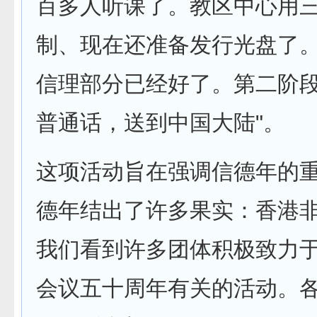
百多人听课了。教区中心用
制、现在还准备发行光盘了
信理部分已经好了。第二阶
普通话，送到中国大陆"。
这项活动旨在强调信德年的重
德年结出了许多果实：香港
我们看到许多团体积极致力
会议五十周年有关的活动。