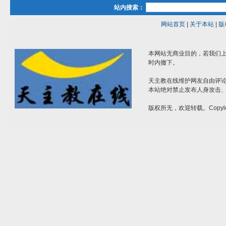
站内搜索：
网站首页
|
关于本站
|
版
本网站无商业目的，若我们上
时内撤下。
天主教在线维护网友自由评
本站绝对禁止发布人身攻击
版权所无，欢迎转载。Copyle