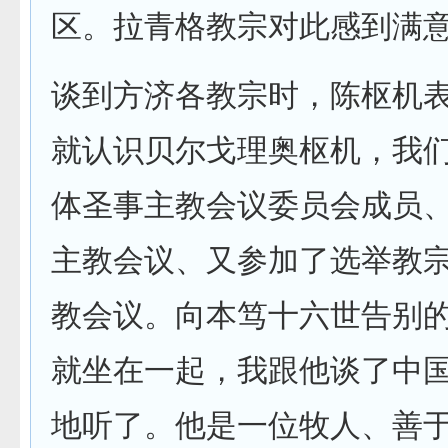
区。拉青格教宗对此感到满意
谈到方济各教宗时，陈枢机表
就认识贝尔戈理奥枢机，我
体圣事主教会议委员会成员
主教会议、又参加了选举教
教会议。向本笃十六世告别
就坐在一起，我跟他谈了中
地听了。他是一位牧人、善