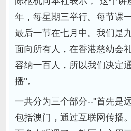
陈枢机向本社表示，"这个讲
年，每星期三举行。每节课
最后一节在七月中。我们是
面向所有人，在香港慈幼会
容纳一百人，所以我们决定
播"。
一共分为三个部分--"首先是
包括澳门，通过互联网传播