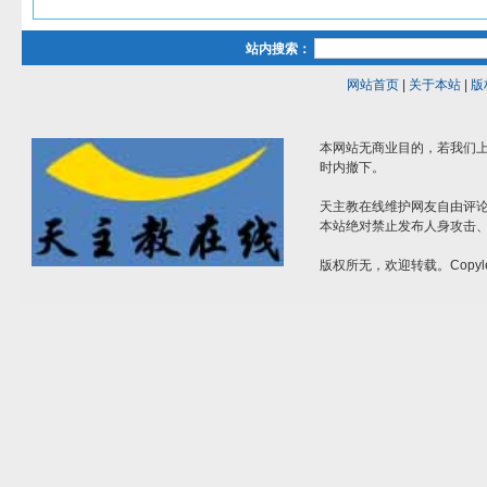
站内搜索：
网站首页
|
关于本站
|
版
本网站无商业目的，若我们上
时内撤下。
天主教在线维护网友自由评
本站绝对禁止发布人身攻击
版权所无，欢迎转载。Copyle