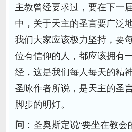
主教曾经要求过，要在下一
中，关于天主的圣言要广泛
我们大家应该极力坚持，要
位有信仰的人，都应该拥有
经，这是我们每人每天的精
圣咏作者所说，是天主的圣
脚步的明灯。
问
：圣奥斯定说“要坐在教会