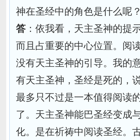
神在圣经中的角色是什么呢
答
：依我看，天主圣神的提
而且占重要的中心位置。阅
没有天主圣神的引导。我的
有天主圣神，圣经是死的，
最多只不过是一本值得阅读
了。天主圣神能巴圣经变成
化。是在祈祷中阅读圣经。