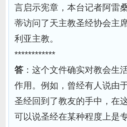
言启示宪章，本台记者阿雷
蒂访问了天主教圣经协会主
利亚主教。
************
答
：这个文件确实对教会生
作用。例如，曾经有人说由
圣经回到了教友的手中，在
可以说圣经在某种程度上是