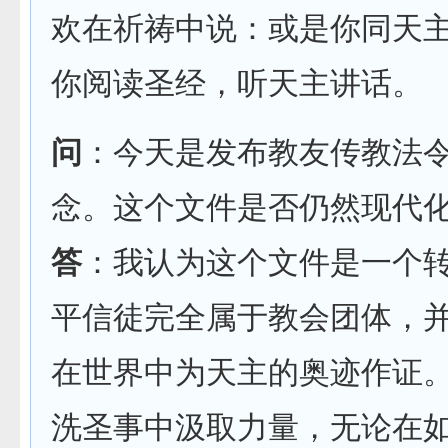
欢在祈祷中说：或是你同天
你阅读圣经，听天主讲话。
问
：今天是发布教友传教法
念。这个文件是否仍然现代
答
：我认为这个文件是一个
平信徒完全属于教会团体，
在世界中为天主的奥迹作证
洗圣事中汲取力量，无论在