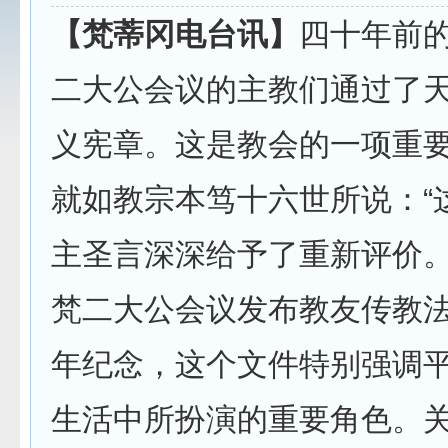
【梵蒂冈电台讯】
四十年前的
二大公会议的主教们通过了
义宪章。这是教会的一项重
就如教宗本笃十六世所说：“
主圣言深深给予了重新评价。
梵二大公会议发布教友传教
年纪念，这个文件特别强调
生活中所扮演的重要角色。