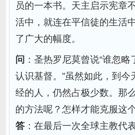
员的一本书。天主启示宪章
活中，就连在平信徒的生活
了广大的幅度。
问
：圣热罗尼莫曾说“谁忽略
认识基督。”虽然如此，到今
经的人，仍然占极少数。那
的方法呢？怎样才能克服这
答
：在最后一次全球主教代