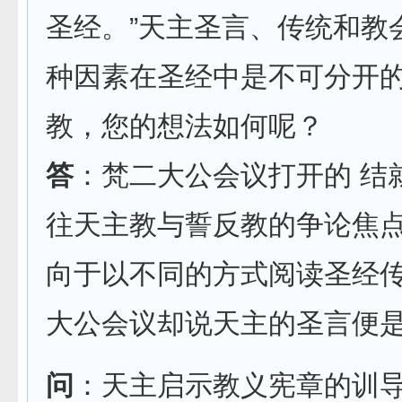
圣经。”天主圣言、传统和教
种因素在圣经中是不可分开
教，您的想法如何呢？
答
：梵二大公会议打开的 结
往天主教与誓反教的争论焦
向于以不同的方式阅读圣经
大公会议却说天主的圣言便
问
：天主启示教义宪章的训