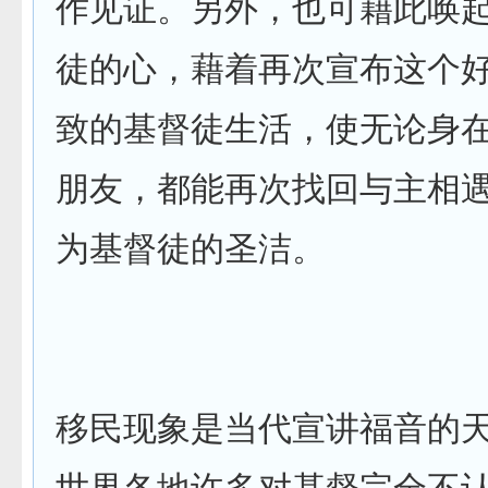
作见证。另外，也可藉此唤
徒的心，藉着再次宣布这个
致的基督徒生活，使无论身
朋友，都能再次找回与主相
为基督徒的圣洁。
移民现象是当代宣讲福音的