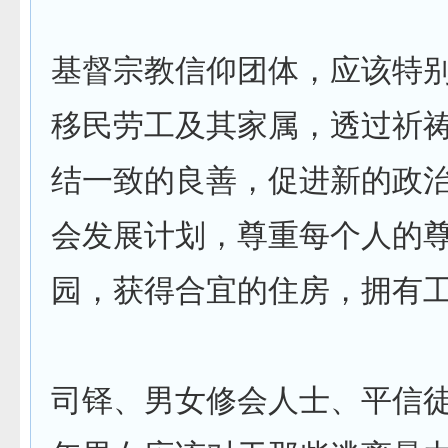
基督宗教信仰团体，应该特
移民劳工及其家属，透过祈
结一致的良善，促进新的政
会发展计划，尊重每个人的
园，获得合宜的住房，拥有
司铎、男女修会人士、平信