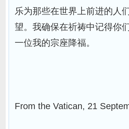
乐为那些在世界上前进的人
望。我确保在祈祷中记得你
一位我的宗座降福。
From the Vatican, 21 Septe