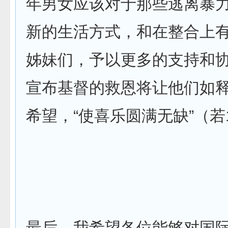
年男女应该对于那些逃离暴
新的生活方式，和在整合上
姊妹们，予以更多的支持和
宣布基督的救恩将让他们如
希望，“使喜乐圆满无缺”（若1
最后，我希望各位能够对国