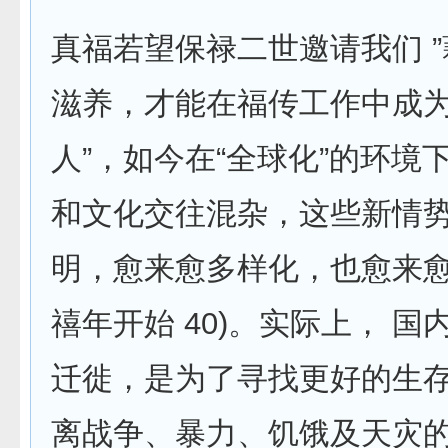
真福若望保禄二世邀请我们 
滋养，才能在福传工作中成为
人”，如今在“全球化”的环境
和文化交往混杂，这些新情
明，愈来愈多样化，也愈来愈
禧年开始 40)。实际上， 
迁徙，是为了寻找更好的生
离战争、暴力、饥饿及天灾