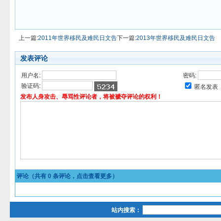
上一篇:
2011年世界移民及难民日文告
下一篇:
2013年世界移民及难民日文告
发表评论
用户名:
密码:
验证码:
匿名发表
发布人身攻击、辱骂性评论者，将被褫夺评论的权利！
评论（共有
0
条评论，点击查看更多）
站内搜索：