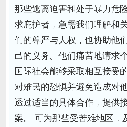
那些逃离迫害和处于暴力危
求庇护者，急需我们理解和
们的尊严与人权，也协助他
己的义务。他们痛苦地请求
国际社会能够采取相互接受
对难民的恐惧并避免造成对
透过适当的具体合作，提供
案。 可为那些受苦难地区，