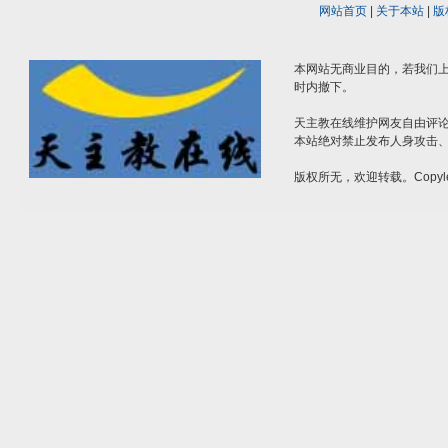
网站首页
|
关于本站
|
版
本网站无商业目的，若我们上
时内撤下。
天主教在线维护网友自由评
本站绝对禁止发布人身攻击
版权所无，欢迎转载。Copyle