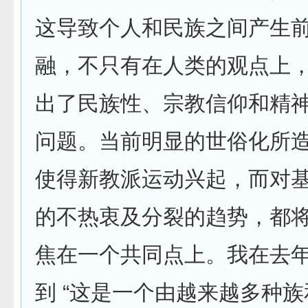
这导致个人和民族之间产生
融，不只有在人类的观点上
出了民族性、宗教信仰和精
问题。当前明显的世俗化所
使得新教派运动兴起，而对
的不热衷及分裂的趋势，都
焦在一个共同点上。我在去
到 “这是一个由越来越多种