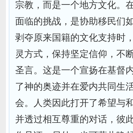
宗教，而是一个地方文化。
面临的挑战，是协助移民们
剥夺原来国籍的文化支持时
灵方式，保持坚定信仰，不
圣言。这是一个宣扬在基督
了神的奥迹并在爱内共同生
会。人类因此打开了希望与
并透过相互尊重的对话，彼