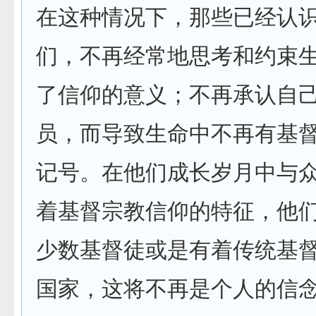
在这种情况下，那些已经认
们，不再经常地思考和约束
了信仰的意义；不再承认自
员，而导致生命中不再有基
记号。在他们成长岁月中与
着基督宗教信仰的特征，他
少数基督徒或是有着传统基
国家，这将不再是个人的信