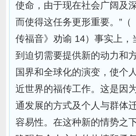
使命，由于现在社会广阔及
而使得这任务更形重要。”（
传福音》劝谕 14）事实上
到迫切需要提供新的动力和
国界和全球化的演变，使个
近世界的福传工作。这是因
通发展的方式及个人与群体
容易性。在这种新的情势之下