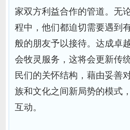
家双方利益合作的管道。无
程中，他们都迫切需要遇到
般的朋友予以接待。达成卓
会牧灵服务，这将会更新传
民们的关怀结构，藉由妥善
族和文化之间新局势的模式
互动。