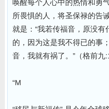
唤醒每个人心中的热情和勇
所畏惧的人，将圣保禄的告
就是：“我若传福音，原没有
的，因为这是我不得已的事
音，我就有祸了。”（格前九:
“M