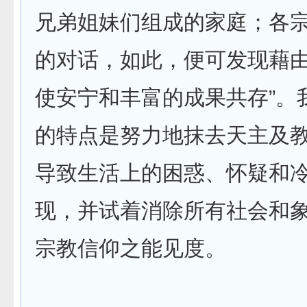
兄弟姐妹们组成的家庭；各
的对话，如此，便可发现藉
使安宁和丰富的成果共存”。
的特点是努力地抹去天主及
导致生活上的困惑、怀疑和
现，并试着消除所有社会和
宗教信仰之能见度。