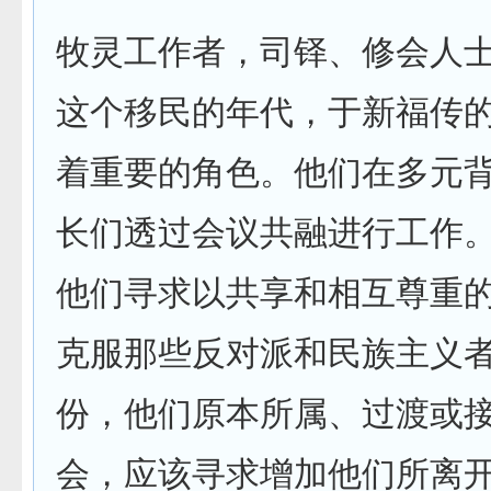
牧灵工作者，司铎、修会人
这个移民的年代，于新福传
着重要的角色。他们在多元
长们透过会议共融进行工作
他们寻求以共享和相互尊重
克服那些反对派和民族主义
份，他们原本所属、过渡或
会，应该寻求增加他们所离