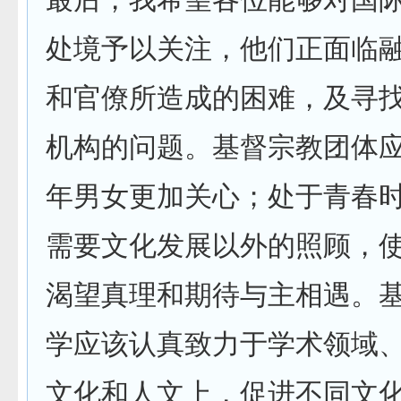
处境予以关注，他们正面临
和官僚所造成的困难，及寻
机构的问题。基督宗教团体
年男女更加关心；处于青春
需要文化发展以外的照顾，
渴望真理和期待与主相遇。
学应该认真致力于学术领域
文化和人文上，促进不同文