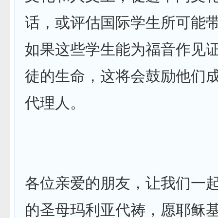
话，或评估国际学生所可能
如果这些学生能为福音作见
徒的生命，这将会鼓励他们
代理人。
各位亲爱的朋友，让我们一
的圣母玛利亚代祷，愿耶稣