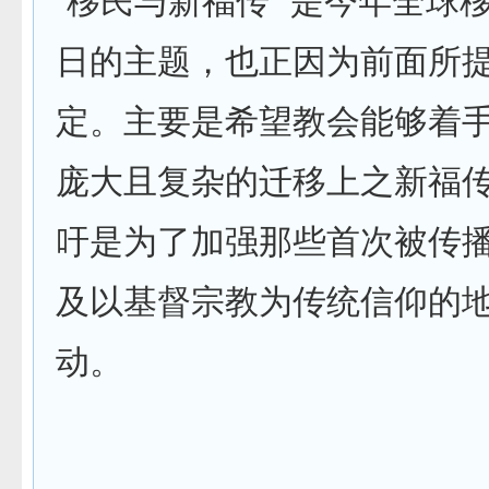
“移民与新福传” 是今年全球
日的主题，也正因为前面所
定。主要是希望教会能够着
庞大且复杂的迁移上之新福
吁是为了加强那些首次被传
及以基督宗教为传统信仰的
动。