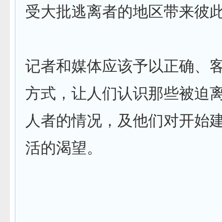
受大批逃离者的地区带来彼
记者和媒体应该予以正确、
方式，让人们认识那些被迫
人者的情况，及他们对开始
活的渴望。