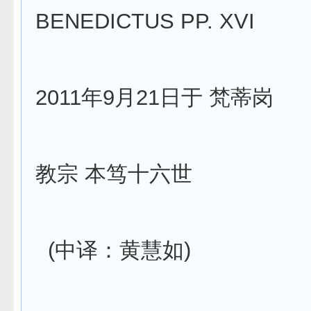
BENEDICTUS PP. XVI
2011年9月21日于 梵蒂岗
教宗 本笃十六世
(中译：黄慧如)