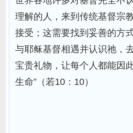
世界各地许多对基督完全不
理解的人，来到传统基督宗
接受；这需要找到妥善的方
与耶稣基督相遇并认识祂，
宝贵礼物，让每个人都能因此
生命”（若10：10）