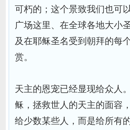
可朽的；这个景致我们也可
广场这里、在全球各地大小
及在耶稣圣名受到朝拜的每
赏。
天主的恩宠已经显现给众人
稣，拯救世人的天主的面容
给少数某些人，而是给所有