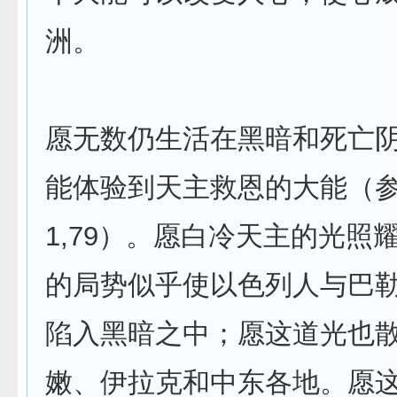
洲。
愿无数仍生活在黑暗和死亡
能体验到天主救恩的大能（
1,79）。愿白冷天主的光照
的局势似乎使以色列人与巴
陷入黑暗之中；愿这道光也
嫩、伊拉克和中东各地。愿