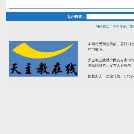
站内搜索：
网站首页
|
关于本站
|
版
本网站无商业目的，若我们上
时内撤下。
天主教在线维护网友自由评
本站绝对禁止发布人身攻击
版权所无，欢迎转载。Copyle