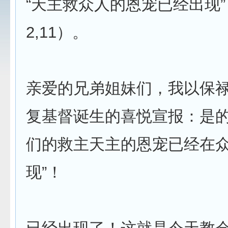
“天主救众人的恩宠已经出现
2,11）。
亲爱的兄弟姐妹们，我以保
复基督诞生的喜悦宣报：是的
们的救主天主的恩宠已经在
现”！