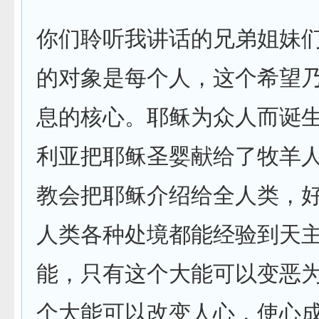
你们聆听我讲话的兄弟姐妹
的对象是每个人，这个希望
息的核心。耶稣为众人而诞
利亚把耶稣圣婴献给了牧羊
教会把耶稣介绍给全人类，
人类各种处境都能经验到天
能，只有这个大能可以变恶
个大能可以改变人心，使心