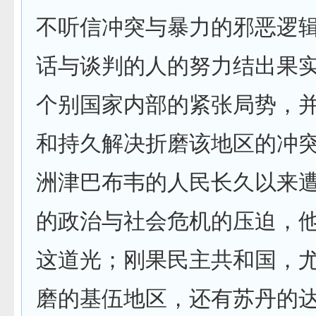
不听信冲突与暴力的邪恶逻
话与谈判的人的努力结出果
个别国家内部的紧张局势，
和持久解决折磨该地区的冲
洲津巴布韦的人民长久以来
的政治与社会危机的压迫，
这道光；刚果民主共和国，
磨的基伍地区，还有苏丹的