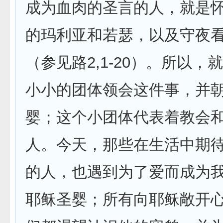
成为血肉的圣言的人，就是
的玛利亚和若瑟，以及守夜
（参见路2,1-20）。所以，
小小的团体领会这件事，并
婴；这个小团体代表着教会
人。今天，那些在生活中期
的人，也遇到为了爱而成为
耶稣圣婴；所有向耶稣敞开