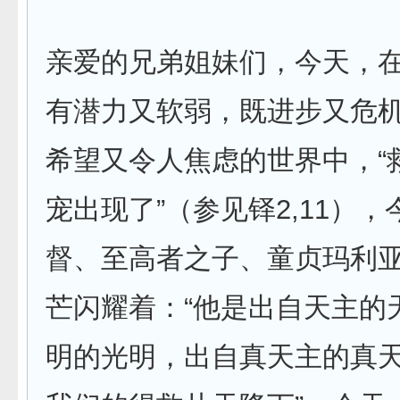
亲爱的兄弟姐妹们，今天，
有潜力又软弱，既进步又危
希望又令人焦虑的世界中，“
宠出现了”（参见铎2,11）
督、至高者之子、童贞玛利
芒闪耀着：“他是出自天主的
明的光明，出自真天主的真