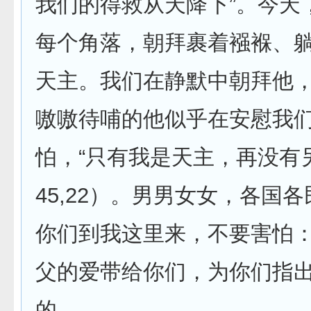
我们的得救从天降下”。今天
每个角落，朝拜裹着襁褓、
天主。我们在静默中朝拜他
嗷嗷待哺的他似乎在安慰我
怕，“只有我是天主，再没有
45,22）。男男女女，各国
你们到我这里来，不要害怕
父的爱带给你们，为你们指
的。