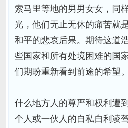
索马里等地的男男女女，同
光，他们无止无休的痛苦就
和平的悲哀后果。期待这道
些国家和所有处境困难的国
们期盼重新看到前途的希望
什么地方人的尊严和权利遭
个人或一伙人的自私自利凌