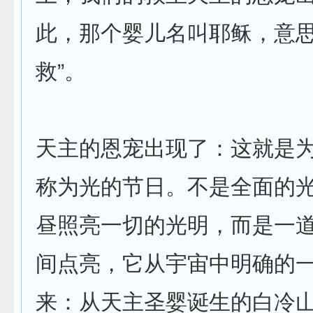
此，那个婴儿名叫耶稣，意思
救”。
天主的恩宠出现了：这就是
称为光的节日。不是全面的
昼照亮一切的光明，而是一
间点亮，它从宇宙中明确的
来：从天主圣婴诞生的白冷