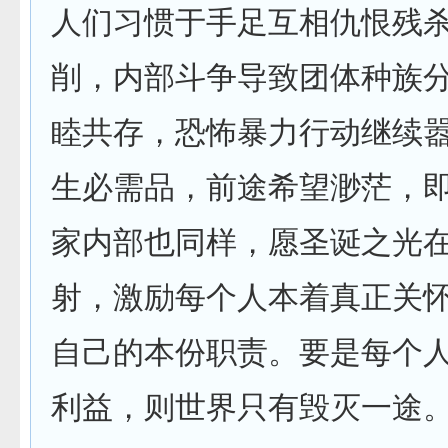
人们习惯于手足互相仇恨残
削，内部斗争导致团体种族
睦共存，恐怖暴力行动继续
生必需品，前途希望渺茫，
家内部也同样，愿圣诞之光
射，激励每个人本着真正关
自己的本份职责。要是每个
利益，则世界只有毁灭一途