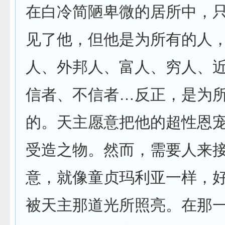
在白冷简陋卑微的居所中，
见了他，但他是为所有的人
人、外邦人、富人、穷人、
信者、不信者…反正，是为
的。天主愿意把他的超性恩
受造之物。然而，需要人来
意，就像童贞玛利亚一样，
被天主那道光所照亮。在那