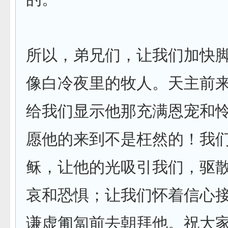
所以，弟兄们，让我们加快
像白冷夜里的牧人。天主前
给我们显示他那充满恩宠和
愿他的来到不是枉然的！我
稣，让他的光吸引我们，驱
哀和恐惧；让我们怀着信心
谦虚匍匐前去朝拜他。祝大