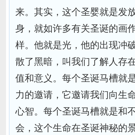
来。其实，这个圣婴就是发
身，就如许多有关圣诞的画
样。他就是光，他的出现冲
散了黑暗，叫我们了解人存
值和意义。每个圣诞马槽就
力的邀请，它邀请我们向生
心智。每个圣诞马槽就是和
会，这个生命在圣诞神秘的