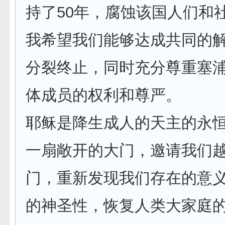
持了50年，腐蚀该国人们和
我希望我们能够达成共同的
分裂终止，同时充分尊重塞
体成员的权利和尊严。
耶稣是降生成人的天主的永
一扇敞开的大门，邀请我们
门，重新发现我们存在的意
的神圣性，恢复人类大家庭