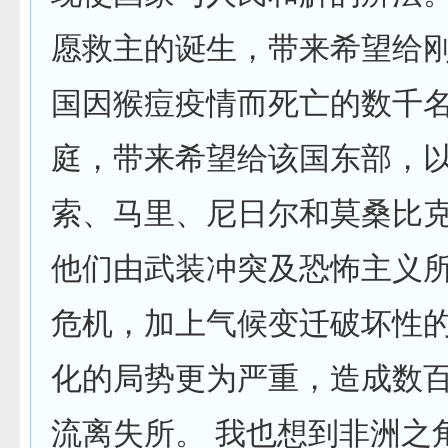
愿救主的诞生，带来希望给
国因猴痘疫情而死亡的数千
庭，带来希望给该国东部，
索、马里、尼日尔和莫桑比克
他们由武装冲突及恐怖主义
危机，加上气候变迁破坏性
化的局势更为严重，造成数
流离失所。 我也想到非洲之