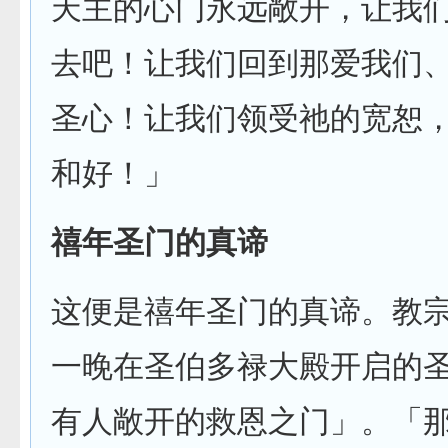
天主的心门永远敞开，让我
去吧！让我们回到那爱我们
圣心！让我们领受祂的宽恕
和好！」
禧年圣门的真谛
这便是禧年圣门的真谛。教
一晚在圣伯多禄大殿开启的
有人敞开的救恩之门」。「