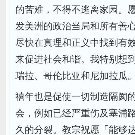
的苦难，不得不逃离家园。
发美洲的政治当局和所有善
尽快在真理和正义中找到有
来促进社会和谐。我特别想
瑞拉、哥伦比亚和尼加拉瓜
禧年也是促使一切制造隔阂
会，例如已经严重伤及塞浦路
久的分裂。教宗祝愿「能够