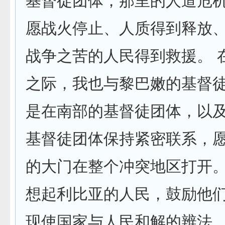
基督徒团体，那里的人道危
愿战火停止、人质得到释放
战争之苦的人民得到救援。 
之际，我也与黎巴嫩的基督
是在南部的基督徒团体，以
基督徒团体保持紧密联系，
的大门在整个冲突地区打开。
想起利比亚的人民，鼓励他
现使国家与人民和解的辨法