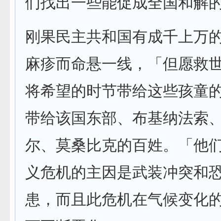
们找出一些能促成全国和解
刚果民主共和国有成千上万
麻疹而命悬一线，「但愿救
将希望的时节带给这些孩童
带给该国东部、布基纳法索
尔、莫桑比克的百姓。「他
义危机的主因是武装冲突和
患，而且此危机在气候变化