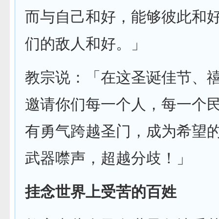
而与自己和好，能够彼此和
们的敌人和好。」
教宗说：「在这圣诞佳节、
邀请你们每一个人，每一个
有勇气跨越圣门，成为希望
武器噤声，超越分歧！」
挂念世界上受苦的百姓