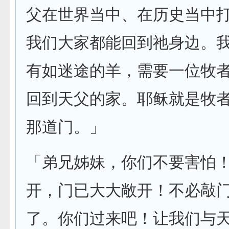
父在世界当中、在历史当中
我们大家都能回到祂身边。
有如迷途的羊，需要一位牧
回到天父的家。耶稣就是牧
那道门。」
「弟兄姊妹，你们不要害怕
开，门已大大敞开！不必敲
了。你们过来吧！让我们与