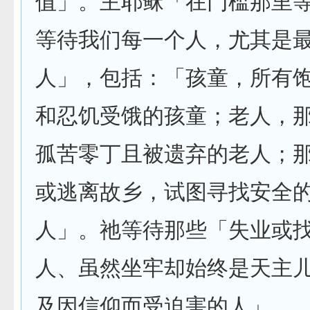
值」。主耶稣「在门槛那里
等待我们每一个人，尤其是
人」，包括：「孩童，所有
和忍饥受饿的孩童；老人，
孤苦零丁且被遗弃的老人；
或逃离故乡，试图寻找安全
人」。祂等待那些「失业或
人、虽然坐牢却始终是天主
及因信仰而受迫害的人」。