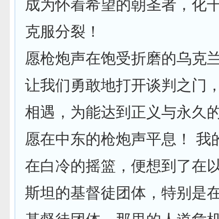
成为怀着希望的朝圣者，化
克服分裂！
愿枪炮声在饱受折磨的乌克
让我们勇敢地打开谈判之门
相遇，为能达到正义与永久
愿在中东的枪炮声平息！ 我
在白冷的摇篮，便想到了在
斯坦的基督徒团体，特别是