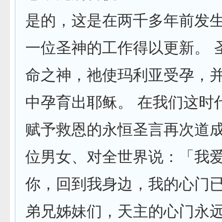
是的，这是在两千多年前发
一位圣神的工作得以更新。 
命之神，祂使玛利亚受孕，
中孕育出耶稣。 在我们这时
赋予救恩的永恒圣言再次道
位男女、对全世界说：「我
你，回到我身边，我的心门
弟兄姊妹们，天主的心门永