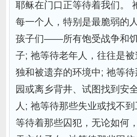
耶稣在门口正等待着我们。 
每一个人，特别是最脆弱的
孩子们——所有饱受战争和
子; 祂等待老年人，往往是
独和被遗弃的环境中; 祂等
园或离乡背井、试图找到安
人; 祂等待那些失业或找不到
等待着那些囚犯，无论如何