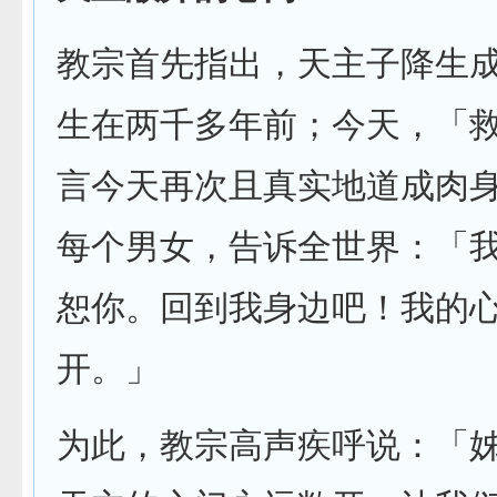
教宗首先指出，天主子降生
生在两千多年前；今天，「
言今天再次且真实地道成肉
每个男女，告诉全世界：「
恕你。回到我身边吧！我的
开。」
为此，教宗高声疾呼说：「