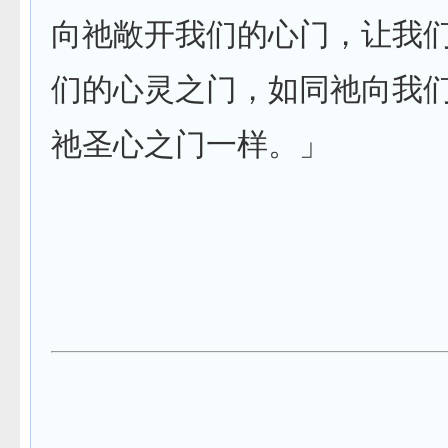
向祂敞开我们的心门，让我
们的心灵之门，如同祂向我
祂圣心之门一样。」