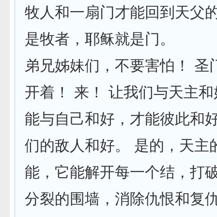
牧人和一扇门才能回到天父的
是牧者，耶稣就是门。
弟兄姊妹们，不要害怕！ 圣
开着！ 来！ 让我们与天主
能与自己和好，才能彼此和
们的敌人和好。 是的，天主
能，它能解开每一个结，打
分裂的围墙，消除仇恨和复