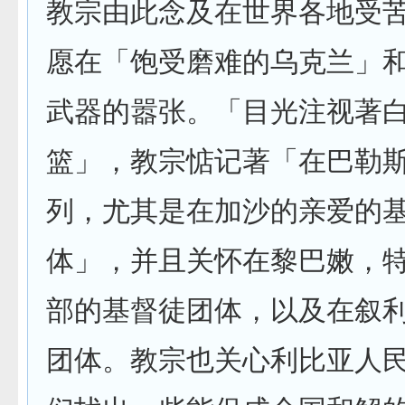
教宗由此念及在世界各地受
愿在「饱受磨难的乌克兰」
武器的嚣张。「目光注视著
篮」，教宗惦记著「在巴勒
列，尤其是在加沙的亲爱的
体」，并且关怀在黎巴嫩，
部的基督徒团体，以及在叙
团体。教宗也关心利比亚人