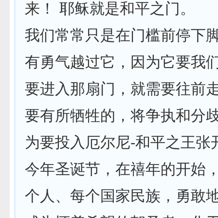
来！ 耶稣就是和平之门。
我们常常只是在门槛前停下脚
有勇气越过它，因为它要我
要进入那扇门，就需要往前
要有所牺牲的，将争执和分
为要投入厄尔尼-和平之王张
今年圣诞节，在禧年的开始
个人、每个国家民族，勇敢