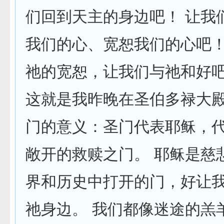
们回到天主的身边吧！ 让我
我们的心、宽恕我们的心吧！
祂的宽恕，让我们与祂和好
这就是我昨晚在圣伯多禄大
门的意义：圣门代表耶稣，
敞开的救赎之门。 耶稣是慈
界和历史中打开的门，好让
祂身边。 我们都像迷途的羔