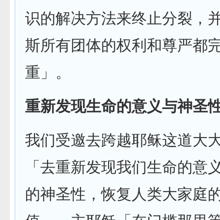
识的解决方法来终止分裂，
斯所有团体的权利和尊严都
重」。
重新发现生命的意义与神圣
我们受邀去跨越耶稣这道大
「去重新发现我们生命的意
的神圣性，恢复人类大家庭