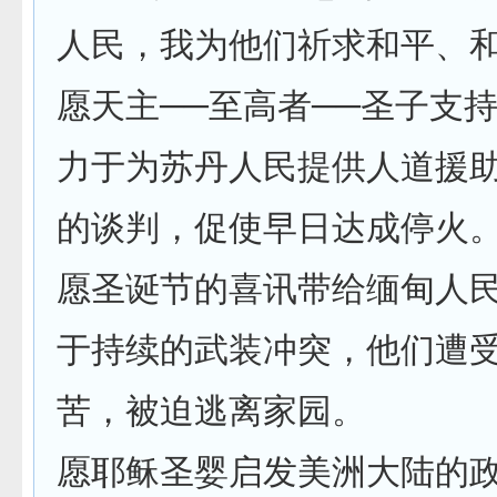
人民，我为他们祈求和平、
愿天主──至高者──圣子支
力于为苏丹人民提供人道援
的谈判，促使早日达成停火
愿圣诞节的喜讯带给缅甸人民
于持续的武装冲突，他们遭
苦，被迫逃离家园。
愿耶稣圣婴启发美洲大陆的