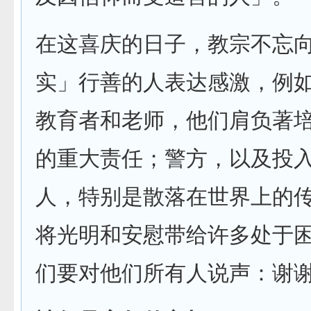
在这喜庆的日子，教宗不忘
实」行善的人表达感激，例
教育者和老师，他们肩负著
的重大责任；警方，以及投
人，特别是散落在世界上的
将光明和安慰带给许多处于
们要对他们所有人说声：谢