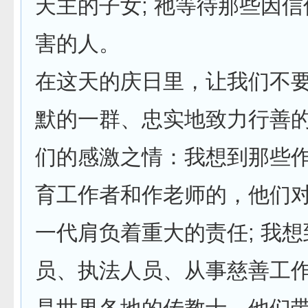
天主的子女; 祂等待那些因
害的人。
在这天的庆日里，让我们不
默的一群、忠实地致力行善
们的感激之情：我想到那些
育工作者和作老师的，他们
一代肩负着重大的责任; 我
员、执法人员、从事慈善工