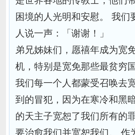
是世界各地的传教士，他们
困境的人光明和安慰。 我们
人说一声：「谢谢！」
弟兄姊妹们，愿禧年成为宽
机，特别是宽免那些最贫穷
我们每一个人都蒙受召唤去
到的冒犯，因为在寒冷和黑
的天主子宽恕了我们所有的罪
要治愈我们并宽恕我们。 作