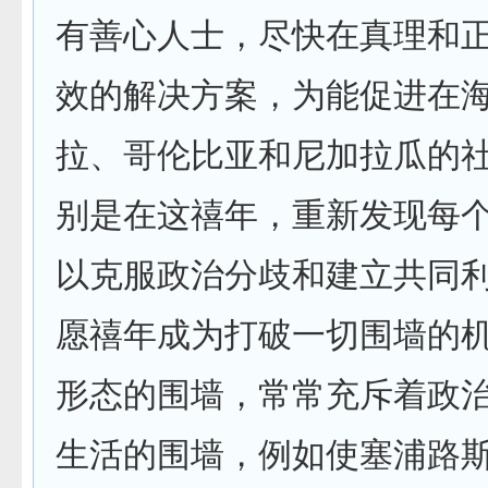
有善心人士，尽快在真理和
效的解决方案，为能促进在
拉、哥伦比亚和尼加拉瓜的
别是在这禧年，重新发现每
以克服政治分歧和建立共同
愿禧年成为打破一切围墙的机
形态的围墙，常常充斥着政
生活的围墙，例如使塞浦路