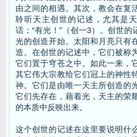
由之间的相遇。其次，教会在复
聆听天主创世的记述，尤其是
话：“有光！”（创一3）。创世的
光的创造开始。太阳和月亮只有
造。在创世的记述中，它们被称
它们置于穹苍之中。如此一来，
其它伟大宗教给它们冠上的神性
神。它们是由唯一天主所创造的
它们先存在，藉着光，天主的荣
的本质中反映出来。
这个创世的记述在这里要说明什