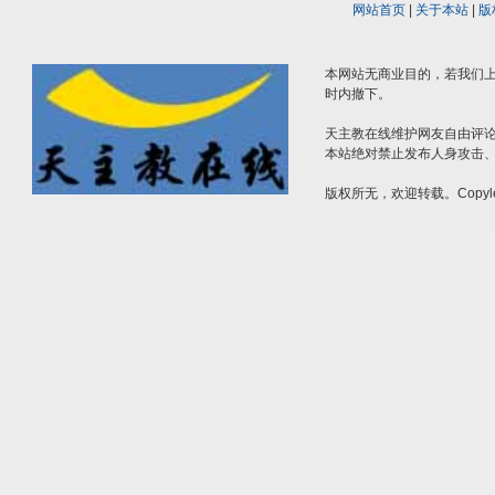
网站首页
|
关于本站
|
版
本网站无商业目的，若我们上
时内撤下。
天主教在线维护网友自由评
本站绝对禁止发布人身攻击
版权所无，欢迎转载。Copyle