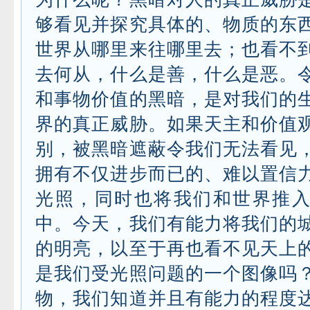
够看见并探究具体的、物质的东
世界从哪里来往哪里去；也看不
去何从，什么是善，什么是恶。
和事物价值的黑暗，是对我们的
界的真正威胁。如果天主和价值
别，被黑暗遮蔽令我们无法看见
拥有不仅进步而已的、难以置信
光照，同时也将我们和世界推
中。今天，我们有能力将我们的
的明亮，以至于再也看不见天上
是我们受光照问题的一个图像吗
物，我们知道并且有能力的程度