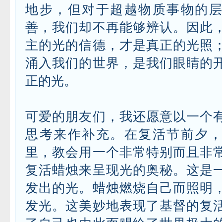
地步，但对于超越物质事物的
善，我们却不再能够辨认。因此
主的光的信德，才是真正的光照
涌入我们的世界，是我们眼睛的
正的光。
可爱的朋友们，我还愿意以一个
思考来作补充。在复活节前夕
里，教会用一个非常特别而且非
复活蜡烛来呈现光的奥秘。这是
发出的光。蜡烛燃烧自己而照明
发光。这美妙地表现了基督的复