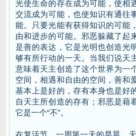
光使生命的存在成为可能，使相
交流成为可能，也使知识有通往
能。只要光能有获得知识的可能
由和进步的可能。邪恶躲藏了起
是善的表达，它是光明也创造光
够有所行动的一天。当我们说天
意味着天主创造了这个世界为一
空间，相遇和自由的空间，善和
基本上是好的，存有本身也是好
自天主所创造的存有；邪恶是藉
它是一个“不”。
在复活节，一周第一天的早晨，天