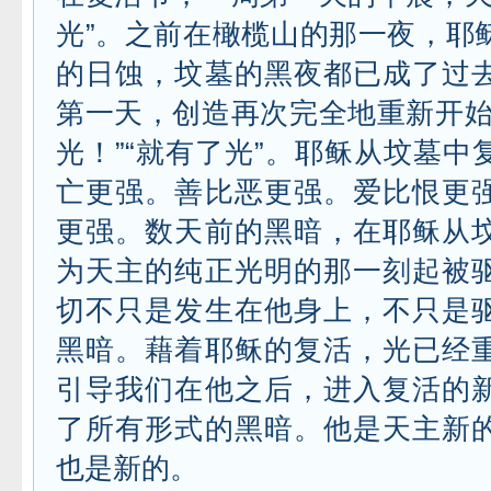
光”。之前在橄榄山的那一夜，耶
的日蚀，坟墓的黑夜都已成了过
第一天，创造再次完全地重新开始
光！”“就有了光”。耶稣从坟墓中
亡更强。善比恶更强。爱比恨更
更强。数天前的黑暗，在耶稣从
为天主的纯正光明的那一刻起被
切不只是发生在他身上，不只是
黑暗。藉着耶稣的复活，光已经
引导我们在他之后，进入复活的
了所有形式的黑暗。他是天主新
也是新的。