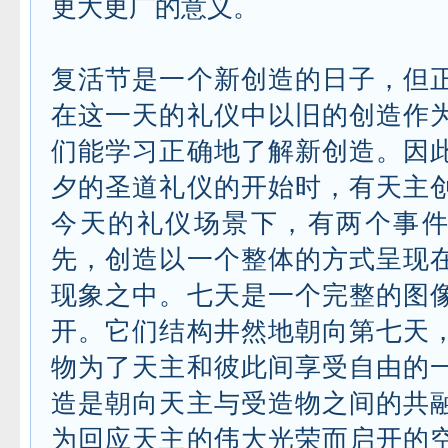
更大更广的意义。
复活节是一个新创造的日子，但
在这一天的礼仪中以旧的创造作
们能学习正确地了解新创造。因
夕的圣道礼仪的开始时，有天主
今天的礼仪场景下，有两个事
先，创造以一个整体的方式呈现
现象之中。七天是一个完整的图
开。它们结构井然地朝向第七天
物为了天主和彼此间享受自由的
造是朝向天主与受造物之间的共
为回应天主的伟大光荣而启开的