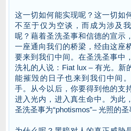
这一切如何能实现呢？这一切如
不至于仅为空谈，而成为涉及
呢？藉着圣洗圣事和信德的宣示
一座通向我们的桥梁，经由这座
要来到我们中间。在圣洗圣事中
洗礼的人说：Fiat lux – 有光
能摧毁的日子也来到我们中间
手。从今以后，你要得到他的支
进入光内，进入真生命中。为此
圣洗圣事为“photismos”– 光照的
为什么呢？黑暗对人的真正威胁