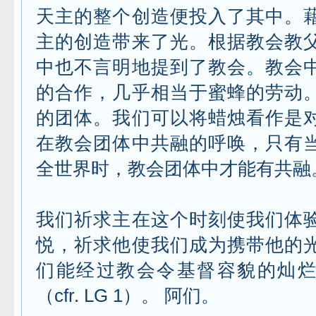
天主的整个创造便投入了其中。
主的创造带来了光。根据教会教
中也不言明地提到了教会。教会
的合作，几乎相当于蜜蜂的劳动
的团体。我们可以将蜡烛看作是
在教会团体中共融的呼唤，只有
全世界时，教会团体中才能有共融
我们祈求主在这个时刻使我们体
悦，祈求他使我们成为携带他的
们能经过教会令基督容貌的灿
（cfr. LG 1）。 阿们。