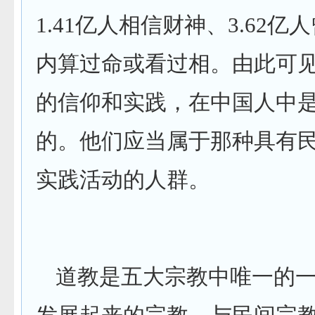
1.41
亿人相信财神、
3.62
亿人
内算过命或看过相。由此可
的信仰和实践，在中国人中
的。他们应当属于那种具有
实践活动的人群。
道教是五大宗教中唯一的