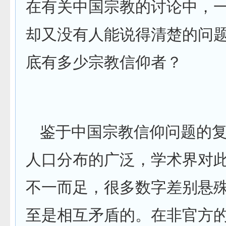
在有关中国宗教的讨论中，
却又没有人能说得清楚的问
底有多少宗教信仰者？
鉴于中国宗教信仰问题的
人口分布的广泛，学术界对
不一而足，很多数字差别悬
至是相互矛盾的。在非官方