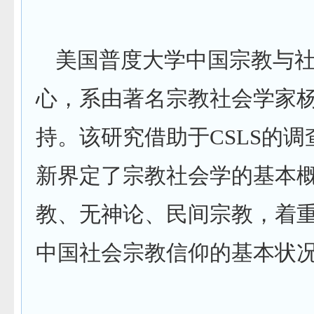
美国普度大学中国宗教与
心，系由著名宗教社会学家
持。该研究借助于
CSLS
的调
新界定了宗教社会学的基本
教、无神论、民间宗教，着
中国社会宗教信仰的基本状