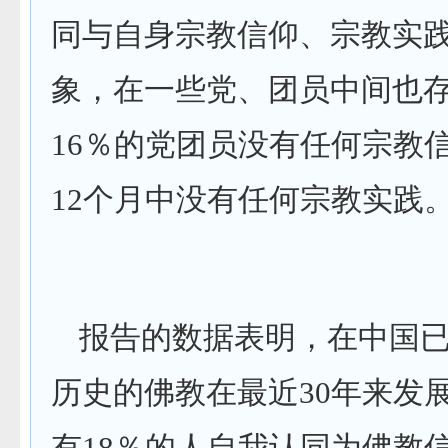
同与自身宗教信仰、宗教实
象，在一些党、团员中间也
16
％的党团员没有任何宗教
12
个月中没有任何宗教实践
报告的数据表明，在中国
历史的佛教在最近
30
年来发