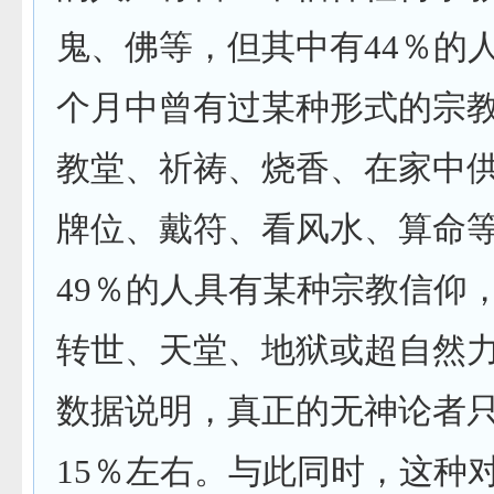
鬼、佛等，但其中有
44
％的
个月中曾有过某种形式的宗
教堂、祈祷、烧香、在家中
牌位、戴符、看风水、算命
49
％的人具有某种宗教信仰
转世、天堂、地狱或超自然
数据说明，真正的无神论者
15
％左右。与此同时，这种