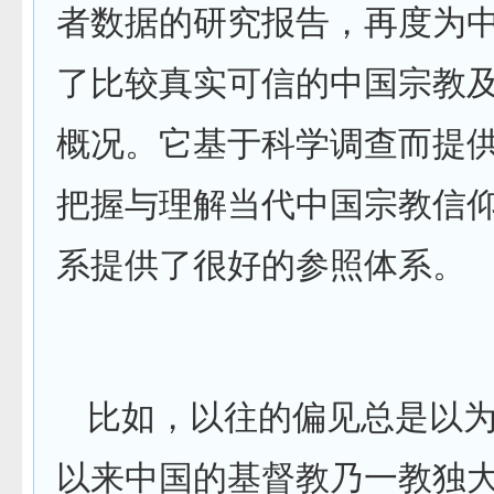
者数据的研究报告，再度为
了比较真实可信的中国宗教
概况。它基于科学调查而提
把握与理解当代中国宗教信
系提供了很好的参照体系。
比如，以往的偏见总是以
以来中国的基督教乃一教独