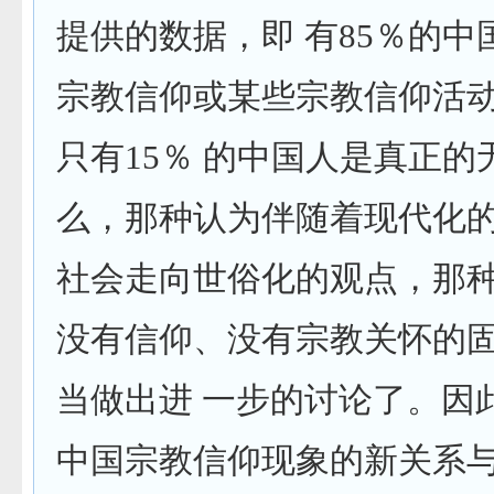
提供的数据，即 有
85
％的中
宗教信仰或某些宗教信仰活
只有
15
％ 的中国人是真正的
么，那种认为伴随着现代化
社会走向世俗化的观点，那
没有信仰、没有宗教关怀的
当做出进 一步的讨论了。因
中国宗教信仰现象的新关系