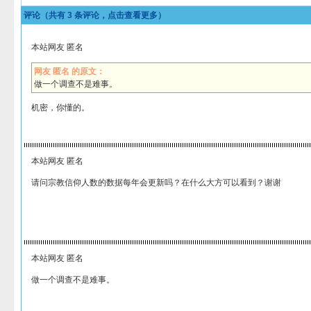
评论（共有
3
条评论，点击查看更多）
本站网友 匿名
网友 匿名 的原文：
做一个调查不是难事。
机密，你懂的。
本站网友 匿名
请问宗教信仰人数的数据每年会更新吗？在什么大方可以看到？谢谢
本站网友 匿名
做一个调查不是难事。