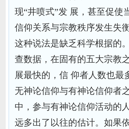
现
“
井喷式
”
发 展，甚至促使
信仰关系与宗教秩序发生失
这种说法是缺乏科学根据的
查数据，在固有的五大宗教
展最快的，信 仰者人数也最
无神论信仰与有神论信仰者
中，参与有神论信仰活动的
远多出了以往的估计。如果