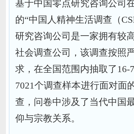
基于中国零点研究咨询公司
的
“
中国人精神生活调查（
CS
研究咨询公司是一家拥有较
社会调查公司，该调查按照
求，在全国范围内抽取了
16-
7021
个调查样本进行面对面
查，问卷中涉及了当代中国
仰与宗教关系。