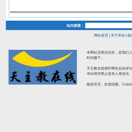
站内搜索：
网站首页
|
关于本站
|
版
本网站无商业目的，若我们上
时内撤下。
天主教在线维护网友自由评
本站绝对禁止发布人身攻击
版权所无，欢迎转载。Copyle