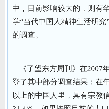
中，目前影响较大的，则有
学
“
当代中国人精神生活研究
的调查。
《了望东方周刊》在
2007
登了其中部分调查结果：在
以上的中国人里，具有宗教
31.4
％。如果按照目前的人口