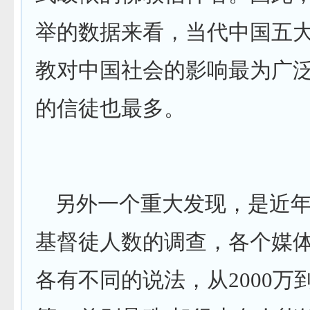
举的数据来看，当代中国五
教对中国社会的影响最为广
的信徒也最多。
另外一个重大发现，是近
基督徒人数的调查，各个媒
各有不同的说法，从
2000
万