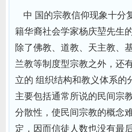
中 国的宗教信仰现象十分
籍华裔社会学家杨庆堃先生
除了佛教、道教、天主教、
兰教等制度型宗教之外，还
立的 组织结构和教义体系的
主要包括通常所说的民间宗
分散性，使民间宗教的概念
定，因而信徒人数也没有最