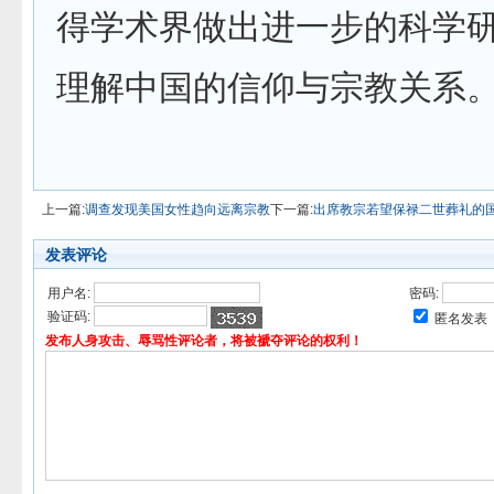
得学术界做出进一步的科学
理解中国的信仰与宗教关系
上一篇:
调查发现美国女性趋向远离宗教
下一篇:
出席教宗若望保禄二世葬礼的
发表评论
用户名:
密码:
验证码:
匿名发表
发布人身攻击、辱骂性评论者，将被褫夺评论的权利！