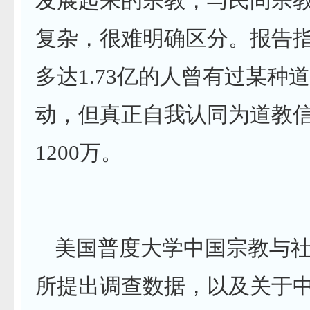
发展起来的宗教，与民间宗
复杂，很难明确区分。报告
多达
1.73
亿的人曾有过某种道
动，但真正自我认同为道教
1200
万。
美国普度大学中国宗教与
所提出调查数据，以及关于