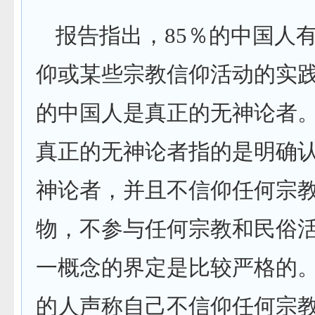
报告指出，
85
％的中国人
仰或某些宗教信仰活动的实
的中国人是真正的无神论者
真正的无神论者指的是明确
神论者，并且不信仰任何宗
物，不参与任何宗教和民俗
一概念的界定是比较严格的
的人声称自己不信仰任何宗