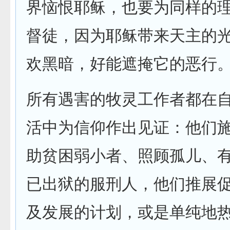
界恼恨耶稣，也要为同样的
督徒，因为耶稣带来天主的
欢黑暗，好能遮掩它的恶行
所有遇害的牧灵工作者都在
活中为信仰作出见证：他们
助贫困弱小者、照顾孤儿、
已出狱的服刑人，他们推展
及发展的计划，或是单纯地