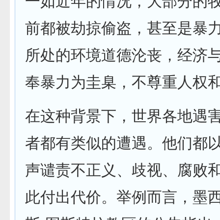
一如近年的情况，大部分的
前都被劫掠偷盗，甚至是暴
所处的环境道德沦丧，经济
奉暴力为圭臬，不尊重人权
在这种背景下，世界各地遇
者都有类似的遭遇。他们都
声谴责不正义、歧视、腐败
此付出代价。举例而言，墨