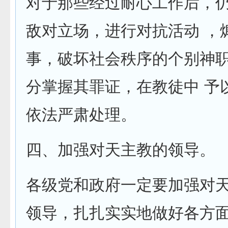
对于那些经过耐心工作后，
敌对立场，进行对抗活动 ，
事，破坏社会秩序的个别神
分掌握其罪证，在教徒中 予
依法严肃处理。
四、加强对天主教的领导。
各级党和政府一定要加强对
领导，扎扎实实地做好各方面