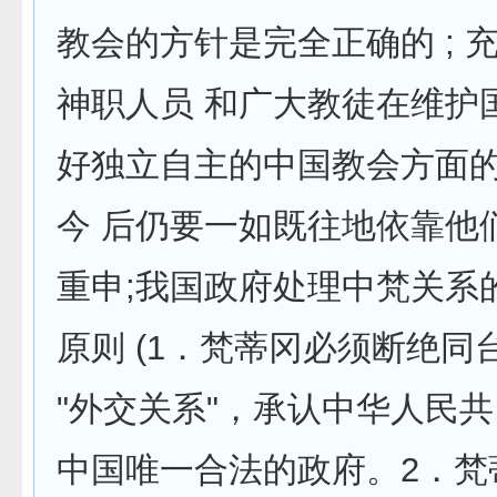
教会的方针是完全正确的 ; 
神职人员 和广大教徒在维护
好独立自主的中国教会方面
今 后仍要一如既往地依靠他
重申;我国政府处理中梵关系
原则 (1．梵蒂冈必须断绝同
"外交关系"，承认中华人民共
中国唯一合法的政府。2．梵