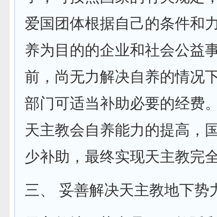
爱国团体根据自己的条件和
养为目的的企业和社会公益事
前，尚无力解决自养的情况
部门可适当补助必要的经费。
天主教会自养能力的提高，
少补助，最终实现天主教完全
三、 妥善解决天主教地下势