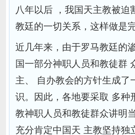
八年以后 ，我国天主教被迫
教廷的一切关系，这样做是
近几年来，由于罗马教廷的
国一部分神职人员和教徒群 
主、 自办教会的方针生成了
识。因此，各地要采取 多种
教神职人员和教徒群众讲明
充分肯定中国天 主教坚持独