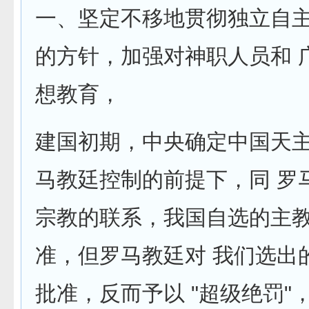
一、坚定不移地贯彻独立自主
的方针，加强对神职人员和 
想教育，
建国初期，中央确定中国天
马教廷控制的前提下，同 罗
宗教的联系，我国自选的主
准，但罗马教廷对 我们选出
批准，反而予以 "超级绝罚"