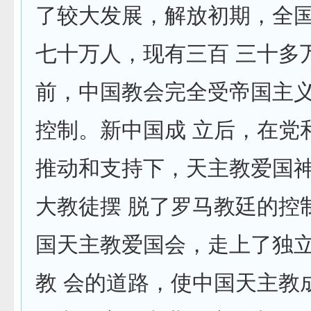
了较大发展，解放初期，全
七十万人，现有三百 三十多
前，中国教会完全受帝国主
控制。新中国成 立后，在党
推动和支持下，天主教爱国
大教徒摆 脱了罗马教廷的控
国天主教爱国会，走上了独立
教 会的道路，使中国天主教