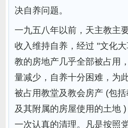
决自养问题。
一九五八年以前，天主教主
收入维持自养，经过 "文化大
教的房地产几乎全部被占用
量减少，自养十分困难，为此
被占用教堂及教会房产 (包
及其附属的房屋使用的土地 )
一次认真的清理。凡是按照