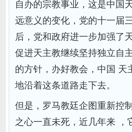
自办的宗教事业，这是中国天
远意义的变化，党的十一届
后，党和政府进一步加强了天
促进天主教继续坚持独立自
的方针，办好教会，中国 天
地沿着这条道路走下去。
但是，罗马教廷企图重新控
之心一直未死，近几年来 ，