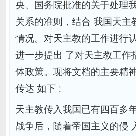
央、国务院批准的关于处理
关系的准则，结合 我国天主
情况。对天主教的工作进行
进一步提出 了对天主教工作
体政策。现将文档的主要精
传达 如下 :
天主教传入我国已有四百多
战争后，随着帝国主义的侵 