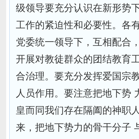
级领导要充分认识在新形势
工作的紧迫性和必要性。各有
党委统一领导下，互相配合
开展对教徒群众的团结教育工
合治理。要充分发挥爱国宗
人员作用。要注意把地下势 
皇而同我们存在隔阖的神职
来，把地下势力的骨干分子 