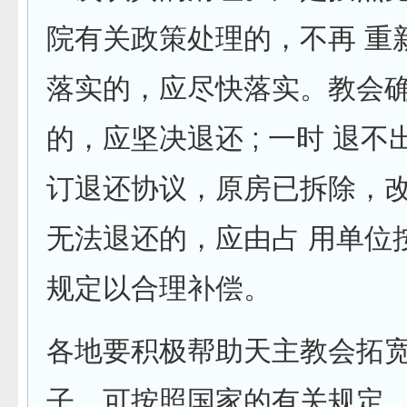
院有关政策处理的，不再 重
落实的，应尽快落实。教会
的，应坚决退还 ; 一时 退
订退还协议，原房已拆除，
无法退还的，应由占 用单位
规定以合理补偿。
各地要积极帮助天主教会拓
子，可按照国家的有关规定，