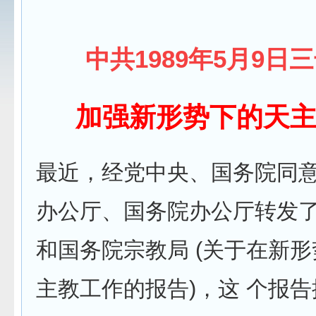
中共1989年5月9日
加强新形势下的天
最近，经党中央、国务院同
办公厅、国务院办公厅转发了
和国务院宗教局 (关于在新
主教工作的报告)，这 个报