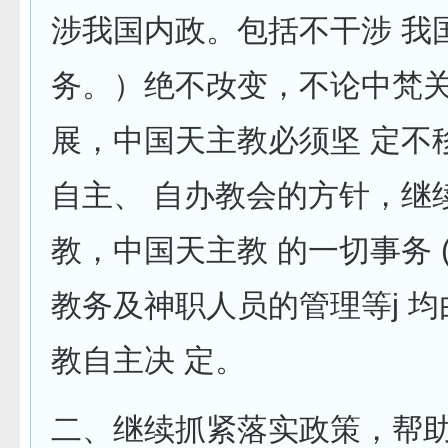
涉我国内政。包括不干涉 我
务。）绝不妀变，不论中梵
展，中国天主教必须坚 定不
自主、 自办教会的方针，继
教，中国天主教 的一切事务 
教务及神职人员的管理等j 
教自主决 定。
二、继续抓紧落实政策，帮