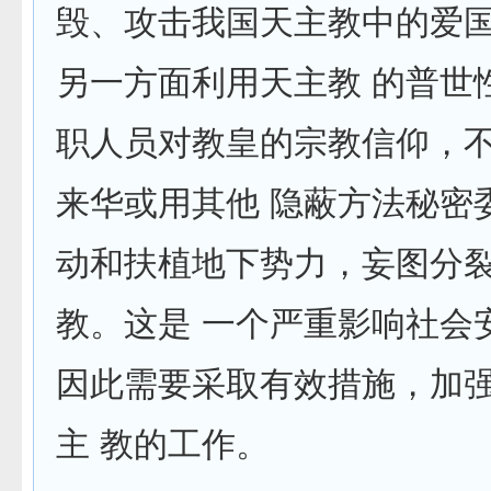
毁、攻击我国天主教中的爱
另一方面利用天主教 的普世
职人员对教皇的宗教信仰，
来华或用其他 隐蔽方法秘密
动和扶植地下势力，妄图分
教。这是 一个严重影响社会
因此需要采取有效措施，加
主 教的工作。