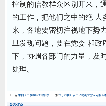
控制的信教群众区别开来，
的工作，把他们之中的绝 大
来，各地要密切注视地下势
旦发现问题，要在党委 和政
下，协调各部门的力量，及
处理。
上一篇:
中国天主教教区管理制度
下一篇:
关于我国社会主义时期宗教问题的基
发表评论