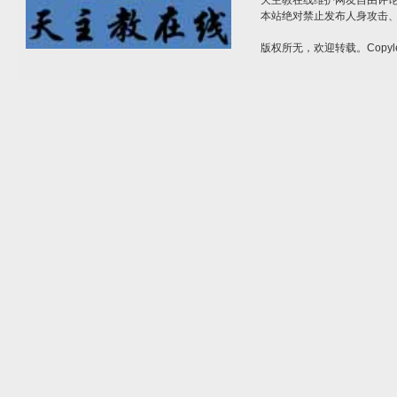
天主教在线维护网友自由评
本站绝对禁止发布人身攻击
版权所无，欢迎转载。Copyle