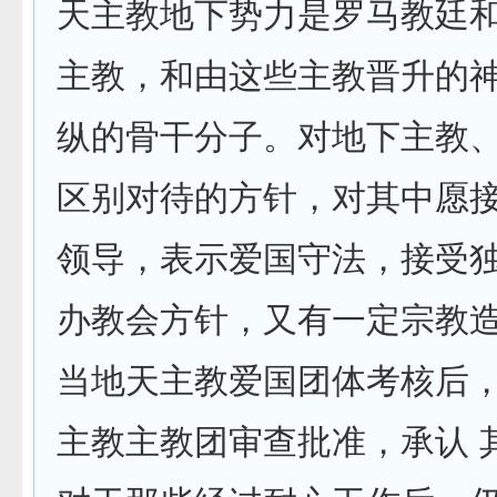
天主教地下势力是罗马教廷
主教，和由这些主教晋升的神
纵的骨干分子。对地下主教
区别对待的方针，对其中愿接
领导，表示爱国守法，接受独
办教会方针，又有一定宗教造
当地天主教爱国团体考核后
主教主教团审查批准，承认 