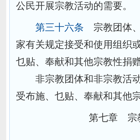
公民开展宗教活动的需要。
第三十六条
宗教团体、
家有关规定接受和使用组织
乜贴、奉献和其他宗教性捐
非宗教团体和非宗教活动
受布施、乜贴、奉献和其他
第七章 宗