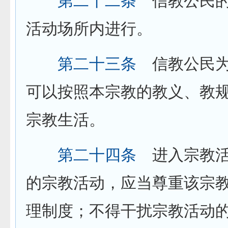
第二十二条
信教公民的
活动场所内进行。
第二十三条
信教公民为
可以按照本宗教的教义、教
宗教生活。
第二十四条
进入宗教活
的宗教活动，应当尊重该宗
理制度；不得干扰宗教活动