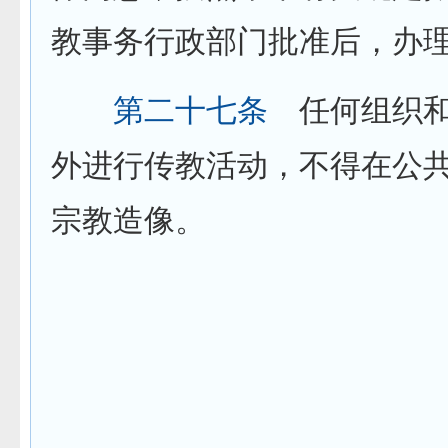
教事务行政部门批准后，办
第二十七条
任何组织和
外进行传教活动，不得在公
宗教造像。
第五章 