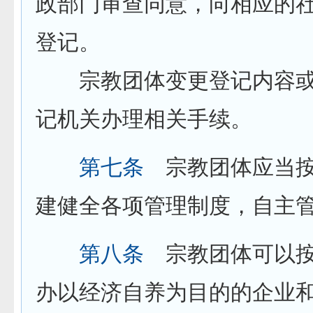
政部门审查同意，向相应的
登记。
宗教团体变更登记内容或
记机关办理相关手续。
第七条
宗教团体应当按
建健全各项管理制度，自主
第八条
宗教团体可以按
办以经济自养为目的的企业