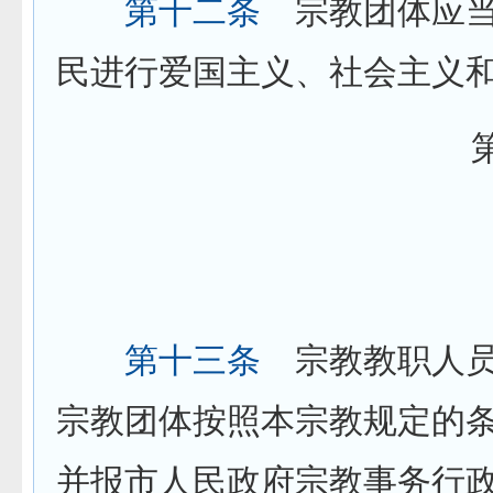
第十二条
宗教团体应当
民进行爱国主义、社会主义
第三章 宗
第十三条
宗教教职人员
宗教团体按照本宗教规定的
并报市人民政府宗教事务行