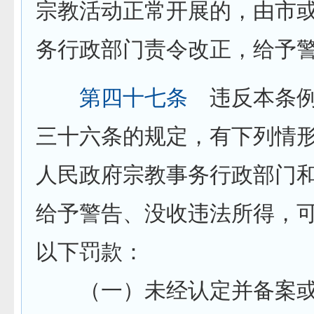
宗教活动正常开展的，由市
务行政部门责令改正，给予
第四十七条
违反本条例
三十六条的规定，有下列情
人民政府宗教事务行政部门
给予警告、没收违法所得，可以
以下罚款：
（一）未经认定并备案或