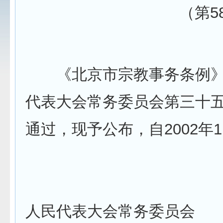
（第5
《北京市宗教事务条例》
代表大会常务委员会第三十五次
通过，现予公布，自2002年
北京市
人民代表大会常务委员会