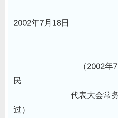
2002年7月18日
北京市宗教
（2002年7月18
民
代表大会常务委员会
过）