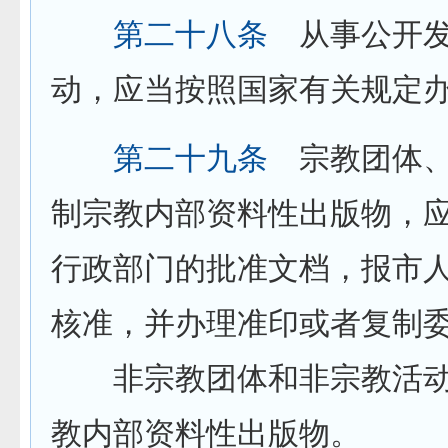
第二十八条
从事公开发
动，应当按照国家有关规定
第二十九条
宗教团体、
制宗教内部资料性出版物，
行政部门的批准文档，报市
核准，并办理准印或者复制
非宗教团体和非宗教活动
教内部资料性出版物。