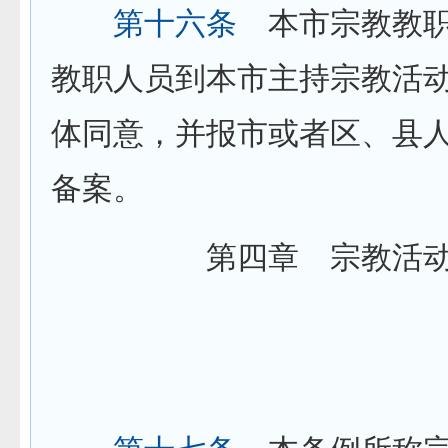
第十六条
本市宗教教职
教职人员到本市主持宗教活
体同意，并报市或者区、县
备案。
第四章 宗教活动