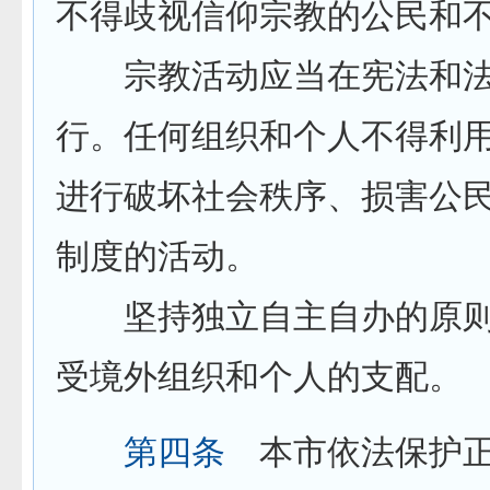
不得歧视信仰宗教的公民和
宗教活动应当在宪法和法
行。任何组织和个人不得利
进行破坏社会秩序、损害公
制度的活动。
坚持独立自主自办的原则
受境外组织和个人的支配。
第四条
本市依法保护正