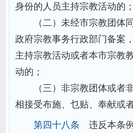
身份的人员主持宗教活动的
（二）未经市宗教团体同
政府宗教事务行政部门备案
主持宗教活动或者本市宗教
动的；
（三）非宗教团体或者非
相接受布施、乜贴、奉献或
第四十八条
违反本条例