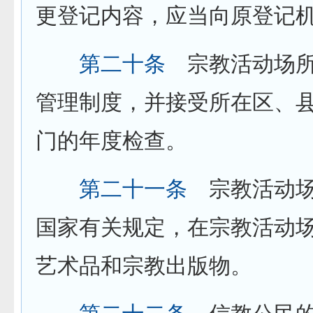
更登记内容，应当向原登记
第二十条
宗教活动场所
管理制度，并接受所在区、
门的年度检查。
第二十一条
宗教活动场
国家有关规定，在宗教活动
艺术品和宗教出版物。