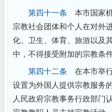
第四十一条
本市国家机
宗教社会团体和个人在对外
化、卫生、体育、旅游以及
中，不得接受附加的宗教条
第四十二条
在本市举行
设置为外国人提供宗教服务
人民政府宗教事务行政部门