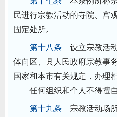
第十七条
本条例所称宗
民进行宗教活动的寺院、宫
固定处所。
第十八条
设立宗教活动
体向区、县人民政府宗教事
国家和本市有关规定，办理
任何组织和个人不得擅自
第十九条
宗教活动场所