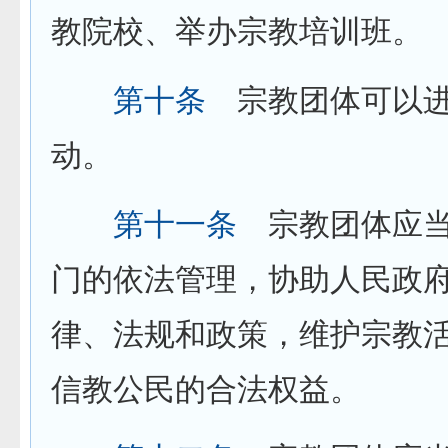
教院校、举办宗教培训班。
第十条
宗教团体可以进
动。
第十一条
宗教团体应当
门的依法管理，协助人民政
律、法规和政策，维护宗教
信教公民的合法权益。