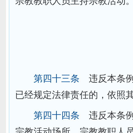
宗教教职人员主持宗教活动
第八章 
第四十三条
违反本条例
已经规定法律责任的，依照
第四十四条
违反本条例
宗教活动场所、宗教教职人