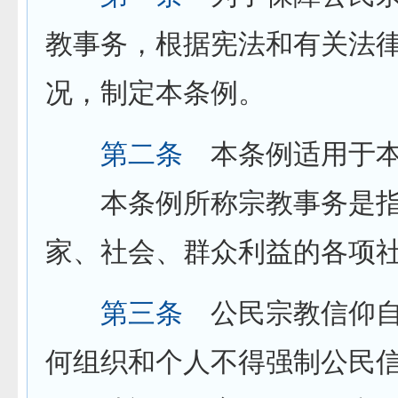
教事务，根据宪法和有关法
况，制定本条例。
第二条
本条例适用于本
本条例所称宗教事务是指
家、社会、群众利益的各项
第三条
公民宗教信仰自
何组织和个人不得强制公民