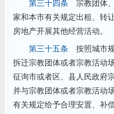
第三十四条
宗教团体、
家和本市有关规定出租、转
房地产开展其他经营活动。
第三十五条
按照城市规
拆迁宗教团体或者宗教活动
征询市或者区、县人民政府
并与宗教团体或者宗教活动
有关规定给予合理安置、补