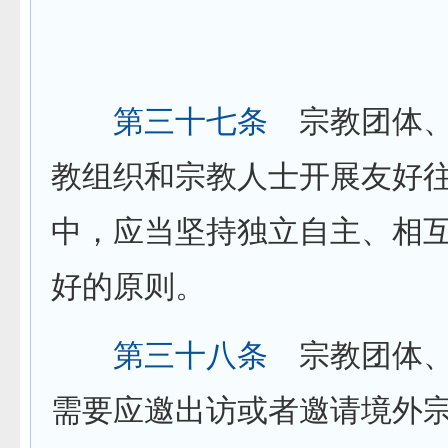
第三十七条
宗教团体、
教组织和宗教人士开展友好
中，应当坚持独立自主、相
好的原则。
第三十八条
宗教团体、
需要应邀出访或者邀请境外