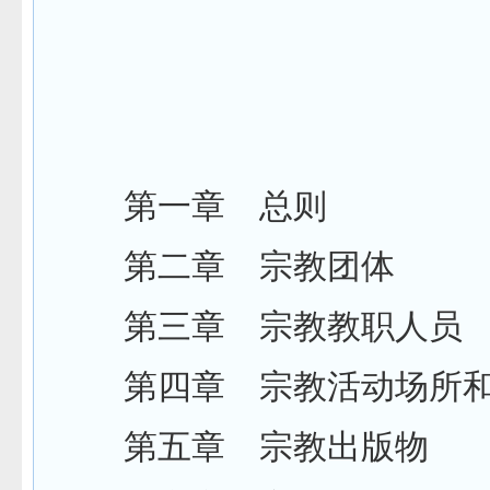
目
第一章 总则
第二章 宗教团体
第三章 宗教教职人员
第四章 宗教活动场所和
第五章 宗教出版物