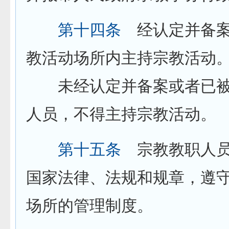
第十四条
经认定并备案
教活动场所内主持宗教活动
未经认定并备案或者已被
人员，不得主持宗教活动。
第十五条
宗教教职人员
国家法律、法规和规章，遵
场所的管理制度。