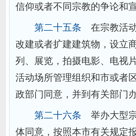
信仰或者不同宗教的争论和
第二十五条
在宗教活动
改建或者扩建建筑物，设立
列、展览，拍摄电影、电视
活动场所管理组织和市或者
政部门同意，并到有关部门
第二十六条
举办大型宗
体同意，按照本市有关规定