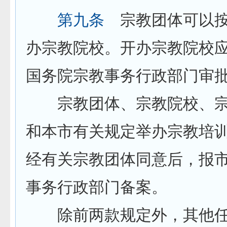
第九条
宗教团体可以按
办宗教院校。开办宗教院校
国务院宗教事务行政部门审
宗教团体、宗教院校、宗
和本市有关规定举办宗教培
经有关宗教团体同意后，报
事务行政部门备案。
除前两款规定外，其他任