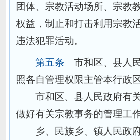
团体、宗教活动场所、宗教
权益，制止和打击利用宗教
违法犯罪活动。
第五条
市和区、县人民
照各自管理权限主管本行政
市和区、县人民政府有关
做好有关宗教事务的管理工
乡、民族乡、镇人民政府