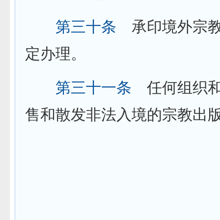
第三十条
承印境外宗教
定办理。
第三十一条
任何组织和
售和散发非法入境的宗教出
第六章 