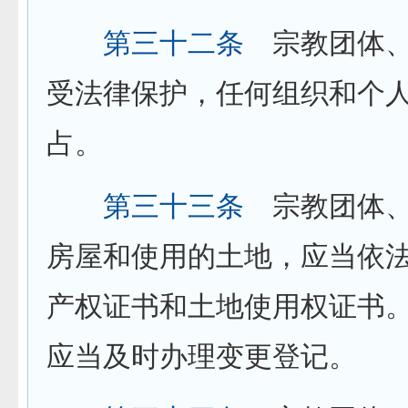
第三十二条
宗教团体、
受法律保护，任何组织和个
占。
第三十三条
宗教团体、
房屋和使用的土地，应当依
产权证书和土地使用权证书
应当及时办理变更登记。