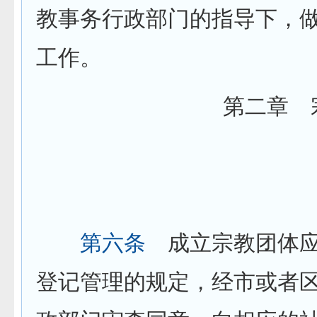
教事务行政部门的指导下，
工作。
第二章 
第六条
成立宗教团体应
登记管理的规定，经市或者