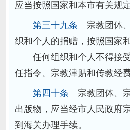
应当按照国家和本市有关规
第三十九条
宗教团体、
织和个人的捐赠，按照国家
任何组织和个人不得接受
任指令、宗教津贴和传教经
第四十条
宗教团体、宗
出版物，应当经市人民政府
到海关办理手续。