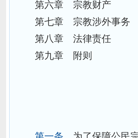
第六章 宗教财产
第七章 宗教涉外事务
第八章 法律责任
第九章 附则
第一章
第一条
为了保障公民宗