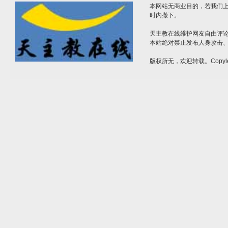
本网站无商业目的，若我们上
时内撤下。
天主教在线维护网友自由评
本站绝对禁止发布人身攻击
版权所无，欢迎转载。Copyle