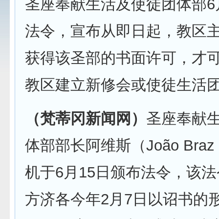
圣座奉献生活及使徒团体部6
法令，宣布从即日起，教区
获得该圣部的书面许可，才
教区建立新修会或使徒生活
（梵蒂冈新闻网）
圣座奉献
体部部长阿维斯（João Braz d
机于6月15日颁布法令，该法
方济各今年2月7日以诏书的