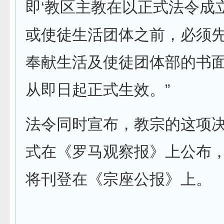
即‘教区主教在以正式法令成
或使徒生活团体之前，必须
奉献生活及使徒团体部的书面
从即日起正式生效。”
法令同时宣布，教宗的这项
式在《罗马观察报》上公布
将刊登在《宗座公报》上。