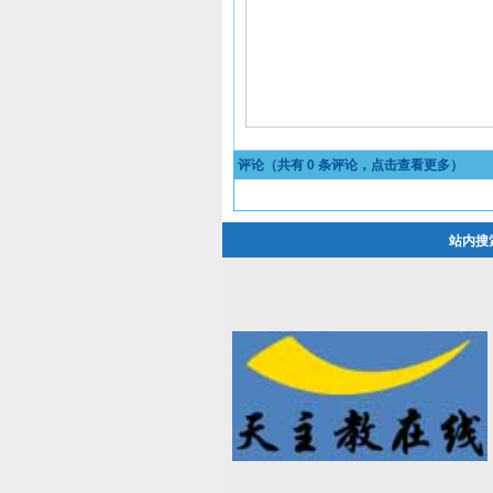
评论（共有
0
条评论，点击查看更多）
站内搜