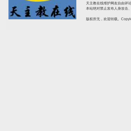
天主教在线维护网友自由评
本站绝对禁止发布人身攻击
版权所无，欢迎转载。Copyle