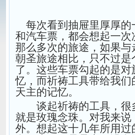
每次看到抽屉里厚厚的
和汽车票，都会想起一次
那么多次的旅途，如果与
朝圣旅途相比，只不过是
了。这些车票勾起的是对
忆，而祈祷工具带给我们
天主的记忆。
谈起祈祷的工具，很
就是玫瑰念珠。对我来说
外。想起这十几年所用过