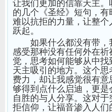
让我们更加的信靠天主。
的几个《圣经》短句，有
难以抗拒的力量，让整个
跃起。
如果什么都没有带，
感受那种没有任何外在祈
觉，思考如何能够从中找
天主吸引的地方。这个思
费力，却让我感觉很有意
够得到点什么启迪，更是
自胜的与人分享。这对于
拒信仰，让福音渗入人们