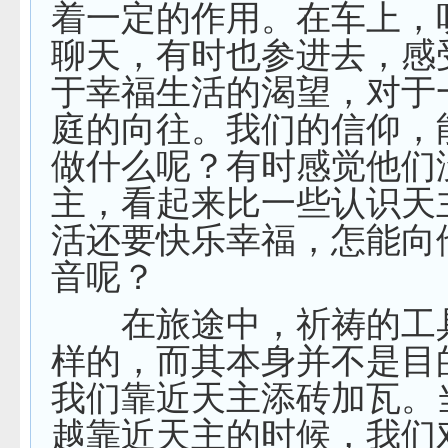
着一定的作用。在车上，
聊天，有时也参进去，感
于幸福生活的渴望，对于
庭的向往。我们的信仰，
做什么呢？有时感觉他们
主，看起来比一些认识天
活还要快乐幸福，怎能向
音呢？
在旅途中，祈祷的工
样的，而其本身并不是目
我们靠近天主添砖加瓦。
越靠近天主的时候，我们