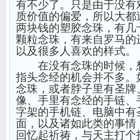
有不少了。只是由于没有
质价值的偏爱，所以大都
两块钱的塑胶念珠，有几
颗粒念珠，有来自罗马的
以及很多人喜欢的样式。
在没有念珠的时候，
指头念经的机会并不多。
念珠，或者脖子里有圣牌
像、手里有念经的手链、
字架的手机链、电脑中有
面，以及诸如此类的事情
回忆起祈祷，与天主打个