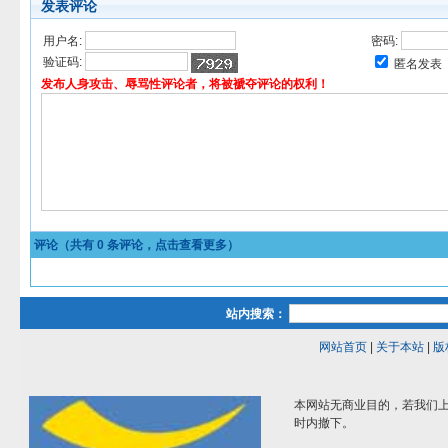
发表评论
用户名:
密码:
验证码:
匿名发表
发布人身攻击、辱骂性评论者，将被褫夺评论的权利！
评论（共有
0
条评论，点击查看更多）
站内搜索：
网站首页
|
关于本站
|
版
本网站无商业目的，若我们上
时内撤下。