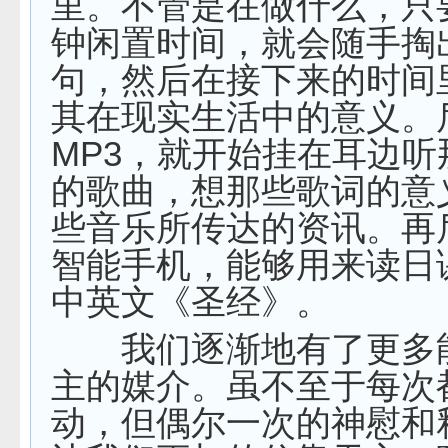
里。不管是在做什么，只
钟闲置时间，就会随手掏
句，然后在接下来的时间
其在现实生活中的意义。
MP3，就开始挂在耳边听
的歌曲，想那些歌词的意
些音乐所传达的资讯。再
智能手机，能够用来读日
中英文《圣经》。
我们逐渐地有了更多
主的媒介。虽不至于每次
动，但偶尔一次的神慰和