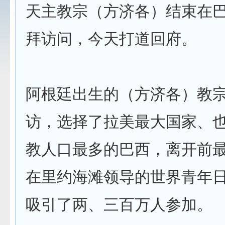
天主教宗（方济各）结束在
拜访问，今天打道回府。
阿根廷出生的（方济各）教
访，选择了拉美最大国家、
教人口最多的巴西，离开前
在里约海滩领导的世界青年
吸引了两、三百万人参加。