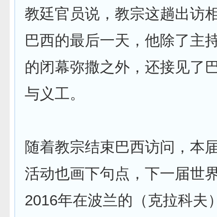
教廷官员说，教宗这趟出访
巴西的最后一天，他除了主
的闭幕弥撒之外，还接见了
与义工。
随着教宗结束巴西访问，本
活动也画下句点，下一届世
2016年在波兰的（克拉科夫