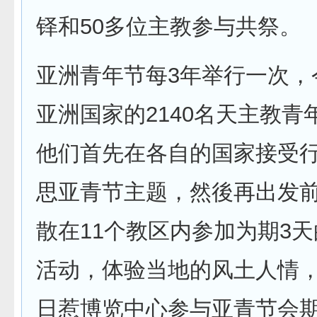
铎和50多位主教参与共祭。
亚洲青年节每3年举行一次，
亚洲国家的2140名天主教青
他们首先在各自的国家接受
思亚青节主题，然後再出发
散在11个教区内参加为期3
活动，体验当地的风土人情
日惹博览中心参与亚青节会