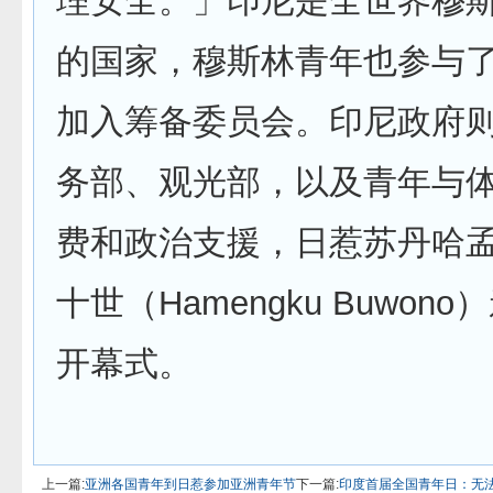
理安全。」印尼是全世界穆
的国家，穆斯林青年也参与
加入筹备委员会。印尼政府
务部、观光部，以及青年与
费和政治支援，日惹苏丹哈孟
十世（Hamengku Buwon
开幕式。
上一篇:
亚洲各国青年到日惹参加亚洲青年节
下一篇:
印度首届全国青年日：无