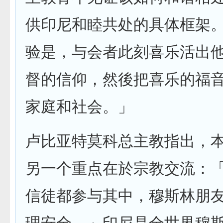
供印尼和睦共处的具体框架
验是，与会者此刻喜乐活出
督的信仰，然後把喜乐的福
家庭和社会。」
卢比亚特莫科总主教指出，
另一个重点在於宗教交流：
信徒都参与其中，穆斯林朋