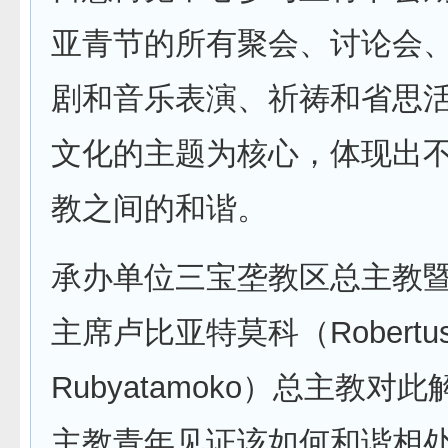
亚青节的所有聚会、讨论会
剧和音乐表演、祈祷和省思
文化的主题为核心，体现出
教之间的和谐。
承办单位三宝垄教区总主教
主席卢比亚特莫科（Robertu
Rubyatamoko）总主教对
主教青年见证该如何和谐相