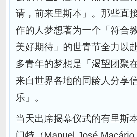
请，前来里斯本」。那些直
作的人梦想著为一个「符合
美好期待」的世青节全力以
多青年的梦想是「渴望团聚
来自世界各地的同龄人分享
乐」。
当天出席揭幕仪式的有里斯
门特（Manuel José Macário 