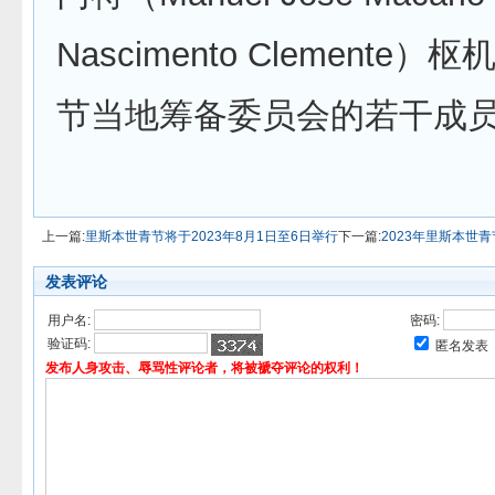
Nascimento Clemente
节当地筹备委员会的若干成
上一篇:
里斯本世青节将于2023年8月1日至6日举行
下一篇:
2023年里斯本世
发表评论
用户名:
密码:
验证码:
匿名发表
发布人身攻击、辱骂性评论者，将被褫夺评论的权利！