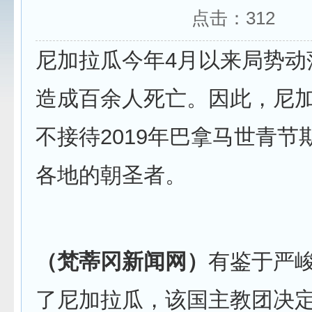
点击：
312
尼加拉瓜今年4月以来局势动
造成百余人死亡。因此，尼
不接待2019年巴拿马世青节
各地的朝圣者。
（梵蒂冈新闻网）
有鉴于严
了尼加拉瓜，该国主教团决定，