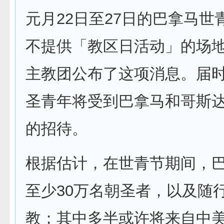
元月22日至27日的巴拿马世
不提供「教区日活动」的场
主教团公布了这项消息。届
圣青年将受到巴拿马和哥斯
的招待。
根据估计，在世青节期间，
至少30万名朝圣者，以及随
教；其中多半或许将来自中