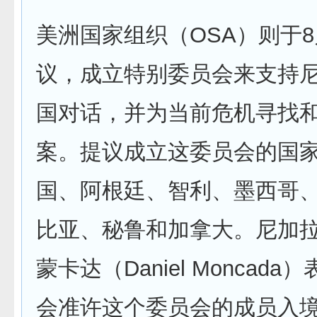
美洲国家组织（OSA）则于8
议，成立特别委员会来支持
国对话，并为当前危机寻找
案。提议成立这委员会的国
国、阿根廷、智利、墨西哥
比亚、秘鲁和加拿大。尼加
蒙卡达（Daniel Moncad
会准许这个委员会的成员入