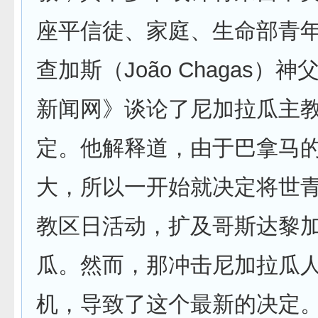
座平信徒、家庭、生命部青
查加斯（João Chagas）
新闻网》谈论了尼加拉瓜主
定。他解释道，由于巴拿马
大，所以一开始就决定将世
教区日活动，扩及哥斯达黎
瓜。然而，那冲击尼加拉瓜
机，导致了这个最新的决定