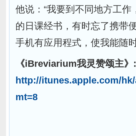
他说：“我要到不同地方工作
的日课经书，有时忘了携带
手机有应用程式，使我能随时
《iBreviarium我灵赞颂主》
http://itunes.apple.com/h
mt=8