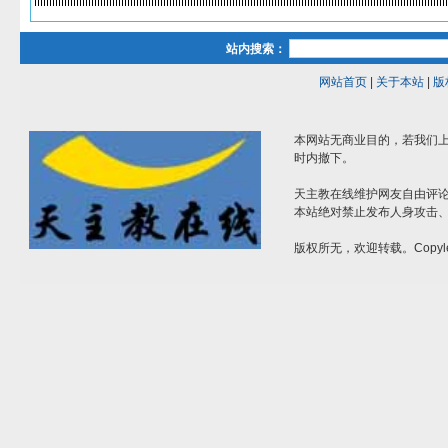
站内搜索：
网站首页
|
关于本站
|
版
本网站无商业目的，若我们上
时内撤下。
天主教在线维护网友自由评
本站绝对禁止发布人身攻击
版权所无，欢迎转载。Copyle