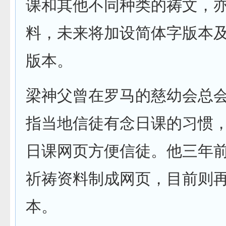
课和其他不同种类的祷文，
料，未来将加设简体字版本及An
版本。
梁神父曾在罗马的慈幼会总
指当地信徒有念日课的习惯
日课网页方便信徒。他三年
祈祷资料制成网页，目前则
本。