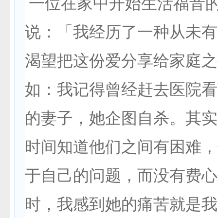
一位在家中开始生活福音
说：「我经历了一种从未有
渴望把这份爱分享给家庭之
如：我记得曾经赶去医院看
的妻子，她企图自杀。其实
时间知道他们之间有困难，
于自己的问题，而没有费心
时，我感到她的痛苦就是我