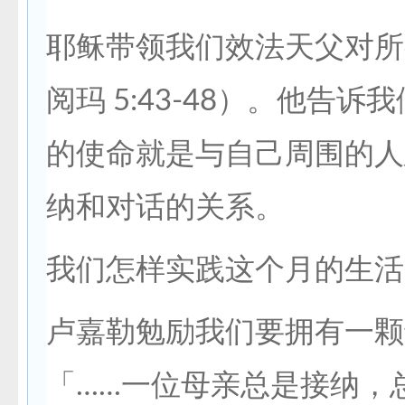
耶稣带领我们效法天父对所
阅玛 5:43-48）。他告诉
的使命就是与自己周围的人
纳和对话的关系。
我们怎样实践这个月的生活
卢嘉勒勉励我们要拥有一颗
「……一位母亲总是接纳，