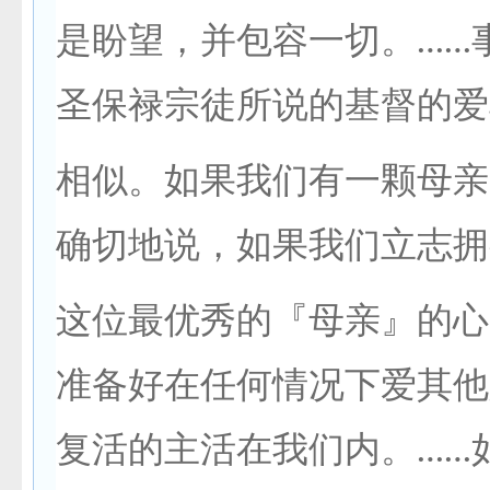
是盼望，并包容一切。……
圣保禄宗徒所说的基督的爱
相似。如果我们有一颗母亲
确切地说，如果我们立志拥
这位最优秀的『母亲』的心
准备好在任何情况下爱其他
复活的主活在我们内。……