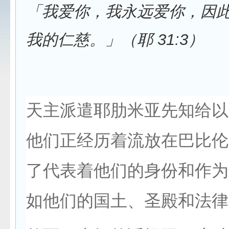
「我爱你，我永远爱你，因
我的仁慈。」（耶 31:3）
天主派遣耶肋米亚先知给以
他们正经历着流放在巴比伦
了代表着他们的身份和作为
如他们的国土、圣殿和法律