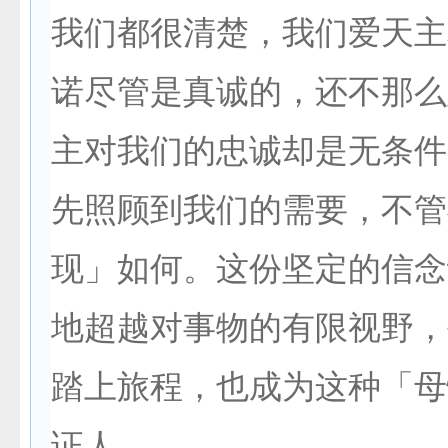
我们都很清楚，我们爱天主
诺尽管是真诚的，还不那么
主对我们的忠诚却是无条件
先照顾到我们的需要，不管
现」如何。这份坚定的信念
地超越对事物的有限视野，
踏上旅程，也成为这种「母
证人。