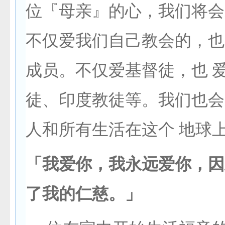
位『母亲』的心，我们将会
不仅爱我们自己教会的，也
成员。不仅爱基督徒，也 
徒、印度教徒等。我们也会
人和所有生活在这个 地球
「我爱你，我永远爱你，因
了我的仁慈。」