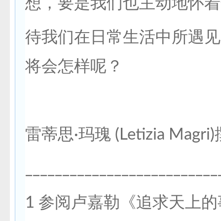
想，要是我们也主动地怀着
待我们在日常生活中所遇见
将会怎样呢？
雷蒂思·玛瑰 (Letizia Magri
__________________________
1 参阅卢嘉勒《追求天上