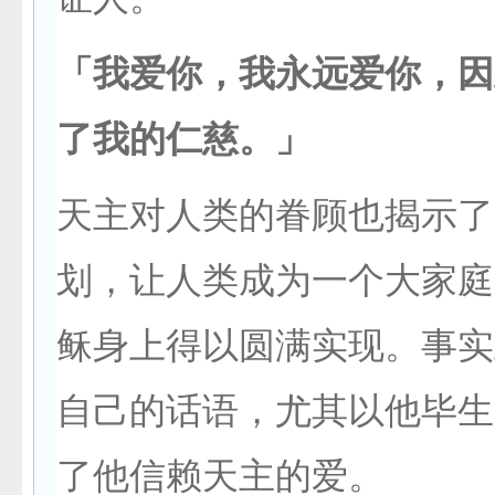
「我爱你，我永远爱你，因
了我的仁慈。」
天主对人类的眷顾也揭示了
划，让人类成为一个大家庭
稣身上得以圆满实现。事实
自己的话语，尤其以他毕生
了他信赖天主的爱。