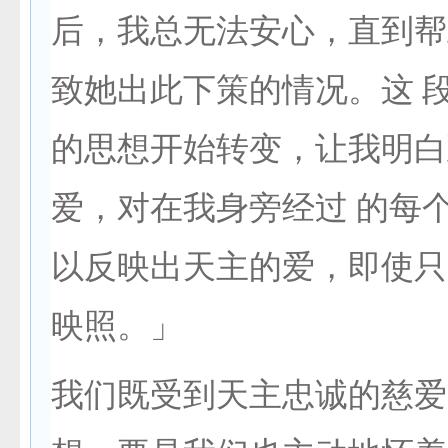
后，我总无法安心，直到帮
致她出此下策的情况。这 
的思想开始转变，让我明白
爱，对在我身旁经过 的每
以反映出天主的爱，即使只
映照。」
我们既受到天主忠诚的慈爱