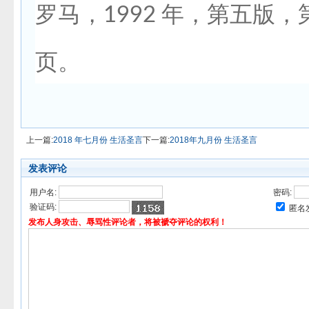
罗马，1992 年，第五版，第 
页。
上一篇:
2018 年七月份 生活圣言
下一篇:
2018年九月份 生活圣言
发表评论
用户名:
密码:
验证码:
匿名
发布人身攻击、辱骂性评论者，将被褫夺评论的权利！