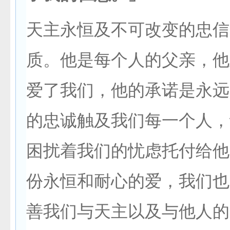
天主永恒及不可改变的忠信
质。他是每个人的父亲，他
爱了我们，他的承诺是永远
的忠诚触及我们每一个人，
困扰着我们的忧虑托付给他
份永恒和耐心的爱，我们也
善我们与天主以及与他人的