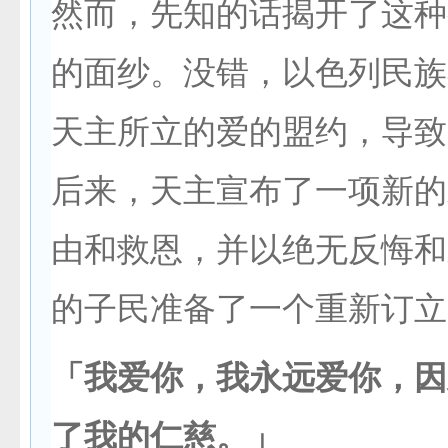
然而，先知的话揭开了这种
的面纱。没错，以色列民族
天主所立的爱的盟约，导致
后来，天主宣布了一项新的
由和救恩，并以绝无反悔和
的子民准备了一个重新订立
「我爱你，我永远爱你，因
了我的仁慈。」