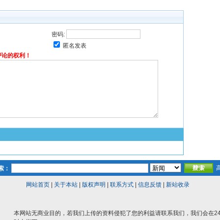
密码:
匿名发表
评论的权利！
索：
网站首页
|
关于本站
|
版权声明
|
联系方式
|
信息反馈
|
新站收录
本网站无商业目的，若我们上传的资料侵犯了您的利益请联系我们，我们会在2