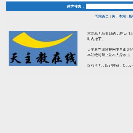
站内搜索：
网站首页
|
关于本站
|
版
本网站无商业目的，若我们上
时内撤下。
天主教在线维护网友自由评
本站绝对禁止发布人身攻击
版权所无，欢迎转载。Copyle