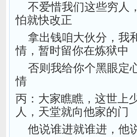
不爱惜我们这些穷人
怕就快改正
拿出钱咱大伙分，我
情，暂时留你在炼狱中
否则我给你个黑眼定
情
丙：大家瞧瞧，这世上
人，天堂就向他家的门
他说谁进就谁进，他