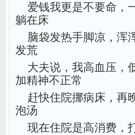
爱钱我更是不要命，
躺在床
脑袋发热手脚凉，浑
发荒
大夫说，我高血压，
加精神不正常
赶快住院挪病床，再
泡汤
现在住院是高消费，