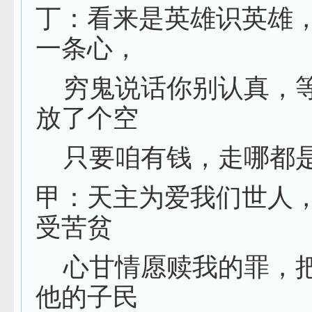
丁：看来是英雄识英雄
一条心，
穷鬼说话你别认真，
放了个空
只要咱有钱，走哪都
甲：天主为爱我们世人
受苦贫
心甘情愿赎我的罪，
他的子民