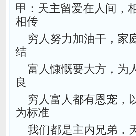
甲：天主留爱在人间，
相传
穷人努力加油干，家
结
富人慷慨要大方，为
良
穷人富人都有恩宠，
为标准
我们都是主内兄弟，