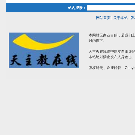
站内搜索：
网站首页
|
关于本站
|
版
本网站无商业目的，若我们上
时内撤下。
天主教在线维护网友自由评
本站绝对禁止发布人身攻击
版权所无，欢迎转载。Copyle