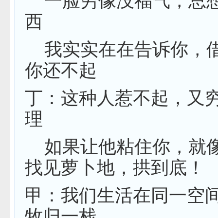
一脸穷像没福气，总
西
我实实在在告诉你，
你还不起
丁：这种人惹不起，又
理
如果让他粘住你，就
找见萝卜地，拱到底！
甲：我们生活在同一空
牧归一栈