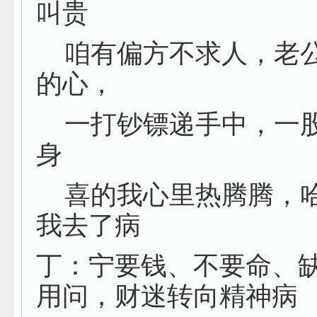
叫贵
咱有偏方不求人，老
的心，
一打钞镖递手中，一
身
喜的我心里热腾腾，
我去了病
丁：宁要钱、不要命、
用问，财迷转向精神病