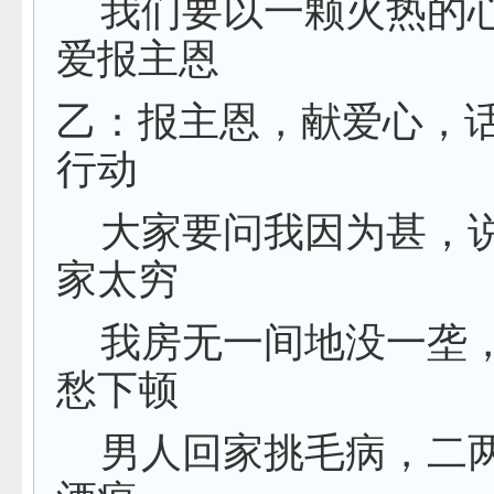
我们要以一颗火热的
爱报主恩
乙：报主恩，献爱心，
行动
大家要问我因为甚，
家太穷
我房无一间地没一垄
愁下顿
男人回家挑毛病，二