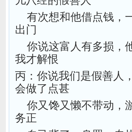
儿八经的假善人
有次想和他借点钱，
出门
你说这富人有多损，
我才解恨
丙：你说我们是假善人
会做了点甚
你又馋又懒不带动，
务正