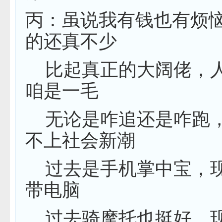
丙：虽说我有钱也有烦
的还真不少
比起真正的大阔佬，
咱是一毛
无论是咋追还是咋跑
不上社会新潮
过去是手机掌中宝，
带电脑
过去骑摩托也挺好，