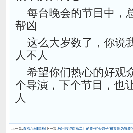
每台晚会的节目中，
帮凶
这么大岁数了，你说
人不人
希望你们热心的好观
个导演，下个节目，也
人
上一篇:
真福八端[快板]
下一篇:
教宗若望保禄二世的剧作“金铺子”被改编为舞剧