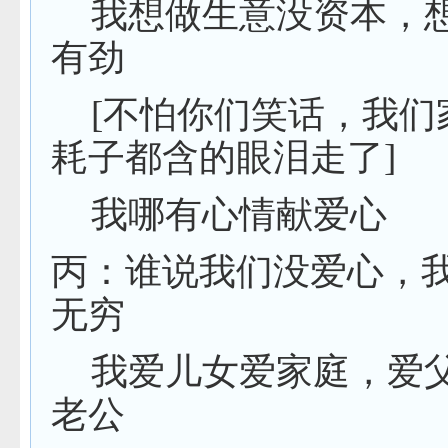
我想做生意没资本，
有劲
[
不怕你们笑话，我们
耗子都含的眼泪走了
]
我哪有心情献爱心
丙：谁说我们没爱心，
无穷
我爱儿女爱家庭，爱
老公