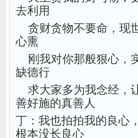
去利用
贪财贪物不要命，现
心熏
刚我对你那般狠心，
缺德行
求大家多为我念经，
善好施的真善人
丁：我也拍拍我的良心
根本没长良心