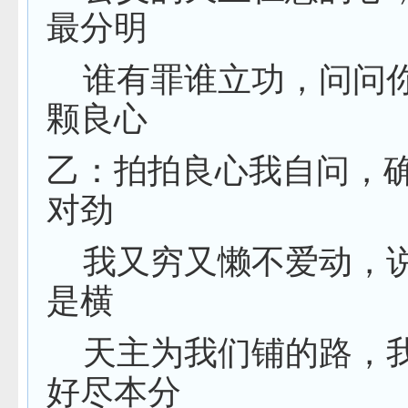
最分明
谁有罪谁立功，问问
颗良心
乙：拍拍良心我自问，
对劲
我又穷又懒不爱动，
是横
天主为我们铺的路，
好尽本分