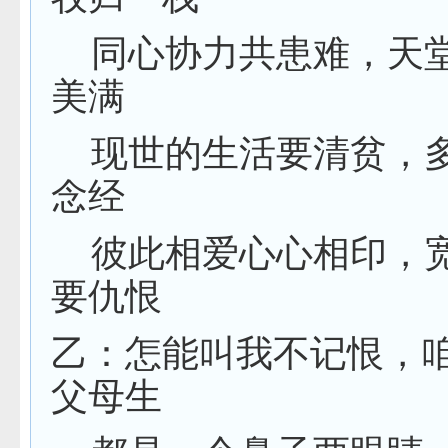
同心协力共患难，天
美满
现世的生活要清贫，
念经
彼此相爱心心相印，
要仇恨
乙：怎能叫我不记恨，
父母生