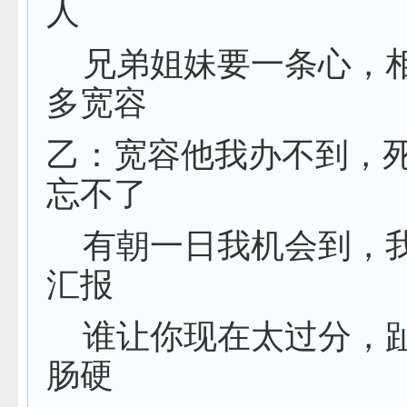
人
兄弟姐妹要一条心，
多宽容
乙：宽容他我办不到，
忘不了
有朝一日我机会到，
汇报
谁让你现在太过分，
肠硬