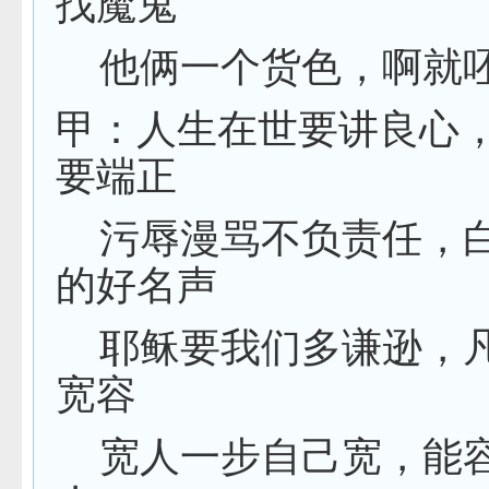
找魔鬼
他俩一个货色，啊就
甲：人生在世要讲良心
要端正
污辱漫骂不负责任，
的好名声
耶稣要我们多谦逊，
宽容
宽人一步自己宽，能