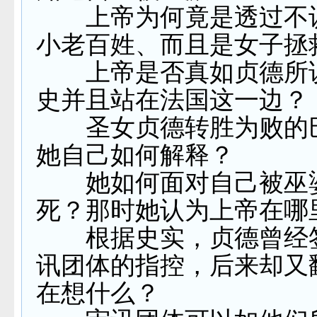
上帝为何竟是透过不
小老百姓、而且是女子拯
上帝是否真如贞德所
史并且站在法国这一边？
圣女贞德转胜为败的
她自己如何解释？
她如何面对自己被巫
死？那时她认为上帝在哪
根据史实，贞德曾经
讯团体的指控，后来却又
在想什么？