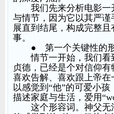
我们先来分析电影一
与情节，因为它以其严谨
展直到结尾，构成完整且
事。
●
第一个关键性的形
情节一开始，我们看
贞德，已经是个对信仰有
喜欢告解、喜欢跟上帝在
以感觉到“他”的可爱小孩
描述家庭与生活，爱用“
w
这个形容词。神父无