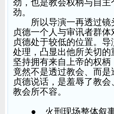
劲，也是教会权柄与自主
劲。
所以导演一再透过镜
贞德一个人与审讯者群体
贞德处于较低的位置。导
处理，凸显出他所关切的
坚持拥有来自上帝的权柄
竟然不是透过教会、而是
贞德说话，是羞辱了教会
教会所不容。
●
火刑现场整体叙