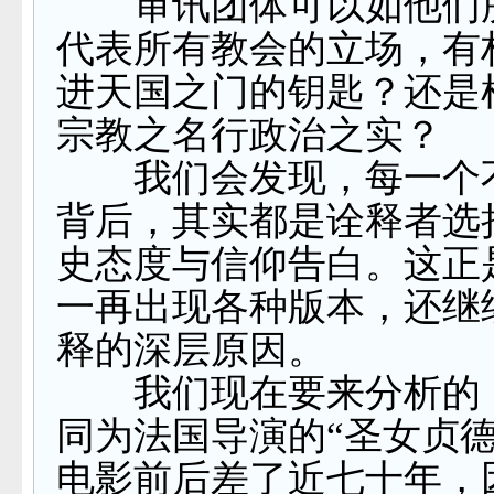
审讯团体可以如他们
代表所有教会的立场，有
进天国之门的钥匙？还是
宗教之名行政治之实？
我们会发现，每一个
背后，其实都是诠释者选
史态度与信仰告白。这正
一再出现各种版本，还继
释的深层原因。
我们现在要来分析的
同为法国导演的“圣女贞德
电影前后差了近七十年，