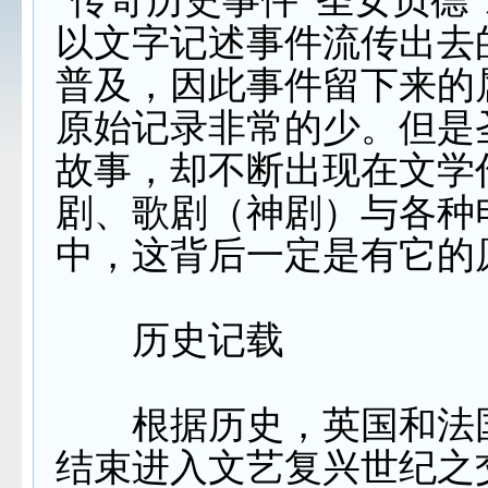
传奇历史事件“圣女贞德
以文字记述事件流传出去
普及，因此事件留下来的
原始记录非常的少。但是
故事，却不断出现在文学
剧、歌剧（神剧）与各种
中，这背后一定是有它的
历史记载
根据历史，英国和法
结束进入文艺复兴世纪之