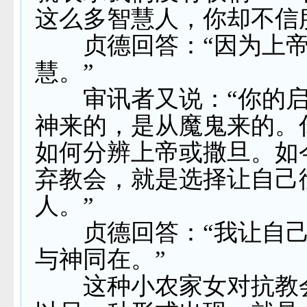
这么多智慧人，你却不信
贞德回答：“因为上帝
慧。”
审讯者又说：“你的启
神来的，是从魔鬼来的。
如何分辨上帝或撒旦。如
弃教会，就是选择让自己
人。”
贞德回答：“我让自己
与神同在。”
这种小农家女对抗教