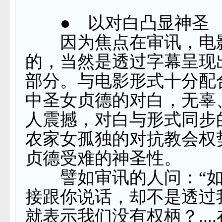
●
以对白凸显神圣
因为焦点在审讯，电
的，当然是透过字幕呈现
部分。与电影形式十分配
中圣女贞德的对白，无辜
人震撼，对白与形式同步
农家女孤独的对抗教会权
贞德受难的神圣性。
譬如审讯的人问：“如
接跟你说话，却不是透过
就表示我们没有权柄？
....