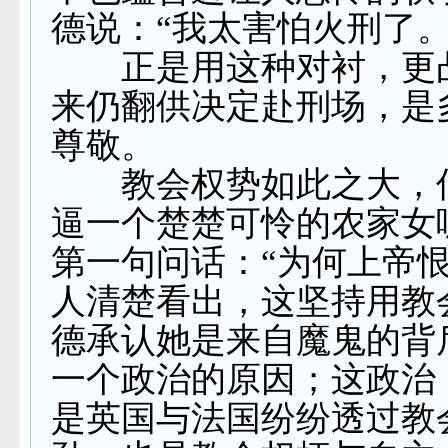
德说：“我太害怕火刑了。
正是用这种对衬，更
来仍翻供决定赴刑场，是
尊敬。
教会权势如此之大，
逼一个楚楚可怜的农家女
第一句问话：“为何上帝恨
人清楚看出，这坚持用教
德承认她是来自魔鬼的背
一个政治的原因；这政治
是英国与法国纷纷透过教