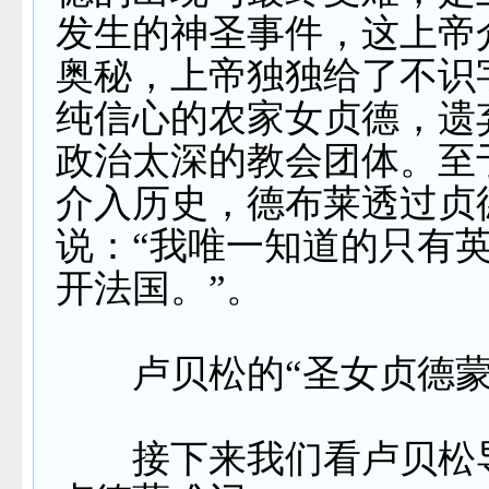
发生的神圣事件，这上帝
奥秘，上帝独独给了不识
纯信心的农家女贞德，遗
政治太深的教会团体。至
介入历史，德布莱透过贞
说：“我唯一知道的只有
开法国。”。
卢贝松的“圣女贞德蒙
接下来我们看卢贝松导