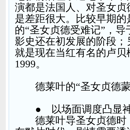
演都是法国人、对圣女贞
是差距很大。比较早期的
的“圣女贞德受难记”，导
影史还在初发展的阶段；
就是现在当红有名的卢贝
1999
。
德莱叶的“圣女贞德蒙
●
以场面调度凸显
德莱叶导圣女贞德时