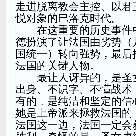
走进脱离教会主控、以君
悦对象的巴洛克时代。
在这重要的历史事件
德扮演了让法国由劣势（
国统一）转向强势，最后
法国的关键人物。
最让人讶异的，是圣
出身、不识字、不懂战术
有的，是纯洁和坚定的信
她是上帝派来拯救法国的
法国这一边，法国一定会