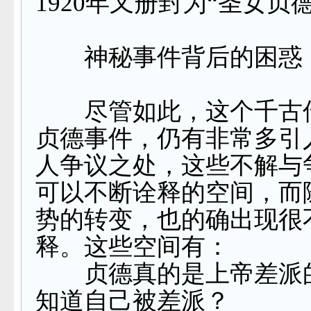
1920
年又册封为“圣女贞德
神秘事件背后的困惑
尽管如此，这个千古
贞德事件，仍有非常多引
人争议之处，这些不解与
可以不断诠释的空间，而
势的转变，也的确出现很
释。这些空间有：
贞德真的是上帝差派
知道自己被差派？