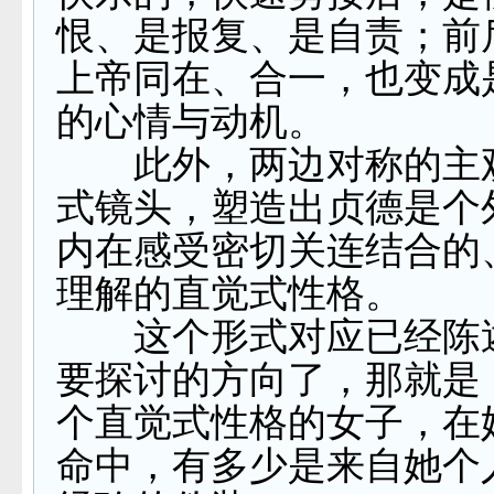
恨、是报复、是自责；前
上帝同在、合一，也变成
的心情与动机。
此外，两边对称的主
式镜头，塑造出贞德是个
内在感受密切关连结合的
理解的直觉式性格。
这个形式对应已经陈
要探讨的方向了，那就是
个直觉式性格的女子，在
命中，有多少是来自她个