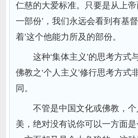
仁慈的大爱标准。只要是从上帝
一部份’，我们永远会看到有基督
着’这个他能力所及的部份。
这种‘集体主义’的思考方式
佛教之‘个人主义’修行思考方式
同。
不管是中国文化或佛教，个
美，绝对没有说你可以一方面是