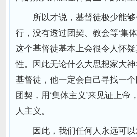
所以才说，基督徒极少能够
行，没有透过团契、教会等‘集体
这个基督徒基本上会很令人怀疑
性。因此无论什么大思想家大神
基督徒，他一定会自己寻找一个
团契，用‘集体主义’来见证上帝
人主义。
因此，我们任何人永远可以发