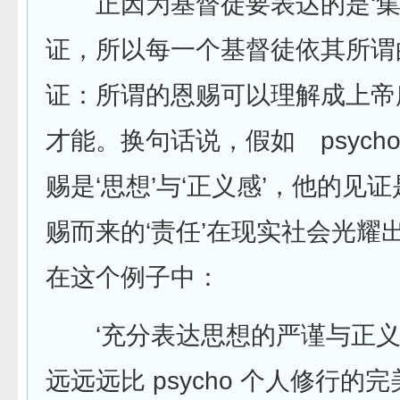
正因为基督徒要表达的是‘集
证，所以每一个基督徒依其所谓的
证：所谓的恩赐可以理解成上帝
才能。换句话说，假如 psych
赐是‘思想’与‘正义感’，他的见
赐而来的‘责任’在现实社会光耀
在这个例子中：
‘充分表达思想的严谨与正义
远远远比 psycho 个人修行的