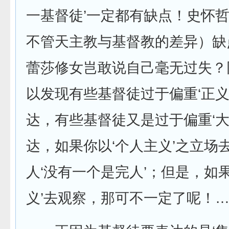
一基督徒’一定都有缺点！史怀
不管天主教与基督教的差异）缺
蕾莎修女岂敢说自己毫无过失？
以发现有些基督徒过于偏重‘正义
达，有些基督徒又是过于偏重‘大
达，如果你以‘个人主义’之立场
人‘没有一个是完人’；但是，如
义’去观察，那可不一定了呢！……