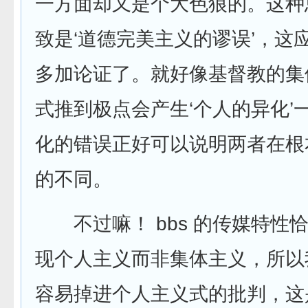
一方面却又是个大色狼的。这种
致是‘道德完美主义的谬误’，这
多加论证了。就好像基督教的集
式推到极点会产生‘个人的异化’
化的错误正好可以说明两者在根
的不同。
不过嘛！ bbs 的传媒特性
现个人主义而非集体主义，所以
容易掉进个人主义式的批判，这