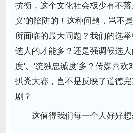
抗衡，这个文化社会极少有不落
义’的陷阱的！这种问题，岂不
所面临的最大问题？我们的选举
选人的才能多？还是强调候选人
度’、‘统独忠诚度’多？传媒喜
扒粪大赛，岂不是反映了道德完
剧？
这值得我们每一个人好好想