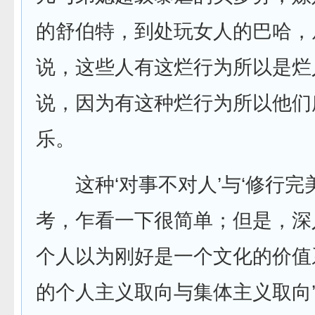
的舒伯特，到处玩女人的巴哈，
说，这些人有这烂行为所以是烂
说，因为有这种烂行为所以他们
乐。
这种‘对事不对人’与‘修行完美
考，乍看一下很简单；但是，深
个人以为刚好是一个文化的价值
的个人主义取向与集体主义取向