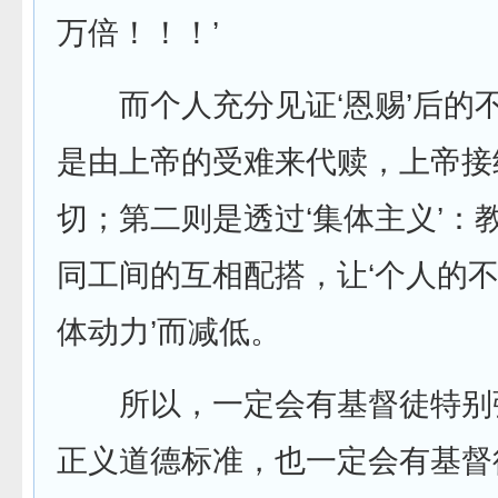
万倍！！！’
而个人充分见证‘恩赐’后的
是由上帝的受难来代赎，上帝接
切；第二则是透过‘集体主义’：
同工间的互相配搭，让‘个人的不
体动力’而减低。
所以，一定会有基督徒特别
正义道德标准，也一定会有基督