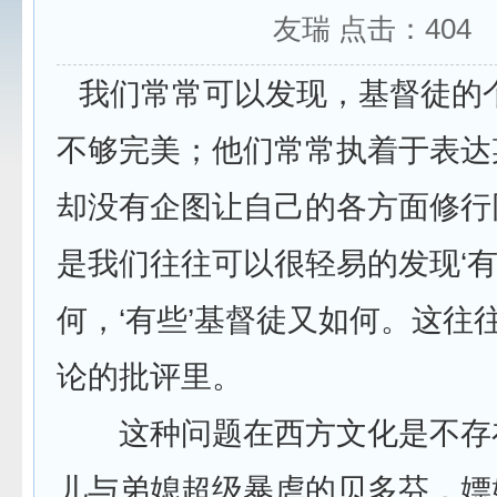
友瑞 点击：
404
我们常常可以发现，基督徒的
不够完美；他们常常执着于表达
却没有企图让自己的各方面修行
是我们往往可以很轻易的发现‘有
何，‘有些’基督徒又如何。这往
论的批评里。
这种问题在西方文化是不存
儿与弟媳超级暴虐的贝多芬，嫖