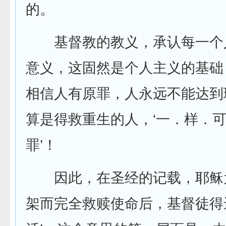
的。
基督教的教义，承认每一个
意义，这固然是个人主义的基础
相信人有原罪，人永远不能达到
算是得救重生的人，‘一．样．
罪’！
因此，在圣经的记载，耶稣
架而完全救赎使命后，基督徒得