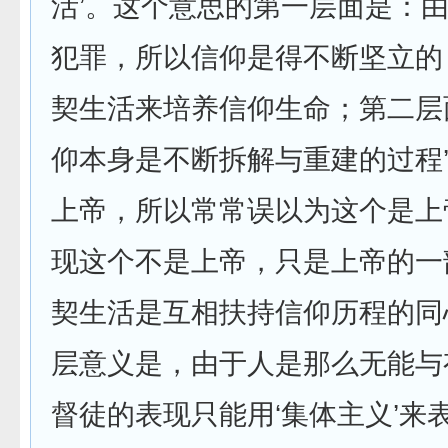
活’。这个意思的第一层面是：
犯罪，所以信仰是得不断坚立的
契生活来培养信仰生命；第二层
仰本身是不断拆解与重建的过程
上帝，所以常常误以为这个是上
现这个不是上帝，只是上帝的一
契生活是互相扶持信仰历程的同
层意义是，由于人是那么无能与
督徒的表现只能用‘集体主义’来