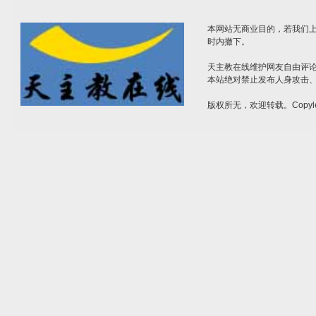
本网站无商业目的，若我们上
时内撤下。
天主教在线维护网友自由评
本站绝对禁止发布人身攻击
版权所无，欢迎转载。Copyle