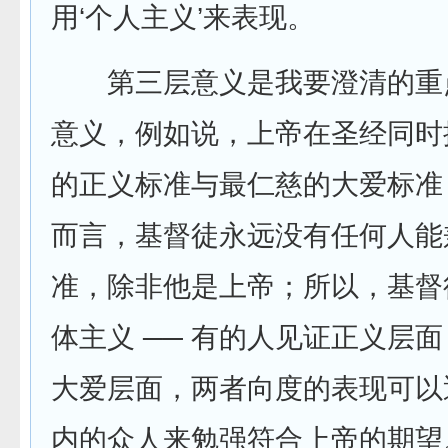
用‘个人主义’来表现。
第三层意义是我要澄清的重
意义，例如说，上帝在圣经同时
的正义标准与最仁慈的大爱标准
而言，基督徒永远没有任何人能
准，除非他是上帝；所以，基督
体主义 ── 有的人见证正义层
大爱层面，两者向度的表现可以
内的众人来勉强符合上帝的期望