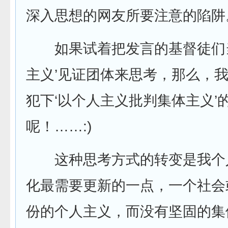
深入思想的网友所要注意的陷阱
如果试着把发言的基督徒们当
主义’见证团体来思考，那么，
犯下‘以个人主义批判集体主义’
呢！……:)
这种思考方式的转变是我个
化最需要更新的一点，一个社会
份的个人主义，而没有坚固的集