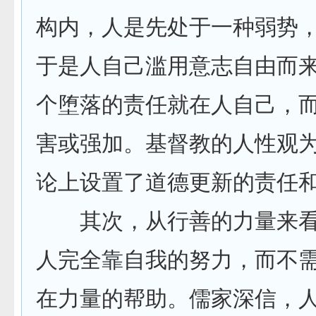
构内，人是先处于一种弱势
于是人自己滥用意志自由而
个堕落的责任就在人自己，
害或强加。基督教的人性观
论上设置了道德更新的责任
其次，从行善的力量来看
人完全靠自我的努力，而不
在力量的帮助。儒家深信，