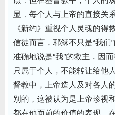
点，但在基督教中，个人的
显，每个人与上帝的直接关
《新约》重视个人灵魂的得
信徒而言，耶稣不只是“我们”
准确地说是“我”的救主，因
只属于个人，不能转让给他人。
督教中，上帝造人及对各人
别的，这被认为是上帝珍视
都在他面前的价值的表现。