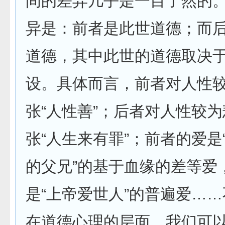
间的差异几乎是一目了然的
异是：前者是此世道德；而
道德，其中此世的道德取决
设。具体而言，前者对人性
张“人性善”；后者对人性较
张“人生来有罪”；前者的爱是
的父兄”的基于血缘的差等爱
是“上帝爱世人”的普遍爱…
在道德心理的层面，我们可