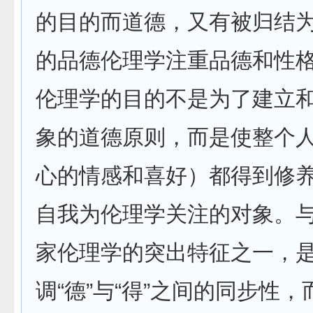
的目的而道德，又有被归结
的品德伦理学注重品德和性
伦理学的目的不是为了建立
象的道德原则，而是使整个
心的情感和喜好）都得到修
自我为伦理学关注的对象。
家伦理学的突出特征之一，
调“德”与“得”之间的同步性