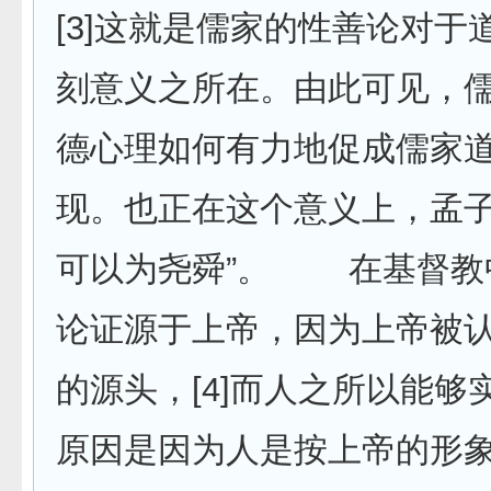
[3]这就是儒家的性善论对于
刻意义之所在。由此可见，
德心理如何有力地促成儒家
现。也正在这个意义上，孟子
可以为尧舜”。 在基督教
论证源于上帝，因为上帝被
的源头，[4]而人之所以能够
原因是因为人是按上帝的形象造