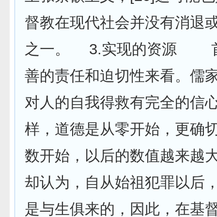
督教在现代社会并没有消退
之一。 3.实现的资源 
善的责任和迫切性来看。儒
对人的自我得救有完全的信心。
样，道德是从零开始，更确
数开始，以后的数值越来越
却认为，自从始祖犯罪以后
是与生俱来的，因此，在基