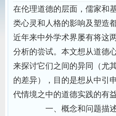
在伦理道德的层面，儒家和
类心灵和人格的影响及塑造
近年来中外学术界屡有将这
分析的尝试。本文想从道德
来探讨它们之间的异同（尤
的差异），目的是想从中引
代情境之中的道德实践的有益思
一、概念和问题描述