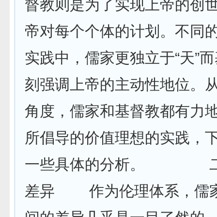
督教则是为了实现上帝的创
帝对每个个体的计划。不同
实践中，儒家更独立于“天”
刻强调上帝的主动性地位。
角度，儒家和基督教都有力
所倡导的价值理想的实践，
一些具体的分析。 二
差异 作为伦理体系，儒