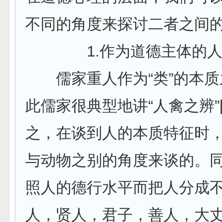
不同的角度来探讨二者之间
1.作为道德主体的人
儒家重人作为“类”的本质
此儒家很典型地讲“人禽之辨”[
之，在谈到人的本质特征时
与动物之别的角度来谈的。
照人的德行水平而把人分成
人，贤人，君子，善人，大