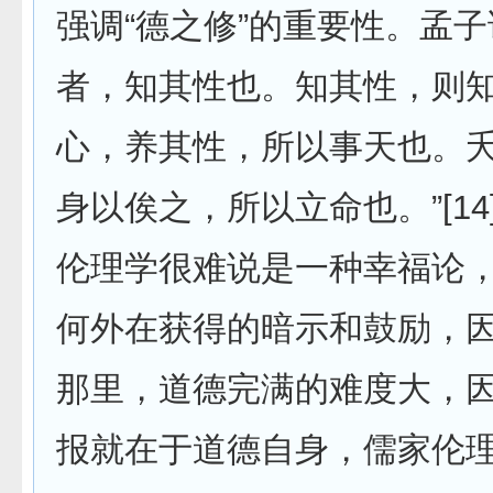
强调“德之修”的重要性。孟子
者，知其性也。知其性，则
心，养其性，所以事天也。
身以俟之，所以立命也。”[1
伦理学很难说是一种幸福论
何外在获得的暗示和鼓励，
那里，道德完满的难度大，
报就在于道德自身，儒家伦