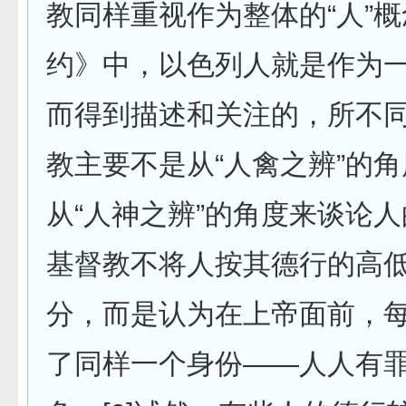
教同样重视作为整体的“人”
约》中，以色列人就是作为
而得到描述和关注的，所不
教主要不是从“人禽之辨”的
从“人神之辨”的角度来谈论
基督教不将人按其德行的高
分，而是认为在上帝面前，
了同样一个身份——人人有