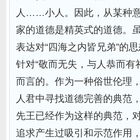
人……小人。因此，从某种
家的道德是精英式的道德。
表达对“四海之内皆兄弟”的
针对“敬而无失，与人恭而有礼”
而言的。作为一种俗世伦理
人君中寻找道德完善的典范
先王已经作为这样的典范，
追求产生过吸引和示范作用