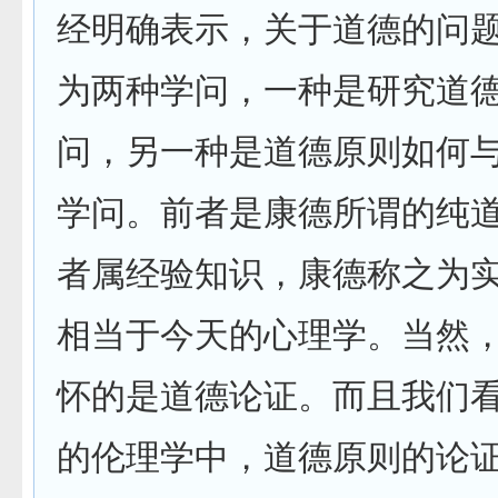
经明确表示，关于道德的问
为两种学问，一种是研究道
问，另一种是道德原则如何
学问。前者是康德所谓的纯
者属经验知识，康德称之为
相当于今天的心理学。当然
怀的是道德论证。而且我们
的伦理学中，道德原则的论