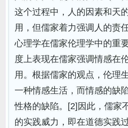
这个过程中，人的因素和天
用，但儒家着力强调人的
心理学在儒家伦理学中的重
度上表现在儒家强调情感在
用。根据儒家的观点，伦理
一种情感生活，而情感的缺
性格的缺陷。[2]因此，儒家
的实践威力，即在道德实践