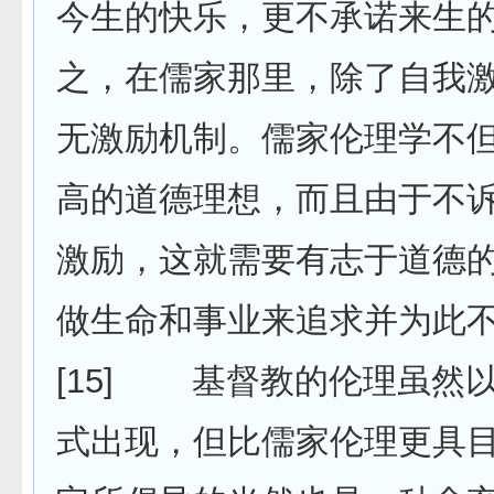
今生的快乐，更不承诺来生
之，在儒家那里，除了自我
无激励机制。儒家伦理学不
高的道德理想，而且由于不
激励，这就需要有志于道德
做生命和事业来追求并为此
[15] 基督教的伦理虽然
式出现，但比儒家伦理更具