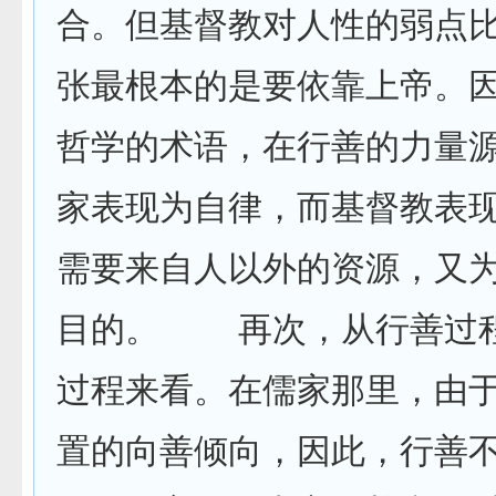
合。但基督教对人性的弱点
张最根本的是要依靠上帝。
哲学的术语，在行善的力量
家表现为自律，而基督教表
需要来自人以外的资源，又
目的。 再次，从行善过
过程来看。在儒家那里，由
置的向善倾向，因此，行善