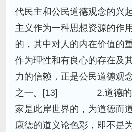
代民主和公民道德观念的兴
主义作为一种思想资源的作
的，其中对人的内在价值的
作为理性和有良心的存在及
力的信赖，正是公民道德观
之一。[13] 2.道德
家是此岸世界的，为道德而
康德的道义论色彩，即不是