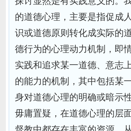
探讨显然是有实践意义的。
的道德心理，主要是指促成
识或道德原则转化成实际的
德行为的心理动力机制，即
实践和追求某一道德、意志
的能力的机制，其中包括某
身对道德心理的明确或暗
毋庸置疑，在道德心理的层
督教中都存在丰富的资源。