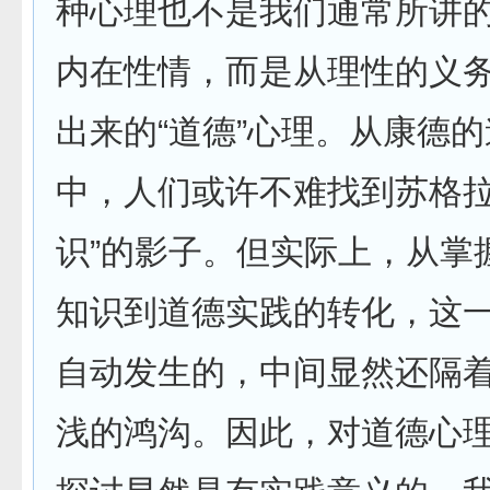
种心理也不是我们通常所讲
内在性情，而是从理性的义
出来的“道德”心理。从康德
中，人们或许不难找到苏格拉
识”的影子。但实际上，从掌
知识到道德实践的转化，这
自动发生的，中间显然还隔
浅的鸿沟。因此，对道德心