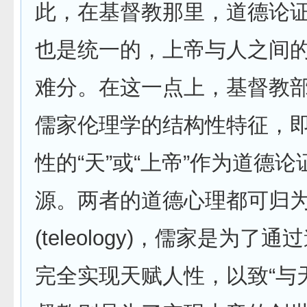
此，在基督教那里，道德论
也是统一的，上帝与人之间
难分。在这一点上，基督教
儒家伦理学的结构性特征，
性的“天”或“上帝”作为道德
源。两者的道德心理都可归
(teleology)，儒家是为了
完全实现天赋人性，以致“与