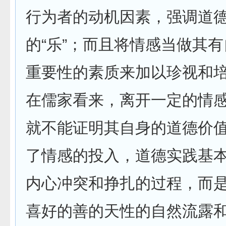
行为者的动机因素，强调道
的“乐”；而且将情感当做其
重要性的素质来加以珍视和
在儒家看来，离开一定的情
就不能证明其自身的道德价
了情感的投入，道德实践基
内心冲突和挣扎的过程，而
喜好的善的天性的自然流露