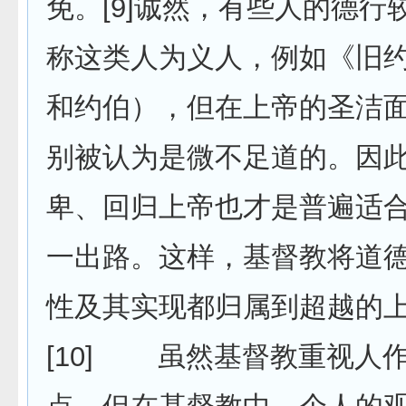
免。[9]诚然，有些人的德行
称这类人为义人，例如《旧
和约伯），但在上帝的圣洁
别被认为是微不足道的。因
卑、回归上帝也才是普遍适
一出路。这样，基督教将道
性及其实现都归属到超越的
[10] 虽然基督教重视人作