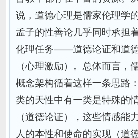
说，道德心理是儒家伦理学
孟子的性善论几乎同时承担
化理任务——道德论证和道
（心理激励）。总体而言，
概念架构循着这样一条思路
类的天性中有一类是特殊的
（道德论证），这些情感能
人的本性和使命的实现（道