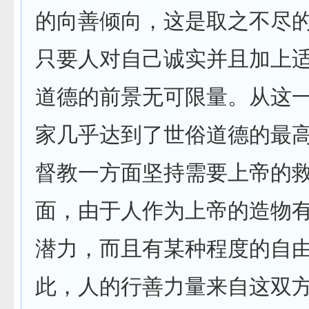
的向善倾向，这是取之不尽
只要人对自己诚实并且加上
道德的前景无可限量。从这
家几乎达到了世俗道德的最
督教一方面坚持需要上帝的
面，由于人作为上帝的造物
潜力，而且有某种程度的自
此，人的行善力量来自这双