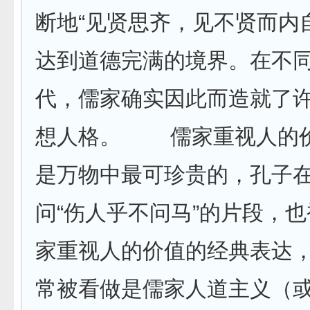
断地“见贤思齐，见不贤而内
达到道德完满的境界。在不
代，儒家确实因此而造就了
想人格。 儒家重视人的
是万物中最可珍贵的，孔子在
问“伤人乎不问马”的片段，
家重视人的价值的经典表达，[
常被看做是儒家人道主义（