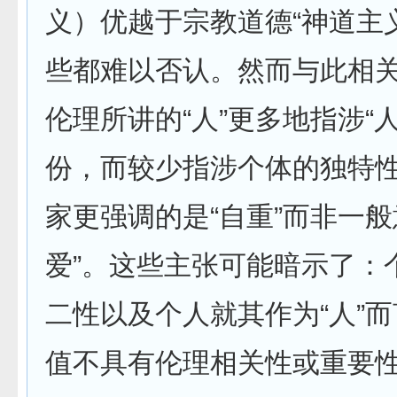
义）优越于宗教道德“神道主
些都难以否认。然而与此相
伦理所讲的“人”更多地指涉“
份，而较少指涉个体的独特
家更强调的是“自重”而非一般
爱”。这些主张可能暗示了：
二性以及个人就其作为“人”
值不具有伦理相关性或重