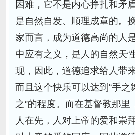
困难，它不是内心挣扎和矛
是自然自发、顺理成章的。
家而言，成为道德高尚的人
中应有之义，是人的自然天
现，因此，道德追求给人带
而且这个快乐可以达到“手之
之”的程度。而在基督教那里
人在先，人对上帝的爱和崇