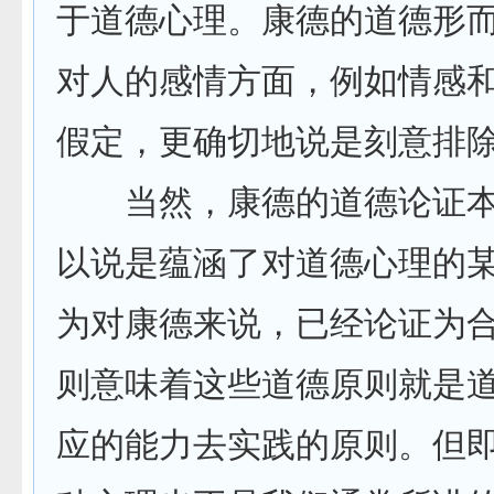
于道德心理。康德的道德形
对人的感情方面，例如情感
假定，更确切地说是刻意排
当然，康德的道德论证本
以说是蕴涵了对道德心理的
为对康德来说，已经论证为
则意味着这些道德原则就是
应的能力去实践的原则。但