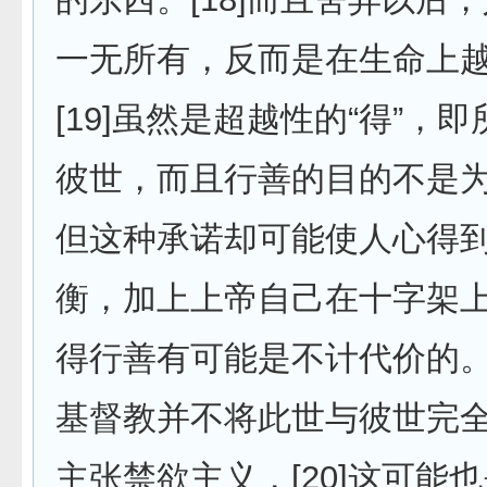
一无所有，反而是在生命上
[19]虽然是超越性的“得”，
彼世，而且行善的目的不是为
但这种承诺却可能使人心得
衡，加上上帝自己在十字架
得行善有可能是不计代价的
基督教并不将此世与彼世完
主张禁欲主义，[20]这可能