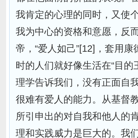
我肯定的心理的同时，又使
我为中心的资格和意愿，反
帝，“爱人如己”[12]，套用
时的人们就好像生活在“目的
理学告诉我们，没有正面自
很难有爱人的能力。从基督
所引申出的对自我和他人的
理和实践威力是巨大的。我