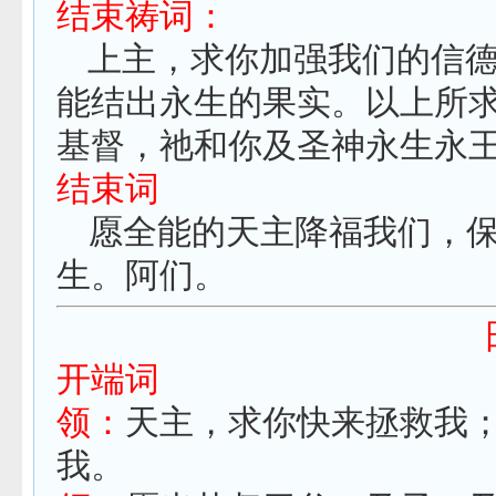
结束祷词：
上主，求你加强我们的信
能结出永生的果实。
以上所
基督，祂和你及圣神永生永
结束词
愿全能的天主降福我们，
生。阿们。
开端词
领：
天主，求你快来拯救我
我。