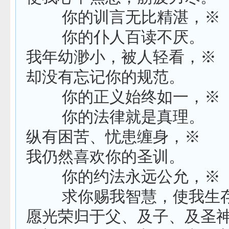
你的训言无比精湛，※
你的仆人百读不厌。
我年幼渺小，被人轻看，※
却没有忘记你的规范。
你的正义始终如一，※
你的法律就是真理。
纵有困苦、忧患缠身，※
我仍然喜欢你的圣训。
你的约法永远公允，※
求你赐我智慧，使我生
愿光荣归于父、及子、及圣