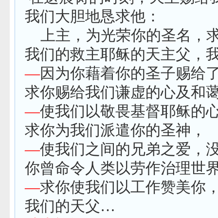
我们大胆地恳求他：
上主，为光荣你的圣名，
我们的救主耶稣的天主父，
—
因为你藉着你的圣子赐给
求你赐给我们谦虚的心及和
—
使我们以敬畏基督耶稣的
求你为我们派遣你的圣神，
—
使我们之间的兄弟之爱，
你曾命令人类以劳作治理世
—
求你使我们以工作赞美你
我们的天父…