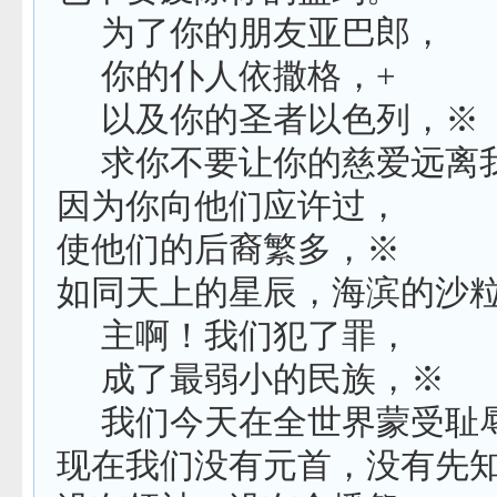
为了你的朋友亚巴郎，
你的仆人依撒格，
+
以及你的圣者以色列，※
求你不要让你的慈爱远离
因为你向他们应许过，
使他们的后裔繁多，※
如同天上的星辰，海滨的沙
主啊！我们犯了罪，
成了最弱小的民族，※
我们今天在全世界蒙受耻
现在我们没有元首，没有先