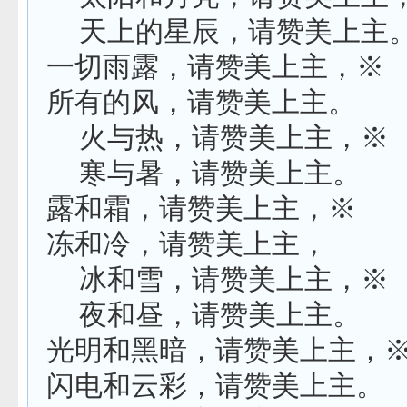
天上的星辰，请赞美上主
一切雨露，请赞美上主，※
所有的风，请赞美上主。
火与热，请赞美上主，※
寒与暑，请赞美上主。
露和霜，请赞美上主，※
冻和冷，请赞美上主，
冰和雪，请赞美上主，※
夜和昼，请赞美上主。
光明和黑暗，请赞美上主，
闪电和云彩，请赞美上主。