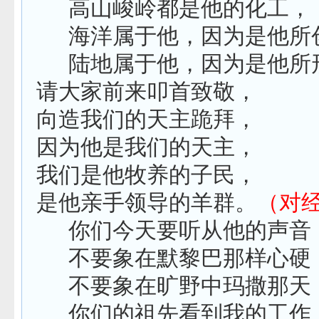
高山峻岭都是他的化工，
海洋属于他，因为是他所
陆地属于他，因为是他所
请大家前来叩首致敬，
向造我们的天主跪拜，
因为他是我们的天主，
我们是他牧养的子民，
是他亲手领导的羊群。
（对
你们今天要听从他的声音
不要象在默黎巴那样心硬
不要象在旷野中玛撒那天
你们的祖先看到我的工作