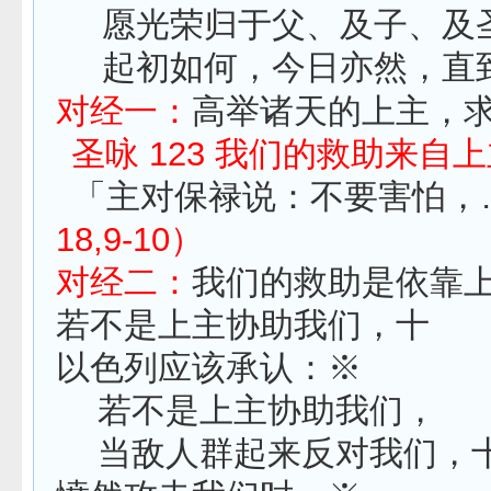
愿光荣归于父、及子、及
起初如何，今日亦然，直
对经一：
高举诸天的上主，
圣咏 123 我们的救助来自
「主对保禄说：不要害怕，
18,9-10）
对经二：
我们的救助是依靠
若不是上主协助我们，十
以色列应该承认：※
若不是上主协助我们，
当敌人群起来反对我们，