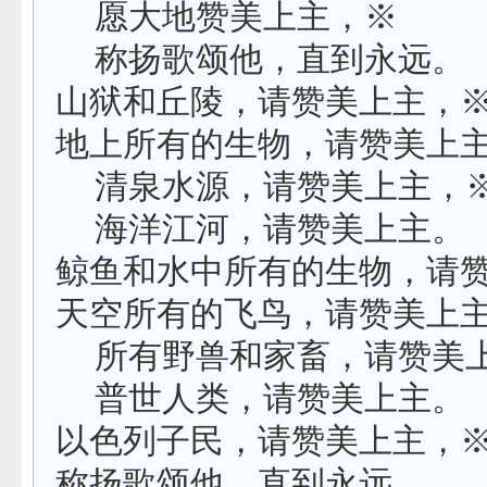
愿大地赞美上主，※
称扬歌颂他，直到永远。
山狱和丘陵，请赞美上主，
地上所有的生物，请赞美上
清泉水源，请赞美上主，
海洋江河，请赞美上主。
鲸鱼和水中所有的生物，请
天空所有的飞鸟，请赞美上
所有野兽和家畜，请赞美
普世人类，请赞美上主。
以色列子民，请赞美上主，
称扬歌颂他，直到永远。