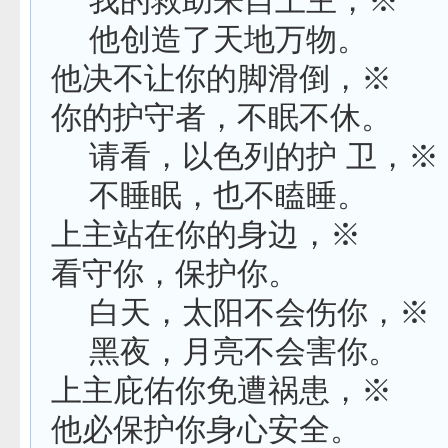
我的救助来自上主，※
他创造了天地万物。
他决不让你的脚滑倒，※
你的护守者，不眠不休。
请看，以色列的护 卫，※
不睡眠，也不瞌睡。
上主站在你的身边，※
看守你，保护你。
白天，太阳不会伤你，※
黑夜，月亮不会害你。
上主庇佑你免遭祸患，※
他必保护你身心安全。