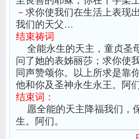
－
求你使我们在生活上表现
我们的天父…
结束祷词
全能永生的天主，童贞圣母
问了她的表姊丽莎；求你使
同声赞颂你。以上所求是靠
他和你及圣神永生永王。阿
结束词：
愿全能的天主降福我们，保
生。阿们。