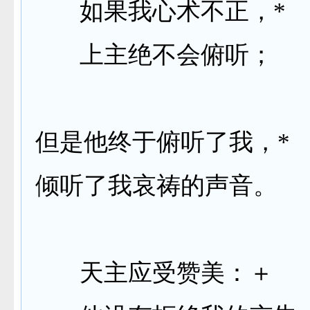
如果我心术不正，
*
上主绝不会俯听；
但是他终于俯听了我，
*
倾听了我哀祷的声音。
天主应受赞美：＋