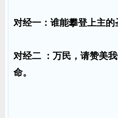
对经一：谁能攀登上主的
对经二
：万民，请赞美我
命。