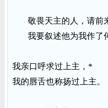
敬畏天主的人，请前
我要叙述他为我作了
我亲口呼求过上主，
*
我的唇舌也称扬过上主。