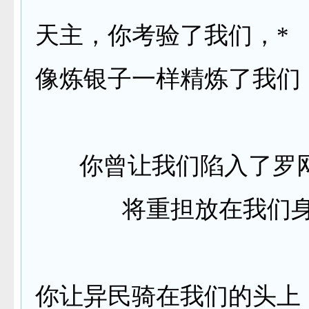
天主，你考验了我们，
*
像炼银子一样精炼了我们
你曾让我们陷入了罗
将重担放在我们
你让异民骑在我们的头上