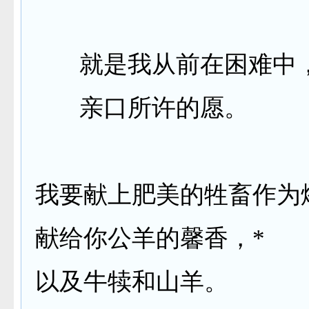
就是我从前在困难中
亲口所许的愿。
我要献上肥美的牲畜作为
献给你公羊的馨香，
*
以及牛犊和山羊。