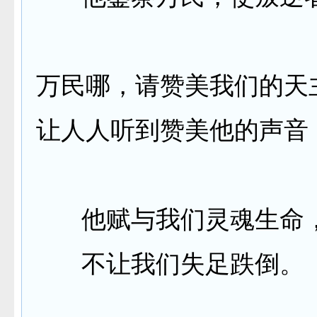
万民哪，请赞美我们的天
让人人听到赞美他的声音
他赋与我们灵魂生命
不让我们失足跌倒。