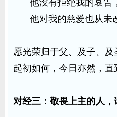
他没有拒绝我的哀告
他对我的慈爱也从未
愿光荣归于父、及子、及
起初如何，今日亦然，直
对经三：敬畏上主的人，