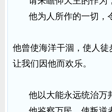
请来瞻仰天主的作为
他为人所作的一切，
他曾使海洋干涸，使人徒
让我们因他而欢乐。
他以大能永远统治万
他鉴察万民，使叛逆