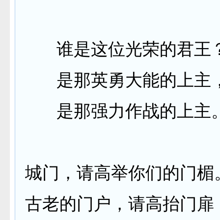
谁是这位光荣的君王
是那英勇大能的上主
是那强力作战的上主
城门，请高举你们的门楣
古老的门户，请高抬门扉