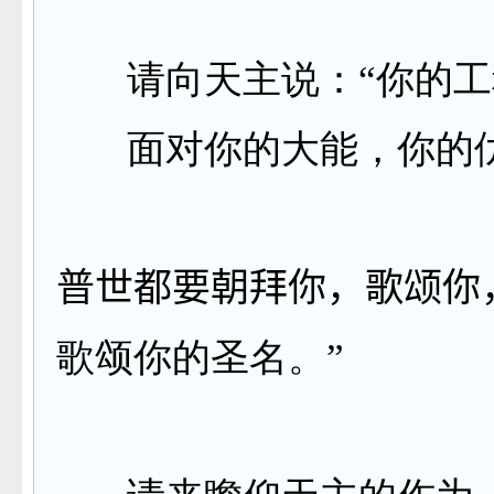
请向天主说：“你的
面对你的大能，你的
普世都要朝拜你，歌颂你
歌颂你的圣名。”