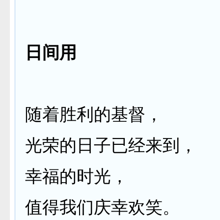
日间用
随着胜利的基督，
光荣的日子已经来到，
幸福的时光，
值得我们庆幸欢笑。