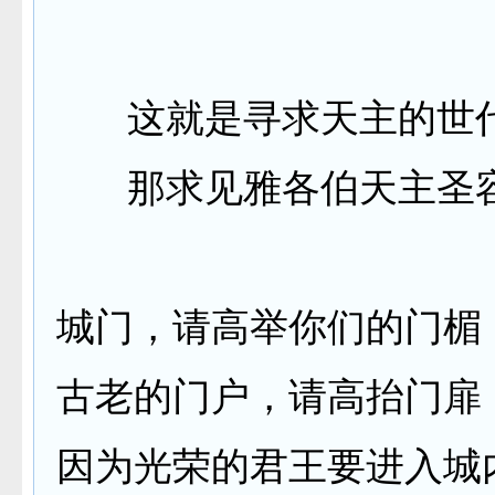
这就是寻求天主的世
那求见雅各伯天主圣
城门，请高举你们的门楣
古老的门户，请高抬门扉
因为光荣的君王要进入城