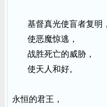
基督真光使盲者复明
使恶魔惊逃，
战胜死亡的威胁，
使天人和好。
永恒的君王，