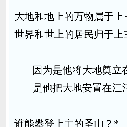
大地和地上的万物属于上
世界和世上的居民归于上
因为是他将大地奠立
是他把大地安置在江
谁能攀登上主的圣山？
*