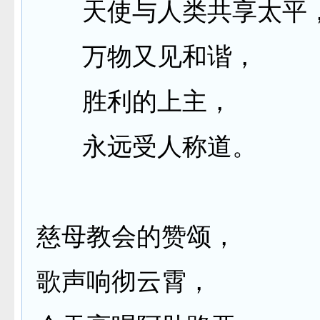
天使与人类共享太平
万物又见和谐，
胜利的上主，
永远受人称道。
慈母教会的赞颂，
歌声响彻云霄，