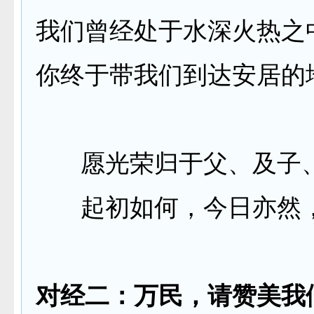
我们曾经处于水深火热之
你终于带我们到达安居的
愿光荣归于父、及子
起初如何，今日亦然
对经二：万民，请赞美我