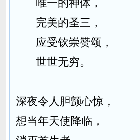
唯一的神体，
完美的圣三，
应受钦崇赞颂，
世世无穷。
深夜令人胆颤心惊，
想当年天使降临，