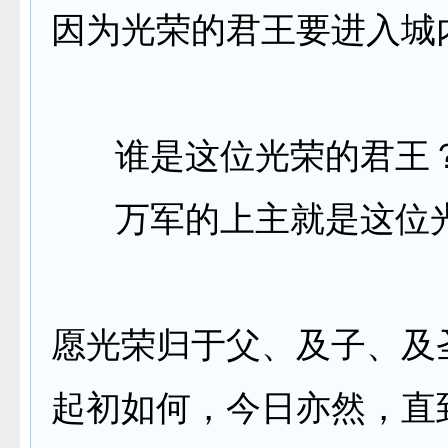
因为光荣的君王要进入城
谁是这位光荣的君王
万军的上主就是这位
愿光荣归于父、及子、及
起初如何，今日亦然，直