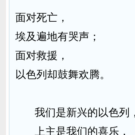
面对死亡，
埃及遍地有哭声；
面对救援，
以色列却鼓舞欢腾。
我们是新兴的以色列
上主是我们的喜乐，