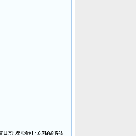
普世万民都能看到：跌倒的必将站