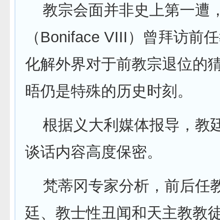
教宗会面并非史上第一遭，
（Boniface VIII）曾拜访
化解外界对于前教宗退位的
晤仍是特殊的历史时刻。
根据义大利媒体报导，教廷
谈话内容高度保密。
梵蒂冈专家分析，前后任教
廷、教士性丑闻和天主教教