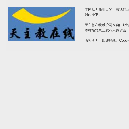
本网站无商业目的，若我们上
时内撤下。
天主教在线维护网友自由评
本站绝对禁止发布人身攻击
版权所无，欢迎转载。Copyle