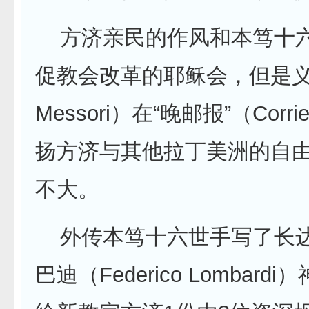
方济亲民的作风和本笃十六
促教会改革的耶稣会，但是义大利
Messori）在“晚邮报”（Corr
扬方济与其他拉丁美洲的自
不大。
外传本笃十六世手写了长达
巴迪（Federico Lomb