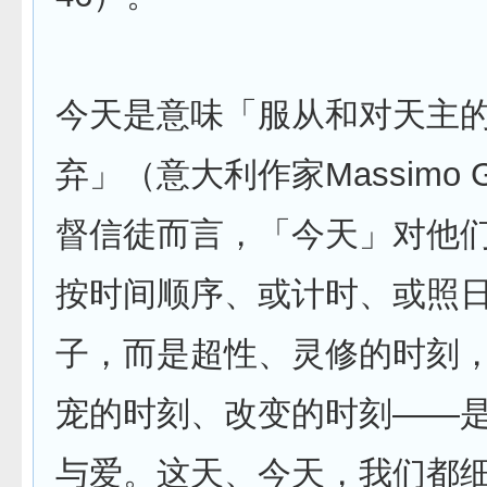
今天是意味「服从和对天主
弃」（意大利作家Massimo Gr
督信徒而言，「今天」对他
按时间顺序、或计时、或照
子，而是超性、灵修的时刻
宠的时刻、改变的时刻——
与爱。这天、今天，我们都