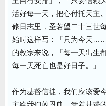
主自有安排」；「只要信赖
活好每一天，把心付托天主
修日志里，圣若望二十三世
始时这样写：「只为今天…
的教宗来说，「每一天出生
每一天死亡也是好日子。」
作为基督信徒，我们应该爱
主给我们的恩典。凭着基督