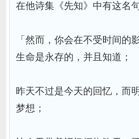
在他诗集《先知》中有这名
「然而，你会在不受时间的
生命是永存的，并且知道；
昨天不过是今天的回忆，而
梦想；