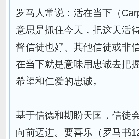
罗马人常说：活在当下（Carpe
意思是抓住今天，把这天活
督信徒也好、其他信徒或非
在当下就是意味用忠诚去把
希望和仁爱的忠诚。
基于信德和期盼天国，信徒
向前迈进。要喜乐（罗马书12