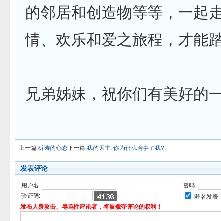
的邻居和创造物等等，一起
情、欢乐和爱之旅程，才能
兄弟姊妹，祝你们有美好的
上一篇:
祈祷的心态
下一篇:
我的天主, 你为什么舍弃了我?
发表评论
用户名:
密码:
验证码:
匿名发表
发布人身攻击、辱骂性评论者，将被褫夺评论的权利！