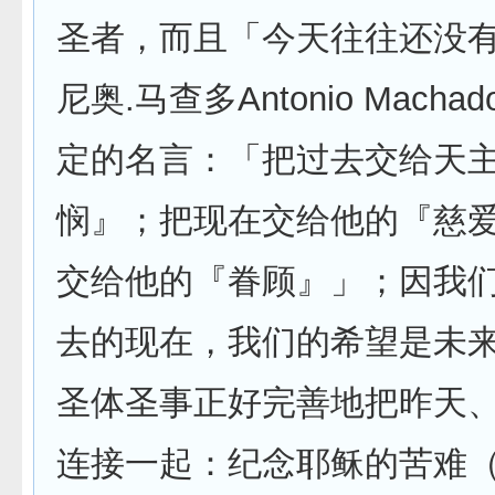
圣者，而且「今天往往还没
尼奥.马查多Antonio Mach
定的名言：「把过去交给天
悯』；把现在交给他的『慈
交给他的『眷顾』」；因我
去的现在，我们的希望是未
圣体圣事正好完善地把昨天
连接一起：纪念耶稣的苦难