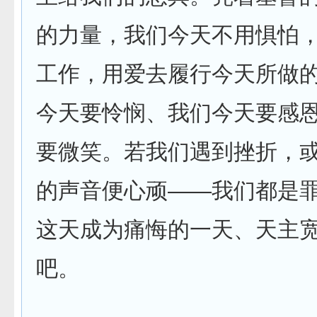
的力量，我们今天不用惧怕
工作，用爱去履行今天所做
今天要怜悯、我们今天要感
要微笑。若我们遇到挫折，
的声音便心顽——我们都是
这天成为痛悔的一天、天主
吧。