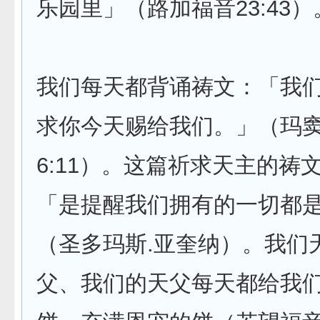
乐园里」（路加福音23:43）
我们每天都背诵祷文：「我
求你今天赐给我们。」（玛
6:11）。这篇祈求天主的祷
「是提醒我们拥有的一切都
（圣多玛斯.亚奎纳）。我们
父、我们的天父每天都给我