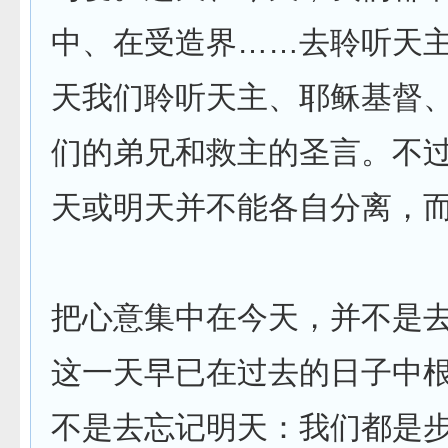
中、在受造界……去聆听天
天我们聆听天主、耶稣基督
们的弟兄和救主的圣言。不
天或明天并不能各自分离，
把心意集中在今天，并不是
这一天早已在过去的日子中
不是去忘记明天：我们都是