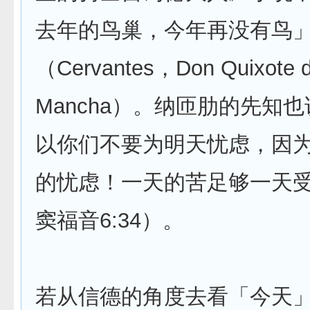
去年的鸟巢，今年再没有鸟
（Cervantes，Don Quixote d
Mancha）。纳匝肋的先知
以你们不要为明天忧虑，因
的忧虑！一天的苦足够一天
窦福音6:34）。
若从信德的角度去看「今天