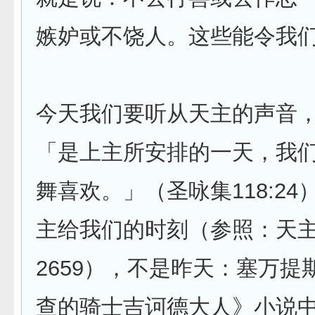
嫉妒或不饶人。这些能令我
今天我们要听从天主的声音
「是上主所安排的一天，我
舞喜欢。」（圣咏集118:2
主给我们的时刻（参照：天
2659），不是昨天：塞万提
查的骑士吉诃德大人》小说