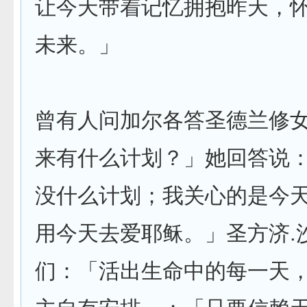
让今天带着记忆拥抱昨天，
未来。」
曾有人问加尔各答圣德兰修
来有什么计划？」她回答说
没什么计划；我关心的是今
用今天去爱耶稣。」圣方济.
们：「活出生命中的每一天