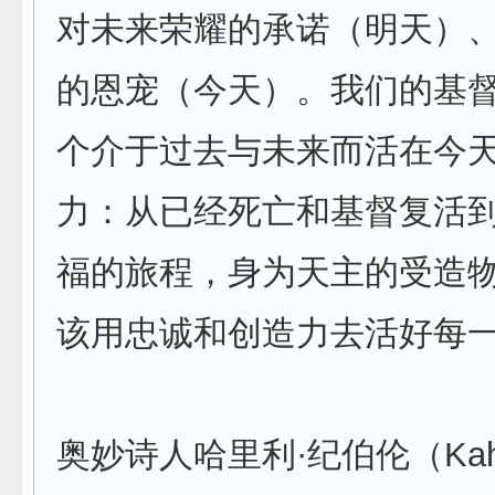
对未来荣耀的承诺（明天）
的恩宠（今天）。我们的基
个介于过去与未来而活在今
力：从已经死亡和基督复活
福的旅程，身为天主的受造
该用忠诚和创造力去活好每
奥妙诗人哈里利·纪伯伦（Kahlil