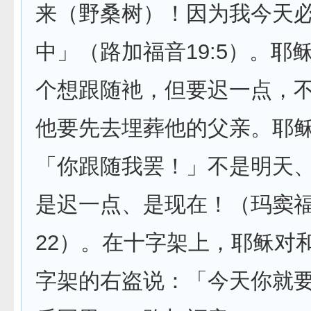
来（野桑树）！因为我今天
中」（路加福音19:5）。耶
个想跟随衪，但要迟一点，
他要先去埋葬他的父亲。耶
「你跟随我罢！」不是明天
是迟一点、是现在！（玛窦福音
22）。在十字架上，耶稣对
字架的右盗说：「今天你就