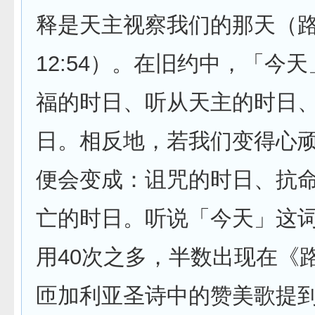
释是天主视察我们的那天（
12:54）。在旧约中，「今
福的时日、听从天主的时日
日。相反地，若我们变得心
便会变成：诅咒的时日、抗
亡的时日。听说「今天」这
用40次之多，半数出现在《
匝加利亚圣诗中的赞美歌提