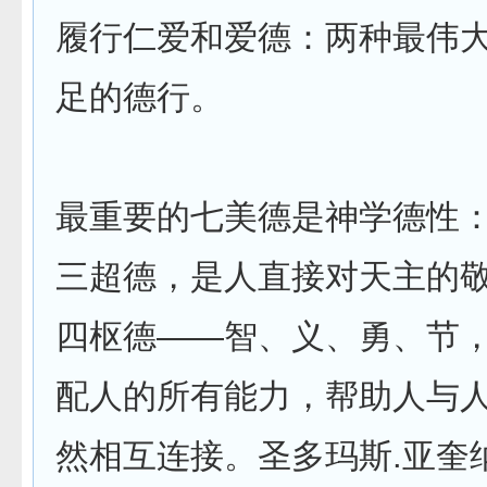
履行仁爱和爱德：两种最伟
足的德行。
最重要的七美德是神学德性
三超德，是人直接对天主的
四枢德——智、义、勇、节
配人的所有能力，帮助人与
然相互连接。圣多玛斯.亚奎