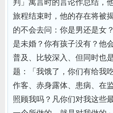
判」寓言时的言论作总结，
旅程结束时，他的存在将被
的不会去问：你是男还是女
是未婚？你有孩子没有？他
普及、比较深入、但同时也
题：「我饿了，你们有给我
作客、赤身露体、患病、在
照顾我吗？凡你们对我这些