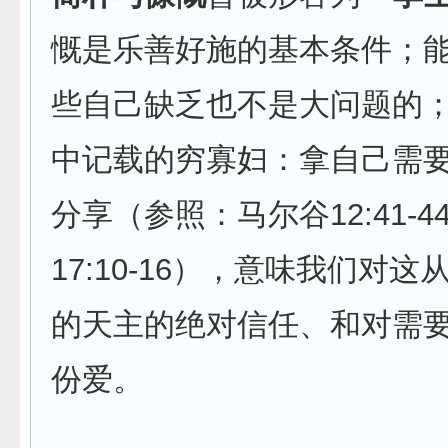
慨是乐善好施的基本条件；
些自己缺乏也不是大问题的
中记载的穷寡妇：拿自己需
分享（参照：马尔谷12:41-
17:10-16），意味我们对
的天主的绝对信任、和对需
份爱。