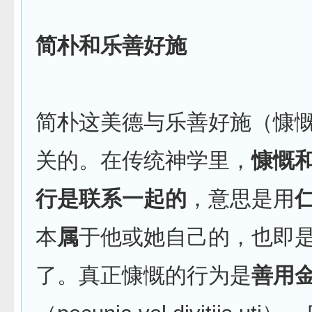
简朴和乐善好施
简朴这美德与乐善好施（慷
关的。在传统神学里，
慷慨
行是联系一起的
，意思是用
本
属
于他或她自己的，也即
了。真正慷慨的行为是
善用