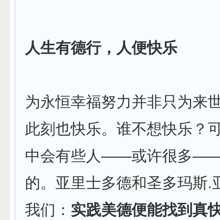
人生有德行，人便快乐
为永恒幸福努力并非只为来
此刻也快乐。谁不想快乐？
中会有些人——或许很多—
的。亚里士多德和圣多玛斯.
我们：
实践美德便能找到真