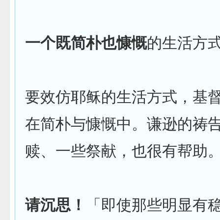
一个既简朴也慷慨
的生活方
要效仿耶稣的生活方式，基
在简朴与慷慨中。谦逊的祷
赎、一些祭献，也很有帮助
请沉思！
「即使那些明显有