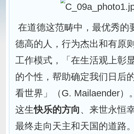
在道德这范畴中，最优秀的
德高的人，行为杰出和有原
工作模式，「在生活观上彰
的个性，帮助确定我们日后
看世界」（G. Mailaender）
这生
快乐的方向
、来世永恒
最终走向天主和天国的道路