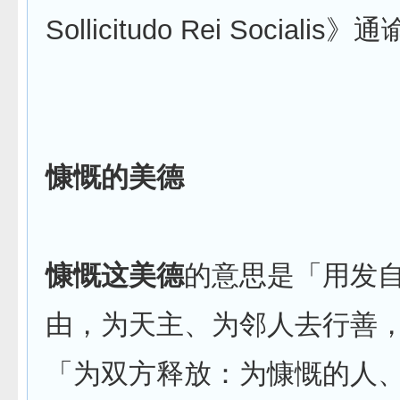
Sollicitudo Rei Socialis
慷慨的美德
慷慨这美德
的意思是「用发
由，为天主、为邻人去行善
「为双方释放：为慷慨的人