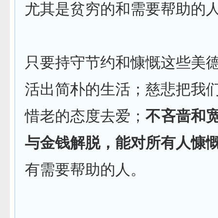
尤其是贫穷的和需要帮助的
只要持守节约和慷慨这些美
活出简朴的生活；慈悲把我
惜老的态度去爱；
不吝啬和
与金钱解脱，能对所有人慷
有需要帮助的人。