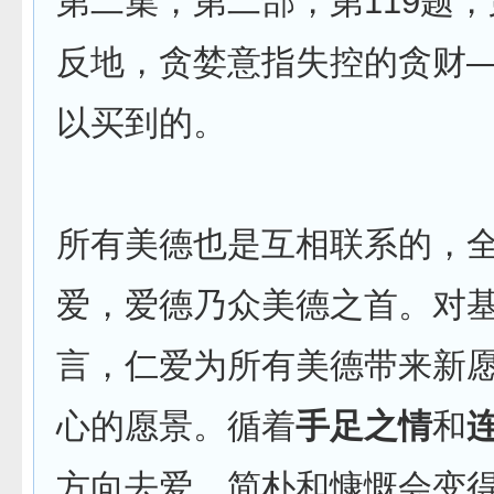
第二集，第二部，第119题，
反地，贪婪意指失控的贪财
以买到的。
所有美德也是互相联系的，
爱，爱德乃众美德之首。对
言，仁爱为所有美德带来新
心的愿景。循着
手足之情
和
方向去爱，简朴和慷慨会变