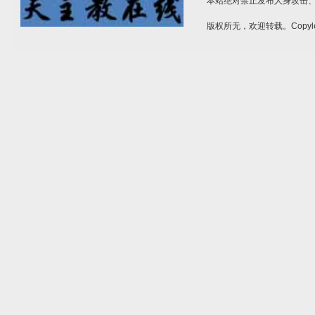
本站绝对禁止发布人身攻击
版权所无，欢迎转载。Copyle