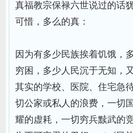
真福教宗保禄六世说过的话
可惜，多么的真：
因为有多少民族挨着饥饿，
穷困，多少人民沉于无知，
其实的学校、医院、住宅急
切公家或私人的浪费，一切
耀的虚耗，一切穷兵黩武的