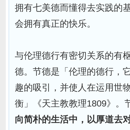
拥有七美德而懂得去实践的
会拥有真正的快乐。
与伦理德行有密切关系的有
德。节德是「伦理的德行，
趣的吸引，并使人在运用世
衡」《天主教教理1809》。
向简朴的生活中，以厚道去