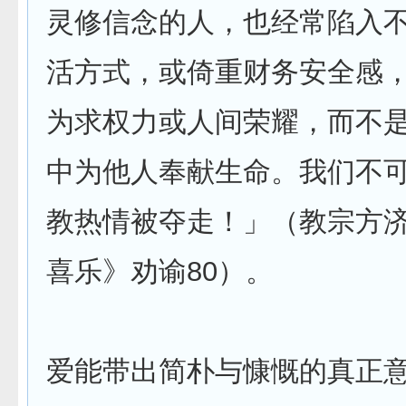
灵修信念的人，也经常陷入
活方式，或倚重财务安全感
为求权力或人间荣耀，而不
中为他人奉献生命。我们不
教热情被夺走！」（教宗方
喜乐》劝谕80）。
爱能带出简朴与慷慨的真正