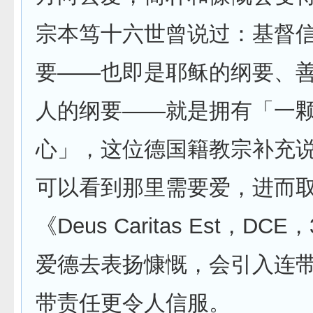
宗本笃十六世曾说过：基督
要——也即是耶稣的纲要、
人的纲要——就是拥有「一
心」，这位德国籍教宗补充
可以看到那里需要爱，进而
《Deus Caritas Est，DC
爱德去表扬慷慨，会引入连
带责任更令人信服。