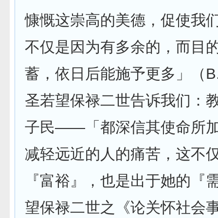
慷慨这崇高的美德，促使我
不仅是因为有多余的，而目
蓄，依日后能施予更多」（B. H
圣若望保禄二世告诉我们：
子民——「都深信其使命所
减轻远近的人的痛苦，这不
『富裕』，也是出于她的『
望保禄二世之《论关怀社会