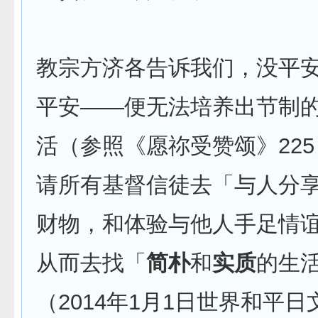
教宗方济各告诉我们，没平
平安——便无法培养出节制
活（参照《愿祢受赞颂》22
请所有基督信徒去「与人分
财物，和体验与他人手足情
从而去找「
简朴
和
实质
的生
（2014年1月1日世界和平