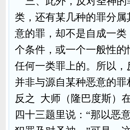
三、此外，反对圣神的
类，还有某几种的罪分属
意的罪，却不是自成一类
个条件，或一个一般性的
任何一类罪上的。所以，
并非与源自某种恶意的罪
反之 大师（隆巴度斯）在
四十三题里说：“那以恶