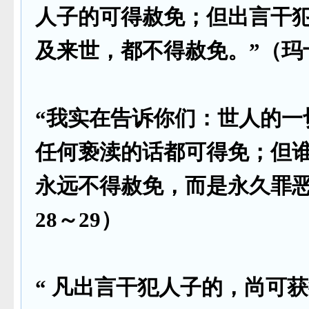
人子的可得赦免；但出言干
及来世，都不得赦免。”（玛十
“我实在告诉你们：世人的一
任何亵渎的话都可得免；但
永远不得赦免，而是永久罪恶
28～29）
“
凡出言干犯人子的，尚可获