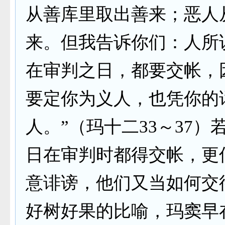
从善库里取出善来；恶人
来。但我告诉你们：人所
在审判之日，都要交帐，
要定你为义人，也凭你的
人。”（玛十二33～37
日在审判时都得交帐，更
意诽谤，他们又当如何交
好树好果的比喻，玛窦早