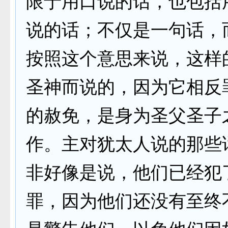
限于用口说的话，也包括
说的话；不仅是一句话，
按照这个意思来说，这样
圣神而说的，因为它相反
的赦免，是身为圣父圣子
作。主对犹太人说的那些
非好像是说，他们已经犯
罪，因为他们还没有至终