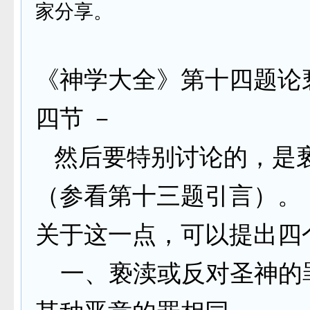
家分享。
《神学大全》第十四题论
四节 －
然后要特别讨论的，是
（参看第十三题引言）。
关于这一点，可以提出四
一、亵渎或反对圣神的