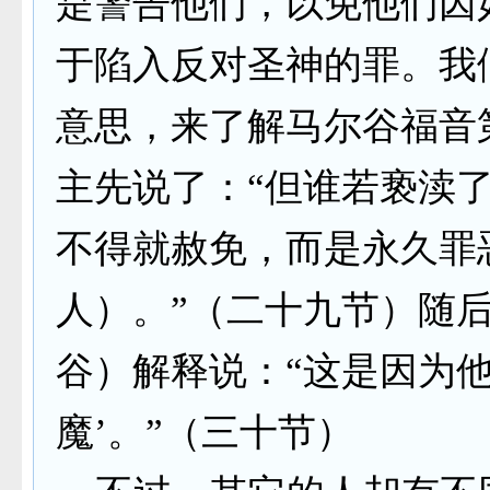
是警告他们，以免他们因
于陷入反对圣神的罪。我
意思，来了解马尔谷福音
主先说了：“但谁若亵渎
不得就赦免，而是永久罪
人）。”（二十九节）随
谷）解释说：“这是因为他
魔’。”（三十节）