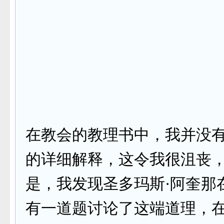
在教会的教理书中，我并没
的详细解释，这令我很沮丧
是，我发现圣多玛斯·阿奎那
有一道题讨论了这端道理，