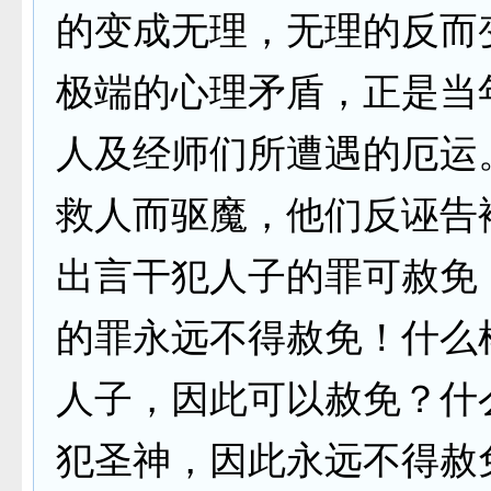
的变成无理，无理的反而
极端的心理矛盾，正是当
人及经师们所遭遇的厄运
救人而驱魔，他们反诬告
出言干犯人子的罪可赦免
的罪永远不得赦免！什么
人子，因此可以赦免？什
犯圣神，因此永远不得赦