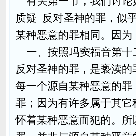
有关第一节，我们讨论
质疑 反对圣神的罪，似
某种恶意的罪相同。因为
一、按照玛窦福音第十
反对圣神的罪，是亵渎的
每一个源自某种恶意的罪
罪；因为有许多属于其它
怀着某种恶意而犯的。所