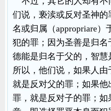
不过，其它的人却有不
们说，亵渎或反对圣神的
名或归属（appropriar
犯的罪；因为圣善是归名
德能是归名于父的，智慧
所以，他们说，如果人由
就是反对父的罪；如果他
罪，就是反对子的罪；如