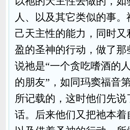
以祂的天主性去做的，如
人、以及其它类似的事。
己天主性的能力，同时又
盈的圣神的行动，做了那
说祂是“一个贪吃嗜酒的
的朋友”，如同玛窦福音
所记载的，这时他们先说
话。后来他们又把祂本着