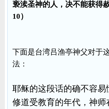
亵渎圣神的人，决不能获得
10）
下面是台湾吕渔亭神父对于
法
：
耶稣的这段话的确不容易
修道受教育的年代，神师