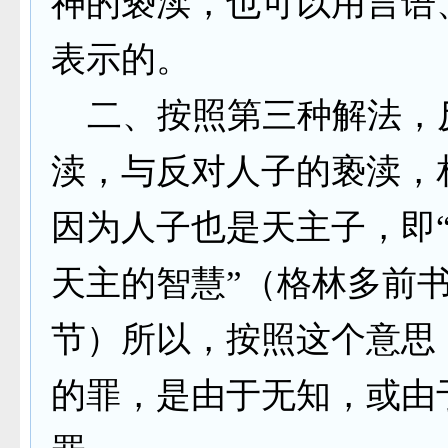
神的亵渎，也可以用言语
表示的。
二、按照第三种解法，
渎，与反对人子的亵渎，
因为人子也是天主子，即
天主的智慧”（格林多前
节）所以，按照这个意思
的罪，是由于无知，或由