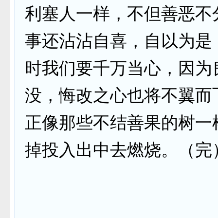
利塞人一样，不但善恶不
事还沾沾自喜，自以为是
时我们要千万当心，因为
没，悔改之心也将不翼而
正像那些不结善果的树一
掉投入出中去燃烧。（完