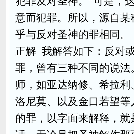
犯罪及对圣神。”可是，
意而犯罪。所以，源自某
乎与反对圣神的罪相同。
正解 我解答如下：反对
罪，曾有三种不同的说法
师，如亚达纳修、希拉利
洛尼莫、以及金口若望等
的罪，以字面来解释，就