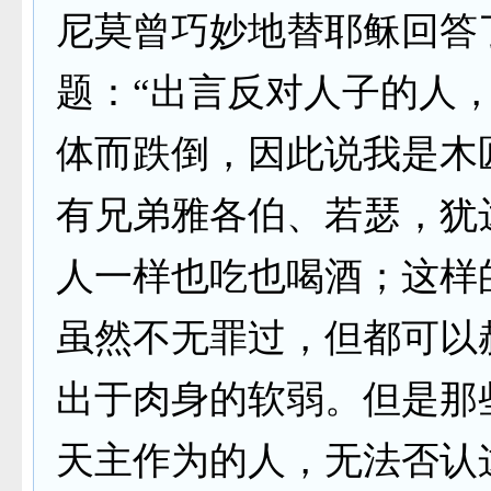
尼莫曾巧妙地替耶稣回答
题：“出言反对人子的人
体而跌倒，因此说我是木
有兄弟雅各伯、若瑟，犹
人一样也吃也喝酒；这样
虽然不无罪过，但都可以
出于肉身的软弱。但是那
天主作为的人，无法否认