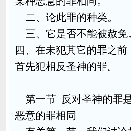
某种恶意的罪相同。
二、论此罪的种类。
三、它是否不能被赦免
四、在未犯其它的罪之前
首先犯相反圣神的罪。
第一节 反对圣神的罪
恶意的罪相同