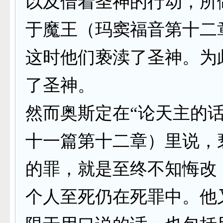
以及借着圣神的行动，所
于魔王（玛窦福音第十二
这时他们亵渎了圣神。为
了圣神。
然而奥斯定在“论天主的话
十一篇第十二章）里说，
的罪，就是至终不知悔改
个人至死仍在死罪中。他