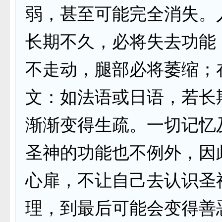
弱，甚至可能完全消失。
长期不久，必将失去功能
不走动，腿部必将萎缩；
文：如法语或日语，若长
渐渐变得生疏。一切记忆
圣神的功能也不例外，因
心扉，不让自己去认识圣
理，到最后可能会变得善