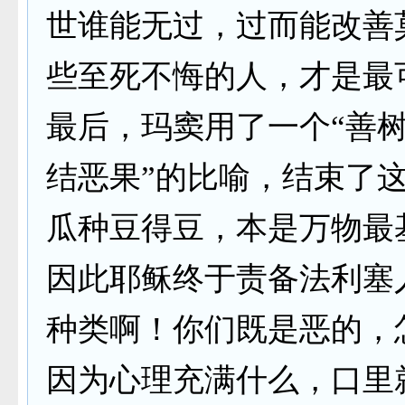
世谁能无过，过而能改善
些至死不悔的人，才是最
最后，玛窦用了一个“善
结恶果”的比喻，结束了
瓜种豆得豆，本是万物最
因此耶稣终于责备法利塞
种类啊！你们既是恶的，
因为心理充满什么，口里