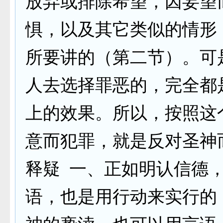
放弃或排除希望，因妄望
惧，以及其它类似的情形
所要讲的（第二节）。可
人去选择罪恶的，完全都
上的效果。所以，按照这
意而犯罪，就是反对圣神
释疑 一、正如明认信德
语，也是用行动来实行的