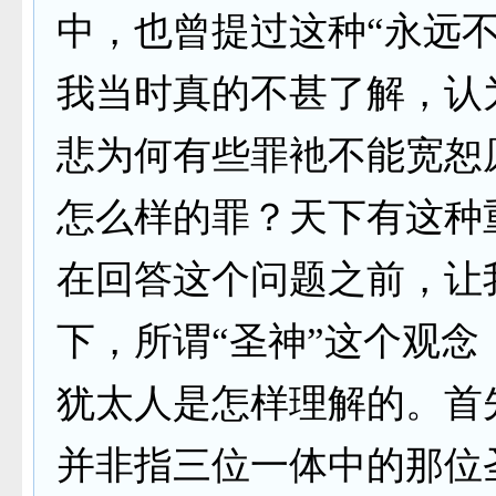
中，也曾提过这种“永远不
我当时真的不甚了解，认
悲为何有些罪衪不能宽恕
怎么样的罪？天下有这种
在回答这个问题之前，让
下，所谓“圣神”这个观念
犹太人是怎样理解的。首
并非指三位一体中的那位