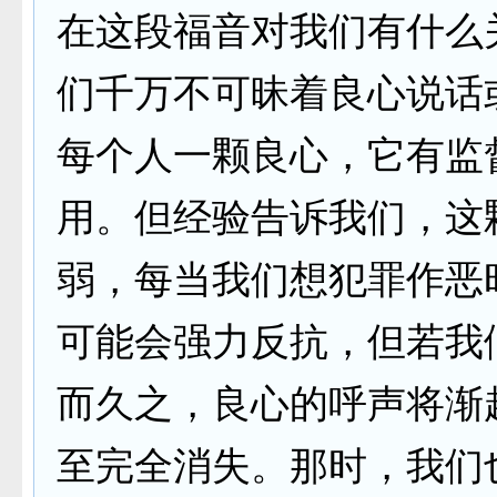
在这段福音对我们有什么
们千万不可昧着良心说话
每个人一颗良心，它有监
用。但经验告诉我们，这
弱，每当我们想犯罪作恶
可能会强力反抗，但若我
而久之，良心的呼声将渐
至完全消失。那时，我们