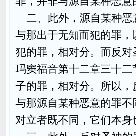
罪，并非与源自某种恶意
二、此外，源自某种恶
与那出于无知而犯的罪，
犯的罪，相对分。而反对
玛窦福音第十二章三十二
子的罪，相对分。所以，
与那源自某种恶意的罪不
对立者既不同，它们本身