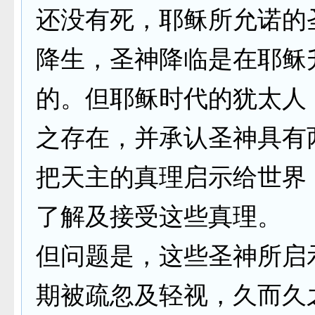
还没有死，耶稣所允诺的
降生，圣神降临是在耶稣
的。但耶稣时代的犹太人
之存在，并承认圣神具有两
把天主的真理启示给世界；
了解及接受这些真理。
但问题是，这些圣神所启
期被疏忽及轻视，久而久