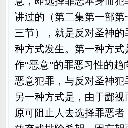
意，即选择罪恶本身而犯
讲过的（第二集第一部第
三节），就是反对圣神的
种方式发生。第一种方式
作“恶意”的罪恶习性的趋
恶意犯罪，与反对圣神犯
另一种方式是，由于鄙视
原可阻止人去选择罪恶者