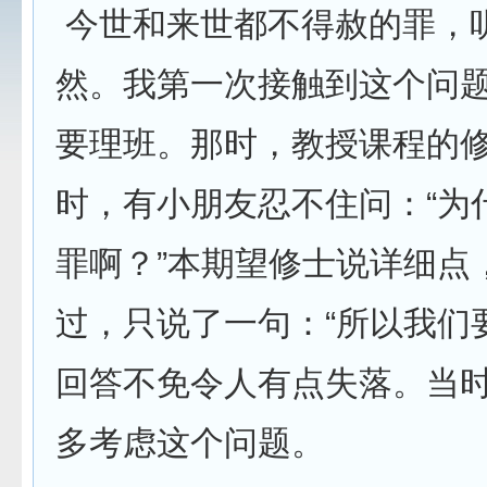
今世和来世都不得赦的罪，
然。我第一次接触到这个问
要理班。那时，教授课程的
时，有小朋友忍不住问：“为
罪啊？”本期望修士说详细点
过，只说了一句：“所以我们
回答不免令人有点失落。当
多考虑这个问题。