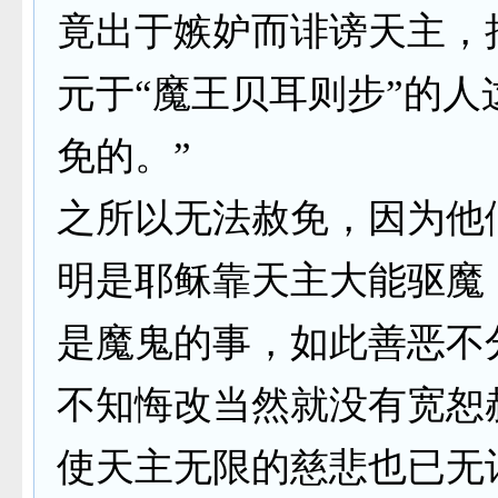
竟出于嫉妒而诽谤天主，
元于“魔王贝耳则步”的人
免的。”
之所以无法赦免，因为他
明是耶稣靠天主大能驱魔
是魔鬼的事，如此善恶不
不知悔改当然就没有宽恕
使天主无限的慈悲也已无