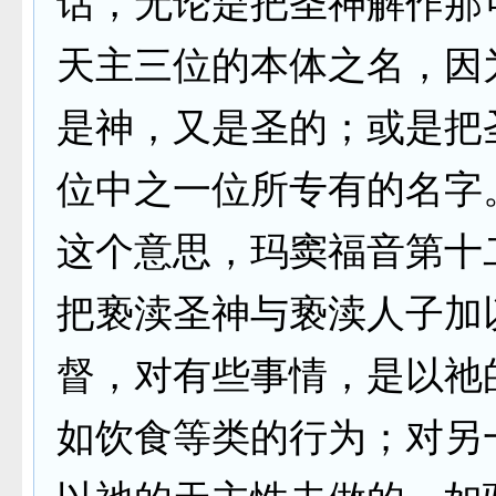
话，无论是把圣神解作那
天主三位的本体之名，因
是神，又是圣的；或是把
位中之一位所专有的名字
这个意思，玛窦福音第十
把亵渎圣神与亵渎人子加
督，对有些事情，是以祂
如饮食等类的行为；对另