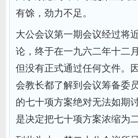
有馀，劲力不足。
大公会议第一期会议经过将
论，终于在一九六二年十二
但没有正式通过任何文件。
会教长都了解到会议筹备委
的七十项方案绝对无法如期
是决定把七十项方案浓缩为