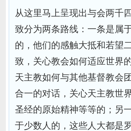
从这里马上呈现出与会两千
致分为两条路线：一条是属
的，他们的感触大抵和若望
致，关心教会如何适应世界
天主教如何与其他基督教会
合一的对话，关心天主教世
圣经的原始精神等等的；另
于少数人的，这些人大都是