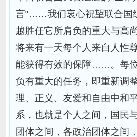
言"……我们衷心祝望联合国
越胜任它所肩负的重大与高
将来有一天每个人来自人性
能获得有效的保障……。每
负有重大的任务，即重新调
理、正义、友爱和自由中和
系，也就是个人之间，国民
团体之间，各政治团体之间