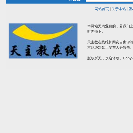
网站首页
|
关于本站
|
版
本网站无商业目的，若我们上
时内撤下。
天主教在线维护网友自由评
本站绝对禁止发布人身攻击
版权所无，欢迎转载。Copyle