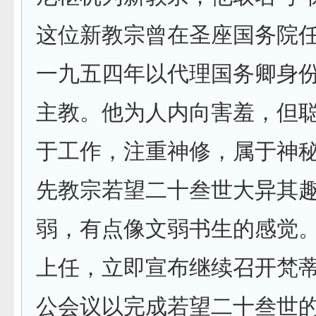
这位新教宗曾在圣座国务院
一九五四年以代理国务卿身
主教。他为人内向害羞，但
于工作，注重神修，属于神
先教宗若望二十叁世大异其
弱，有点像文弱书生的感觉
上任，立即宣布继续召开梵
公会议以完成若望二十叁世