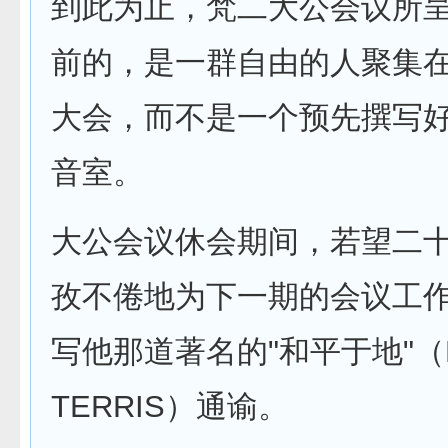
到此为止，梵二大公会议所
前的，是一群自由的人聚集
大会，而不是一个预先撰写
音室。
大公会议休会期间，若望二
孜不倦地为下一期的会议工
写他那道著名的"和平于地"（PA
TERRIS）通谕。