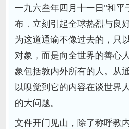
一九六叁年四月十一日"和平
布，立刻引起全球热烈与良
为这道通谕不像过去的，只
对象，而是向全世界的善心
象包括教内外所有的人。从
以嗅觉到它的内容在谈世界
的大问题。
文件开门见山，除了称呼教