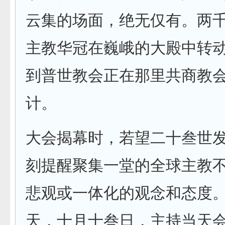
云集的场面，绝无仅有。两
主教华冠在巍峨的大殿中转
到普世教会正在那里共商教
计。
大会揭幕时，若望二十叁世
刻提醒聚集一堂的全球主教
悲观或一体化的观念和态度
天，十月十叁日，主持当天