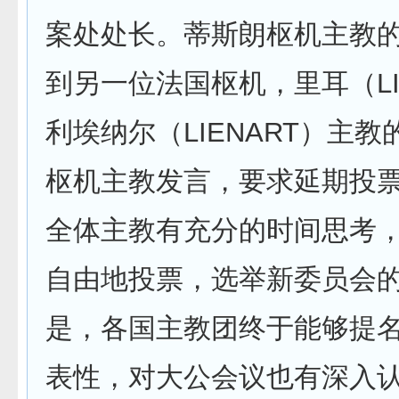
案处处长。蒂斯朗枢机主教
到另一位法国枢机，里耳（LI
利埃纳尔（LIENART）主
枢机主教发言，要求延期投
全体主教有充分的时间思考
自由地投票，选举新委员会
是，各国主教团终于能够提
表性，对大公会议也有深入