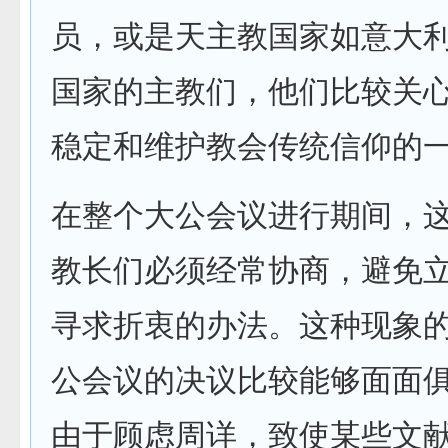
员，或是天主教国家如意大
国家的主教们，他们比较关
稳定和维护教会传统信仰的
在整个大公会议进行期间，
教长们必须经常协商，避免
寻求折衷的办法。这种现象
公会议的决议比较能够面面
由于顾虑周详，致使某些文