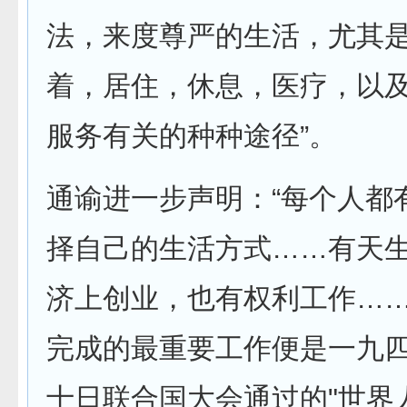
法，来度尊严的生活，尤其
着，居住，休息，医疗，以
服务有关的种种途径”。
通谕进一步声明：“每个人都
择自己的生活方式……有天
济上创业，也有权利工作…
完成的最重要工作便是一九
十日联合国大会通过的"世界