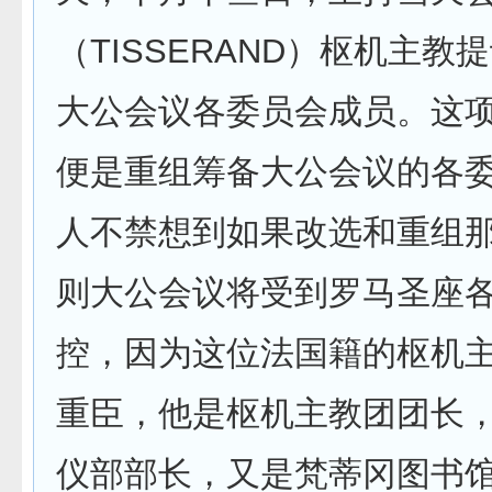
（TISSERAND）枢机主教
大公会议各委员会成员。这
便是重组筹备大公会议的各
人不禁想到如果改选和重组
则大公会议将受到罗马圣座
控，因为这位法国籍的枢机
重臣，他是枢机主教团团长
仪部部长，又是梵蒂冈图书