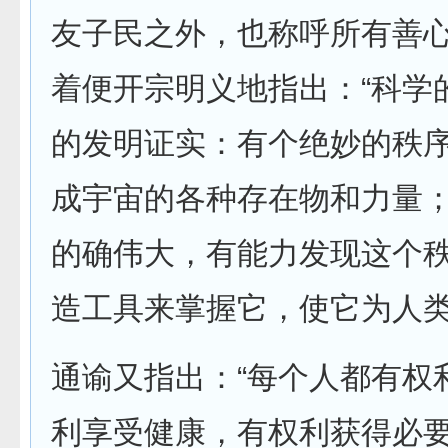
友子民之外，也称呼所有善
着便开宗明义地指出：“科学
的发明证实：有个绝妙的秩
成宇宙的各种存在物和力量
的确伟大，有能力发现这个
造工具来掌握它，使它为人类
通谕又指出：“每个人都有权
利享受健康，有权利获得必