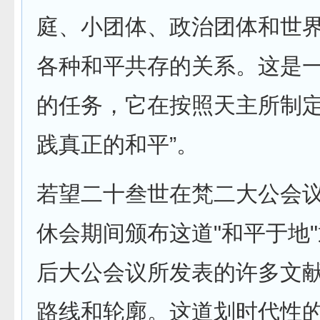
庭、小团体、政治团体和世
各种和平共存的关系。这是
的任务，它在按照天主所制
践真正的和平”。
若望二十叁世在梵二大公会
休会期间颁布这道"和平于地
后大公会议所发表的许多文
路线和轮廓。这道划时代性