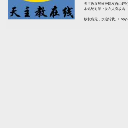
天主教在线维护网友自由评
本站绝对禁止发布人身攻击
版权所无，欢迎转载。Copyle