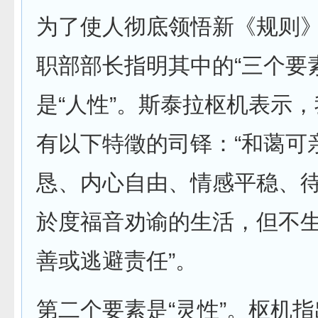
为了使人彻底领悟新《规则
职部部长指明其中的“三个要
是“人性”。斯泰拉枢机表示
有以下特徵的司铎：“和蔼可
恳、内心自由、情感平稳、
於度福音劝谕的生活，但不
善或逃避责任”。
第二个要素是“灵性”。枢机