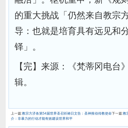
的重大挑战「仍然来自教宗
导：也就是培育具有远见和
铎」。
【完】来源：《梵蒂冈电台
辑。
上一篇:
教宗方济各第54届世界圣召祈祷日文告：圣神推动传教使命
下一篇:
教
介：非暴力的行动才能有效建设世界和平