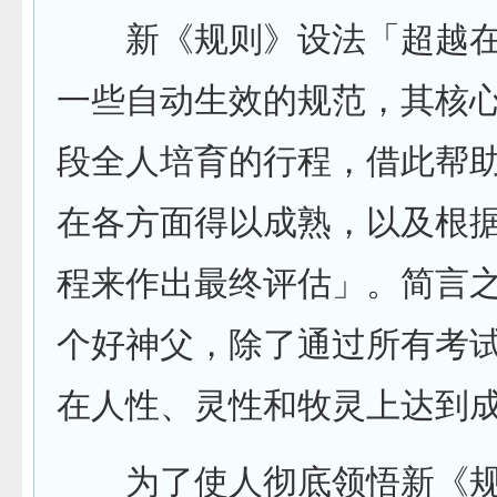
新《规则》设法「超越在
一些自动生效的规范，其核
段全人培育的行程，借此帮
在各方面得以成熟，以及根
程来作出最终评估」。简言
个好神父，除了通过所有考
在人性、灵性和牧灵上达到
为了使人彻底领悟新《规