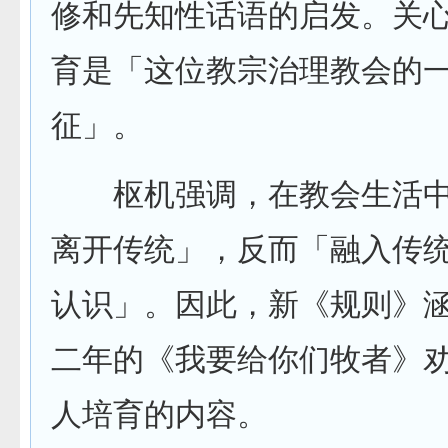
修和先知性话语的启发。关
育是「这位教宗治理教会的
征」。
枢机强调，在教会生活中
离开传统」，反而「融入传
认识」。因此，新《规则》
二年的《我要给你们牧者》
人培育的内容。