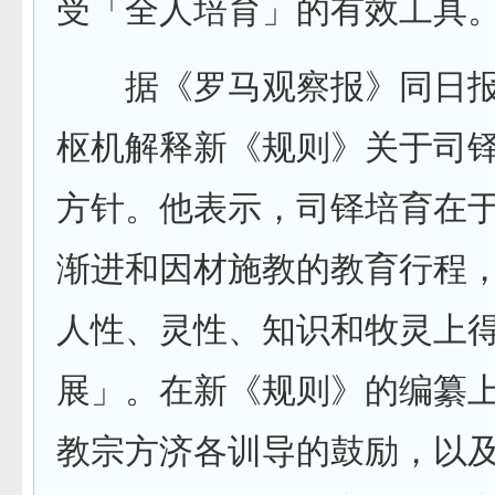
受「全人培育」的有效工具
据《罗马观察报》同日报
枢机解释新《规则》关于司
方针。他表示，司铎培育在
渐进和因材施教的教育行程
人性、灵性、知识和牧灵上
展」。在新《规则》的编纂
教宗方济各训导的鼓励，以