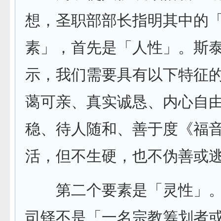
想，圣职部部长指明其中的
素」，首先是「人性」。斯
示，我们需要具有以下特征
蔼可亲、真实诚恳、内心自
稳、待人随和、善于度《福
活，但不生硬，也不伪善或
第二个要素是「灵性」。
司铎不是「一名宗教筹划者