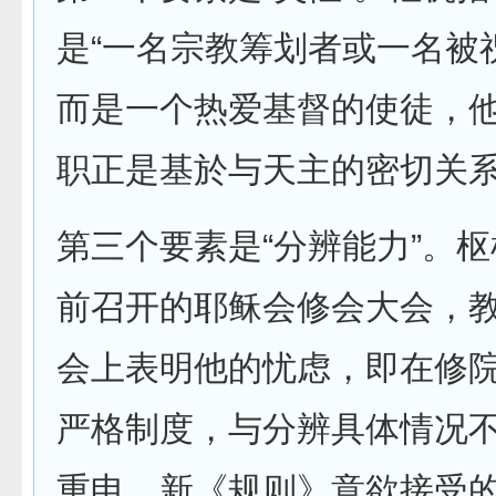
是“一名宗教筹划者或一名被
而是一个热爱基督的使徒，
职正是基於与天主的密切关系
第三个要素是“分辨能力”。
前召开的耶稣会修会大会，
会上表明他的忧虑，即在修院
严格制度，与分辨具体情况不
重申，新《规则》意欲接受的