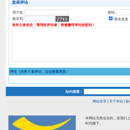
发表评论
用户名:
密码:
验证码:
匿名发表
发布人身攻击、辱骂性评论者，将被褫夺评论的权利！
评论（共有
0
条评论，点击查看更多）
站内搜索：
网站首页
|
关于本站
|
版
本网站无商业目的，若我们上
时内撤下。