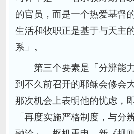
的官员，而是一个热爱基督
生活和牧职正是基于与天主
系」。
第三个要素是「分辨能力
到不久前召开的耶稣会修会
那次机会上表明他的忧虑，
「再度实施严格制度，与分
融洽」。枢机重申，新《规