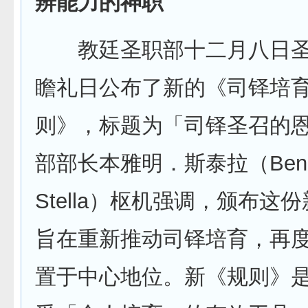
辨能力的神职
教廷圣职部十二月八日圣
瞻礼日公布了新的《司铎培
则》，标题为「司铎圣召的
部部长本雅明．斯泰拉（Benia
Stella）枢机强调，颁布这
旨在重新推动司铎培育，再
置于中心地位。新《规则》