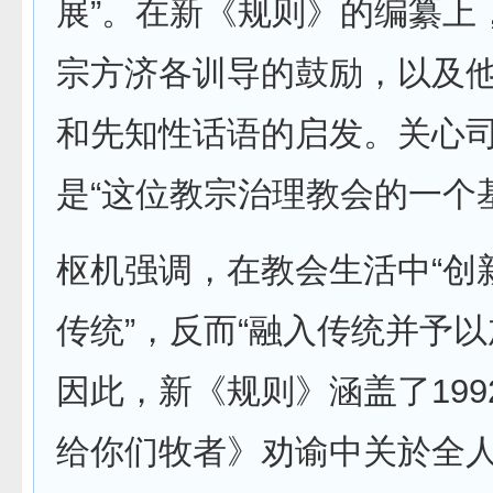
展”。在新《规则》的编纂上
宗方济各训导的鼓励，以及
和先知性话语的启发。关心
是“这位教宗治理教会的一个
枢机强调，在教会生活中“创
传统”，反而“融入传统并予以
因此，新《规则》涵盖了199
给你们牧者》劝谕中关於全