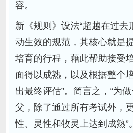
容。
新《规则》设法“超越在过去
动生效的规范，其核心就是
培育的行程，藉此帮助接受
面得以成熟，以及根据整个
出最终评估”。简言之，“为
父，除了通过所有考试外，
性、灵性和牧灵上达到成熟”