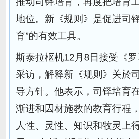
推动司铎培育，再度把培育
地位。新《规则》是促进司铎
育”的有效工具。
斯泰拉枢机12月8日接受《
采访，解释新《规则》关於
导方针。他表示，司铎培育在
渐进和因材施教的教育行程
人性、灵性、知识和牧灵上