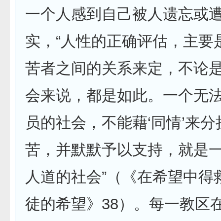
一个人感到自己被人遗忘或
实，“人性的正确评估，主要
苦者之间的关系来定，不论
会来说，都是如此。一个无
员的社会，不能藉‘同情’来
苦，并默默予以支持，就是
人道的社会”（《在希望中得
徒的希望》38）。每一教区