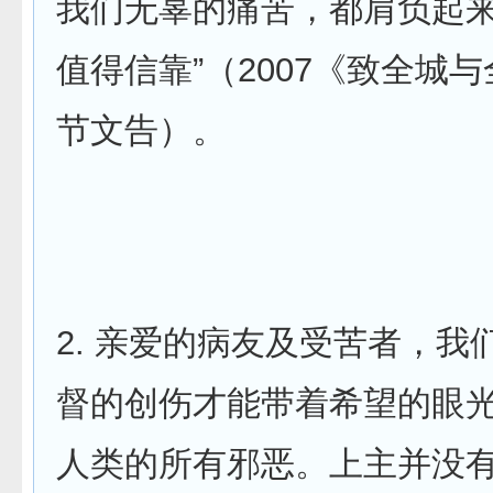
我们无辜的痛苦，都肩负起
值得信靠”（2007《致全城
节文告）。
2. 亲爱的病友及受苦者，我
督的创伤才能带着希望的眼
人类的所有邪恶。上主并没