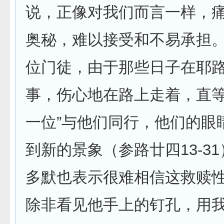
说，正像对我们而言一样，
奥秘，难以接受和不易承担
位门徒，由于那些日子在耶
事，伤心地在路上走着，直等
一位”与他们同行，他们的眼
到新的景象（参路廿四13-3
多默也表示很难相信这救赎性
除非看见他手上的钉孔，用