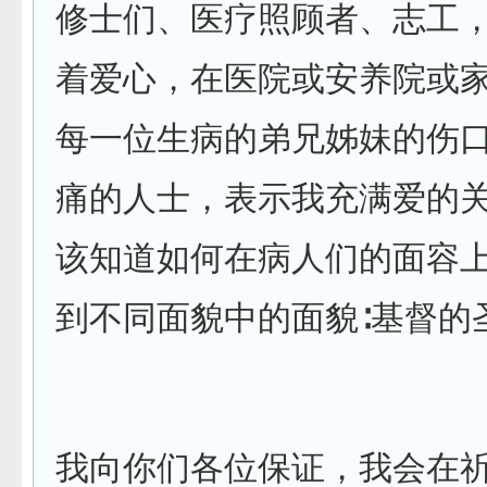
修士们、医疗照顾者、志工
着爱心，在医院或安养院或
每一位生病的弟兄姊妹的伤
痛的人士，表示我充满爱的关
该知道如何在病人们的面容
到不同面貌中的面貌∶基督的
我向你们各位保证，我会在