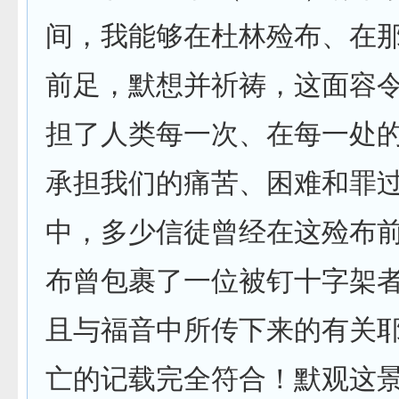
间，我能够在杜林殓布、在
前足，默想并祈祷，这面容
担了人类每一次、在每一处
承担我们的痛苦、困难和罪
中，多少信徒曾经在这殓布
布曾包裹了一位被钉十字架
且与福音中所传下来的有关
亡的记载完全符合！默观这