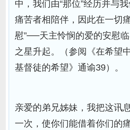
中，我们由“那位”经历并与
痛苦者相陪伴，因此在一切痛
慰”──天主怜悯的爱的安慰
之星升起。（参阅《在希望中
基督徒的希望》通谕39）。
亲爱的弟兄姊妹，我把这讯
一次，使你们能借着你们的