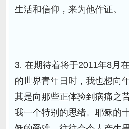
生活和信仰，来为他作证。
3. 在期待着将于2011年8
的世界青年日时，我也想向年
其是向那些正体验到病痛之
我一个特别的思绪。耶稣的
稣的受难，往往会令人产生