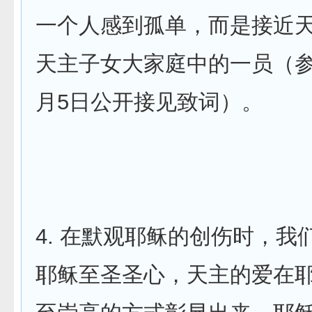
一个人感到孤单，而是接近
天主子女大家庭中的一员（参阅
月5日公开接见致词）。
4. 在默观耶稣的创伤时，我
耶稣至圣圣心，天主的爱在