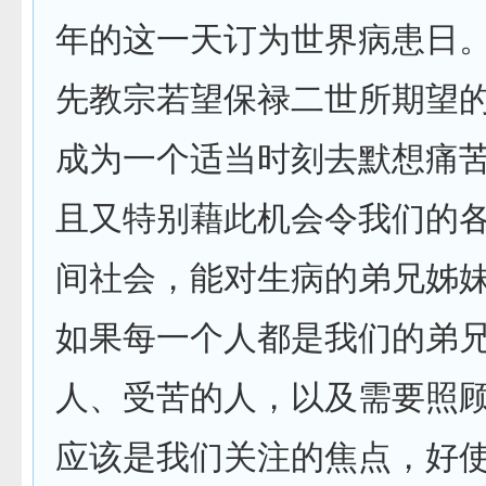
年的这一天订为世界病患日
先教宗若望保禄二世所期望
成为一个适当时刻去默想痛
且又特别藉此机会令我们的
间社会，能对生病的弟兄姊
如果每一个人都是我们的弟
人、受苦的人，以及需要照
应该是我们关注的焦点，好