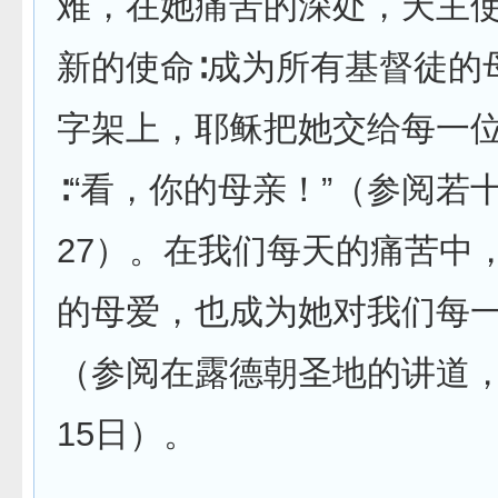
难，在她痛苦的深处，天主
新的使命∶成为所有基督徒的
字架上，耶稣把她交给每一
∶“看，你的母亲！”（参阅若十
27）。在我们每天的痛苦中
的母爱，也成为她对我们每
（参阅在露德朝圣地的讲道，2
15日）。