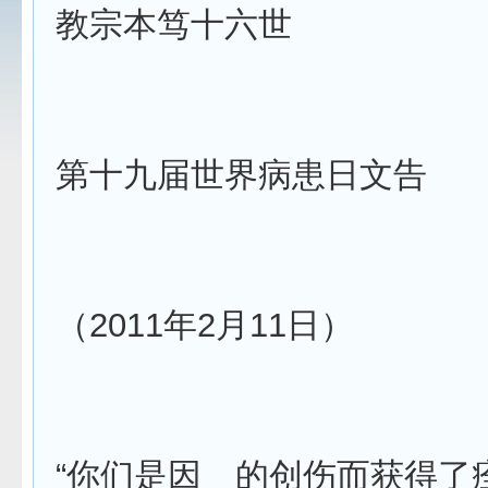
教宗本笃十六世
第十九届世界病患日文告
（2011年2月11日）
“你们是因 的创伤而获得了