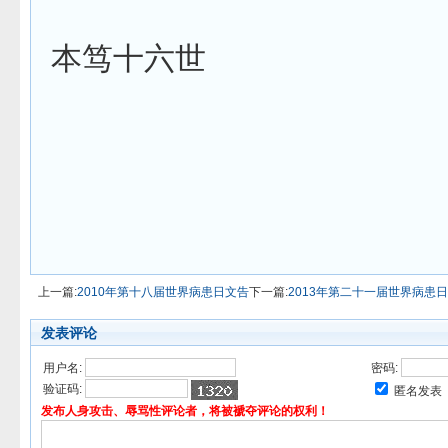
本笃十六世
上一篇:
2010年第十八届世界病患日文告
下一篇:
2013年第二十一届世界病患
发表评论
用户名:
密码:
验证码:
匿名发表
发布人身攻击、辱骂性评论者，将被褫夺评论的权利！