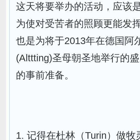
这天将要举办的活动，应该
为使对受苦者的照顾更能发
也是为将于2013年在德国阿
(Alttting)圣母朝圣地举行
的事前准备。
1. 记得在杜林（Turin）做