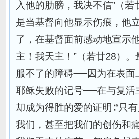
入他的肋膀，我决不信”（若
是当基督向他显示伤痕，他
了，在基督面前感动地宣示他
主！我天主！”（若廿28）
服不了的障碍──因为在表面
耶稣失败的记号──在与复活
却成为得胜的爱的证明∶“只
我们，甚至把我们的创伤和