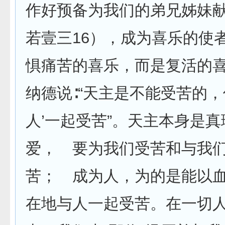
作好预备为我们的弟兄姊妹
若壹三16），成为喜乐的使
惧痛苦的喜乐，而是复活的
纳德说∶“天主是不能受苦的，
人’一起受苦”。天主本身是真
爱， 要为我们受苦和与我
苦； 成为人，为的是能以
在地与人一起受苦。在一切