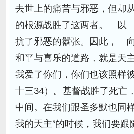
去世上的痛苦与邪恶，但却
的根源战胜了这两者。 以
抗了邪恶的嚣张。因此， 
和平与喜乐的道路，就是天主
我爱了你们，你们也该照样彼
十三34）。基督战胜了死亡
中间。在我们跟圣多默也同样
我的天主”的时候，我们要跟