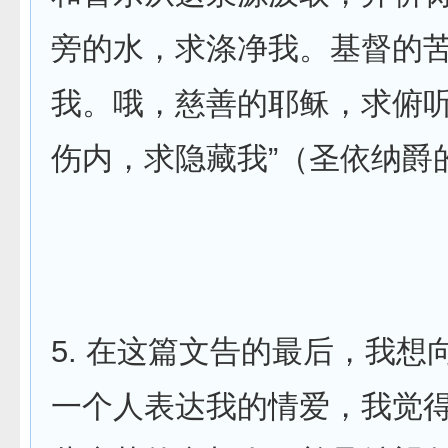
旁的水，求涤净我。基督的
我。哦，慈善的耶稣，求俯
伤内，求隐藏我”（圣依纳爵
5. 在这篇文告的最后，我想
一个人表达我的情爱，我觉