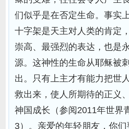
们似乎是在否定生命。事实
十字架是天主对人类的肯定
崇高、最强烈的表达，也是
源。这神性的生命从耶稣被
出。只有上主才有能力把世
救出来，使人所期待的正义
神国成长（参阅2011年世界
3）。亲爱的年轻朋友，你们