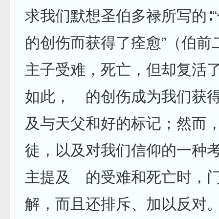
求我们默想圣伯多禄所写的∶
的创伤而获得了痊愈”（伯前
主子受难，死亡，但却复活
如此， 的创伤成为我们获
及与天父和好的标记；然而
徒，以及对我们信仰的一种考
主提及 的受难和死亡时，
解，而且还排斥、加以反对