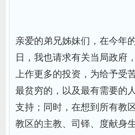
亲爱的弟兄姊妹们，在今年
日，我也请求有关当局政府
上作更多的投资，为给予受
最贫穷的，以及最有需要的
支持；同时，在想到所有教
教区的主教、司铎、度献身