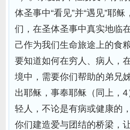
体圣事中“看见”并“遇见”耶
们，在圣体圣事中真实地临
己作为我们生命旅途上的食
要知道如何在穷人、病人，
境中，需要你们帮助的弟兄
出耶稣，事奉耶稣（同上，4
轻人，不论是有病或健康的
你们建造爱与团结的桥梁，